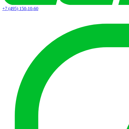
+7 (495) 150-10-60