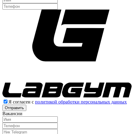
Я согласен с
политикой обработки персональных данных
Отправить
Вакансии