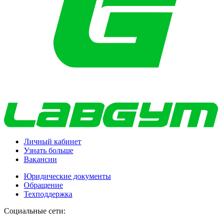
Личный кабинет
Узнать больше
Вакансии
Юридические документы
Обращение
Техподдержка
Социальные сети: