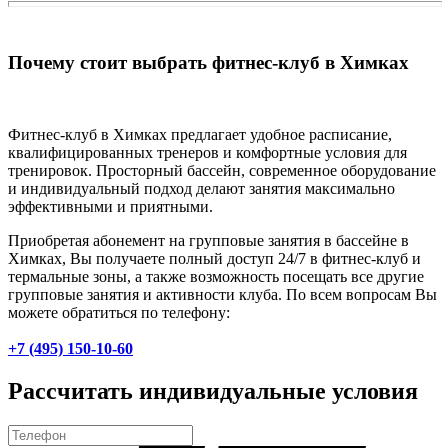
Почему стоит выбрать фитнес-клуб в Химках
Фитнес-клуб в Химках предлагает удобное расписание,
квалифицированных тренеров и комфортные условия для
тренировок. Просторный бассейн, современное оборудование
и индивидуальный подход делают занятия максимально
эффективными и приятными.
Приобретая абонемент на групповые занятия в бассейне в
Химках, Вы получаете полный доступ 24/7 в фитнес-клуб и
термальные зоны, а также возможность посещать все другие
групповые занятия и активности клуба. По всем вопросам Вы
можете обратиться по телефону:
+7 (495) 150-10-60
Рассчитать индивидуальные условия