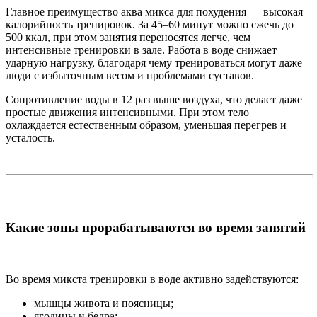
Главное преимущество аква микса для похудения — высокая
калорийность тренировок. За 45–60 минут можно сжечь до
500 ккал, при этом занятия переносятся легче, чем
интенсивные тренировки в зале. Работа в воде снижает
ударную нагрузку, благодаря чему тренироваться могут даже
люди с избыточным весом и проблемами суставов.
Сопротивление воды в 12 раз выше воздуха, что делает даже
простые движения интенсивными. При этом тело
охлаждается естественным образом, уменьшая перегрев и
усталость.
Какие зоны прорабатываются во время занятий
Во время микста тренировки в воде активно задействуются:
мышцы живота и поясницы;
ягодицы и бедра;