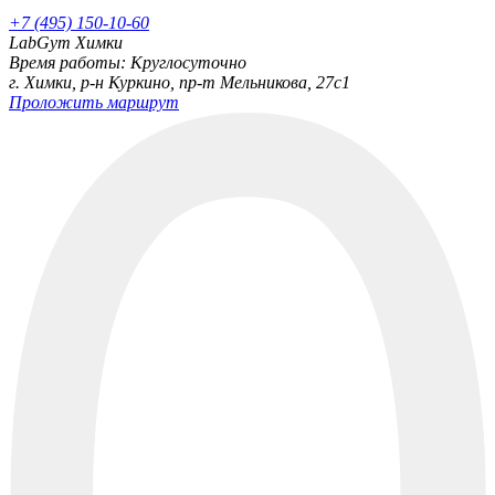
+7 (495) 150-10-60
LabGym Химки
Время работы: Круглосуточно
г. Химки, р-н Куркино, пр-т Мельникова, 27c1
Проложить маршрут