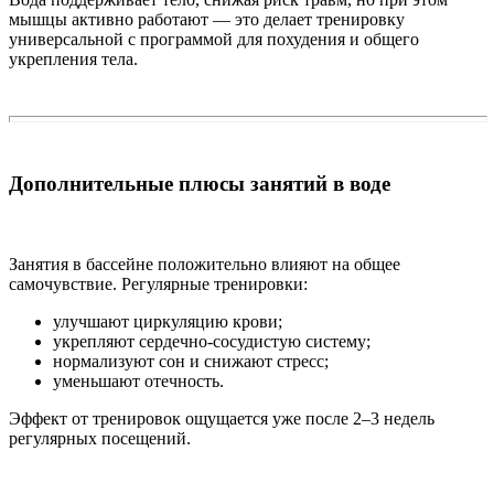
мышцы активно работают — это делает тренировку
универсальной с программой для похудения и общего
укрепления тела.
Дополнительные плюсы занятий в воде
Занятия в бассейне положительно влияют на общее
самочувствие. Регулярные тренировки:
улучшают циркуляцию крови;
укрепляют сердечно-сосудистую систему;
нормализуют сон и снижают стресс;
уменьшают отечность.
Эффект от тренировок ощущается уже после 2–3 недель
регулярных посещений.