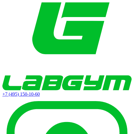
+7 (495) 150-10-60