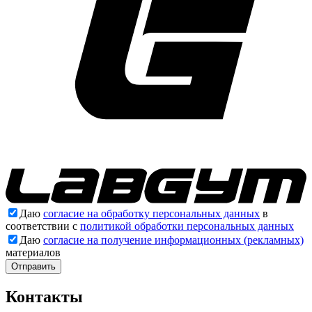
Даю
согласие на обработку персональных данных
в
соответствии с
политикой обработки персональных данных
Даю
согласие на получение информационных (рекламных)
материалов
Отправить
Контакты