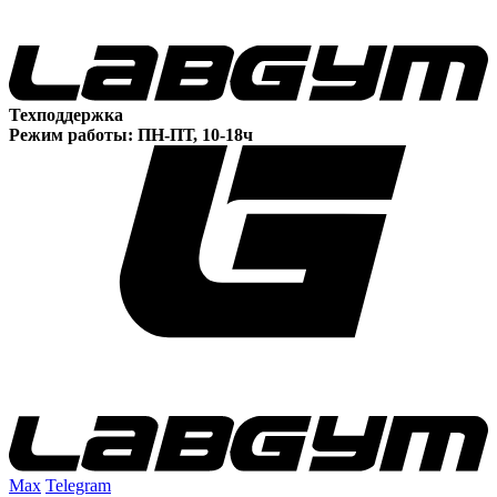
Техподдержка
Режим работы: ПН-ПТ, 10-18ч
Max
Telegram