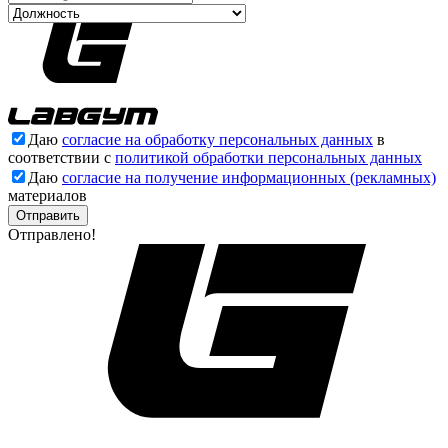
Даю
согласие на обработку персональных данных
в
соответствии с
политикой обработки персональных данных
Даю
согласие на получение информационных (рекламных)
материалов
Отправлено!