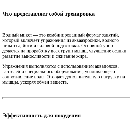
Что представляет собой тренировка
Водный микст — это комбинированный формат занятий,
который включает упражнения из аквааэробики, водного
пилатеса, йоги и силовой подготовки. Основной упор
делается на проработку всех групп мышц, улучшение осанки,
развитие выносливости и сжигание жира.
Упражнения выполняются с использованием аквапоясов,
гантелей и специального оборудования, усиливающего
сопротивление воды. Это дает дополнительную нагрузку на
мышцы, ускоряя обмен веществ.
Эффективность для похудения