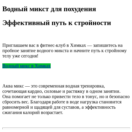
Водный микст для похудения
Эффективный путь к стройности
Приглашаем вас в фитнес-клуб в Химках — запишитесь на
пробное занятие водного микста и начните путь к стройному
телу уже сегодня!
Водный микс в Химках
Аква микс — это современная водная тренировка,
сочетающая кардио, силовые и растяжку в одном занятии.
Она помогает не только привести тело в тонус, но и безопасно
сбросить вес. Благодаря работе в воде нагрузка становится
равномерной и щадящей для суставов, а эффективность
сжигания калорий возрастает.