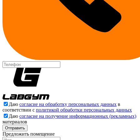
Даю
согласие на обработку персональных данных
в
соответствии с
политикой обработки персональных данных
Даю
согласие на получение информационных (рекламных)
материалов
Отправить
Предложить помещение