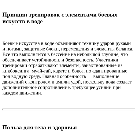
Принцип тренировок с элементами боевых
искусств в воде
Боевые искусства в воде объединяют технику ударов руками
и ногами, защитные блоки, перемещения и элементы баланса.
Все это выполняется в бассейне на небольшой глубине, что
обеспечивает устойчивость и безопасность. Участники
тренировки отрабатывают элементы, заимствованные из
кикбоксинга, муай-тай, карате и бокса, но адаптированные
под водную среду. Главная особенность — выполнение
движений с контролем и амплитудой, поскольку вода создает
дополнительное сопротивление, требующее усилий при
каждом движении.
Польза для тела и здоровья