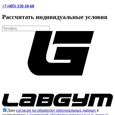
+7 (495) 150-10-60
Рассчитать индивидуальные условия
Даю
согласие на обработку персональных данных
в
соответствии с
политикой обработки персональных данных