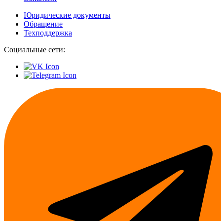
Юридические документы
Обращение
Техподдержка
Социальные сети: