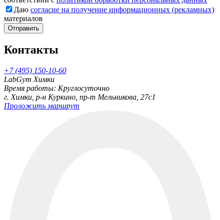
Даю
согласие на получение информационных (рекламных)
материалов
Отправить
Контакты
+7 (495) 150-10-60
LabGym Химки
Время работы: Круглосуточно
г. Химки, р-н Куркино, пр-т Мельникова, 27c1
Проложить маршрут