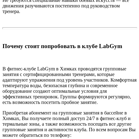
Не требуются специальные навыки боевых искусств — все
движения разучиваются постепенно под руководством
тренера.
Почему стоит попробовать в клубе
LabGym
В фитнес-клубе LabGym в Химках проводятся групповые
занятия с сертифицированными тренерами, которые
адаптируют упражнения под уровень участников. Комфортная
температура воды, безопасная глубина и современное
оборудование создают оптимальные условия для
эффективных тренировок. Группы формируются регулярно,
есть возможность посетить пробное занятие.
Приобретая абонемент на групповые занятия в бассейне в
Химках, Вы получаете полный доступ 24/7 в фитнес-клуб и
термальные зоны, а также возможность посещать все другие
групповые занятия и активности клуба. По всем вопросам Вы
можете обратиться по телефону: