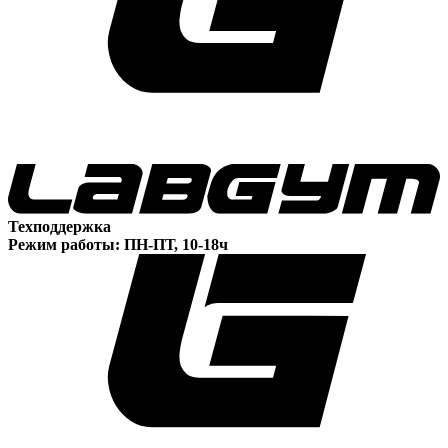
Техподдержка
Режим работы: ПН-ПТ, 10-18ч