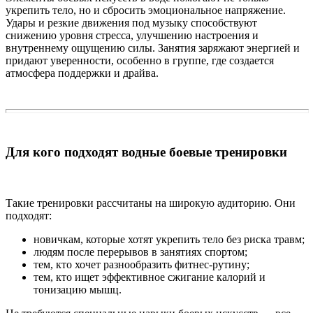
укрепить тело, но и сбросить эмоциональное напряжение.
Удары и резкие движения под музыку способствуют
снижению уровня стресса, улучшению настроения и
внутреннему ощущению силы. Занятия заряжают энергией и
придают уверенности, особенно в группе, где создается
атмосфера поддержки и драйва.
Для кого подходят водные боевые тренировки
Такие тренировки рассчитаны на широкую аудиторию. Они
подходят:
новичкам, которые хотят укрепить тело без риска травм;
людям после перерывов в занятиях спортом;
тем, кто хочет разнообразить фитнес-рутину;
тем, кто ищет эффективное сжигание калорий и
тонизацию мышц.