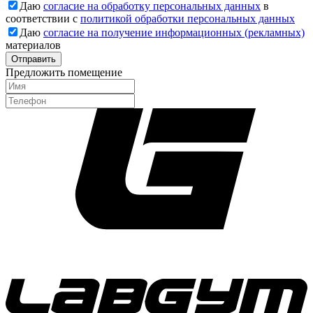
Даю
согласие на обработку персональных данных
в
соответствии с
политикой обработки персональных данных
Даю
согласие на получение информационных (рекламных)
материалов
Отправить
Предложить помещение