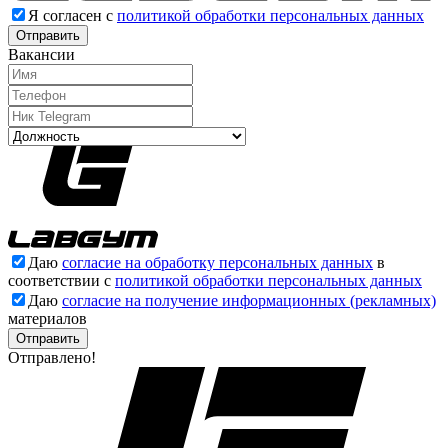
Я согласен с
политикой обработки персональных данных
Отправить
Вакансии
Даю
согласие на обработку персональных данных
в
соответствии с
политикой обработки персональных данных
Даю
согласие на получение информационных (рекламных)
материалов
Отправлено!