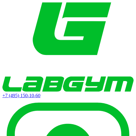
+7 (495) 150-10-60