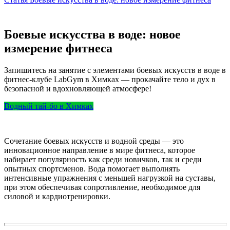
Боевые искусства в воде: новое
измерение фитнеса
Запишитесь на занятие с элементами боевых искусств в воде в
фитнес-клубе LabGym в Химках — прокачайте тело и дух в
безопасной и вдохновляющей атмосфере!
Водный тай-бо в Химках
Сочетание боевых искусств и водной среды — это
инновационное направление в мире фитнеса, которое
набирает популярность как среди новичков, так и среди
опытных спортсменов. Вода помогает выполнять
интенсивные упражнения с меньшей нагрузкой на суставы,
при этом обеспечивая сопротивление, необходимое для
силовой и кардиотренировки.