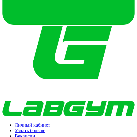
Личный кабинет
Узнать больше
Вакансии