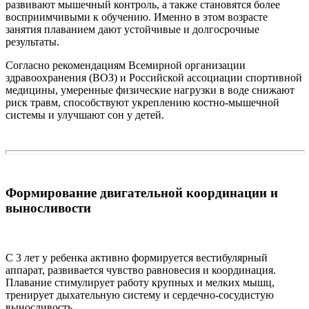
развивают мышечный контроль, а также становятся более
восприимчивыми к обучению. Именно в этом возрасте
занятия плаванием дают устойчивые и долгосрочные
результаты.
Согласно рекомендациям Всемирной организации
здравоохранения (ВОЗ) и Российской ассоциации спортивной
медицины, умеренные физические нагрузки в воде снижают
риск травм, способствуют укреплению костно-мышечной
системы и улучшают сон у детей.
Формирование двигательной координации и
выносливости
С 3 лет у ребенка активно формируется вестибулярный
аппарат, развивается чувство равновесия и координация.
Плавание стимулирует работу крупных и мелких мышц,
тренирует дыхательную систему и сердечно-сосудистую
выносливость.