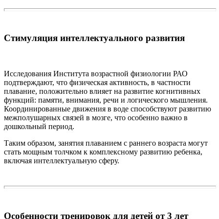
Стимуляция интеллектуального развития
Исследования Института возрастной физиологии РАО
подтверждают, что физическая активность, в частности
плавание, положительно влияет на развитие когнитивных
функций: памяти, внимания, речи и логического мышления.
Координированные движения в воде способствуют развитию
межполушарных связей в мозге, что особенно важно в
дошкольный период.
Таким образом, занятия плаванием с раннего возраста могут
стать мощным толчком к комплексному развитию ребенка,
включая интеллектуальную сферу.
Особенности тренировок для детей от 3 лет