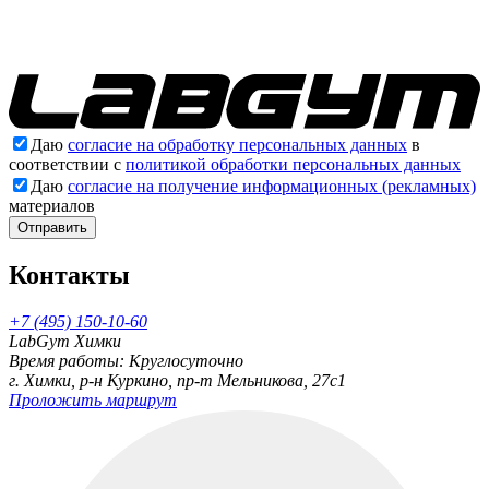
Даю
согласие на обработку персональных данных
в
соответствии с
политикой обработки персональных данных
Даю
согласие на получение информационных (рекламных)
материалов
Отправить
Контакты
+7 (495) 150-10-60
LabGym Химки
Время работы: Круглосуточно
г. Химки, р-н Куркино, пр-т Мельникова, 27c1
Проложить маршрут