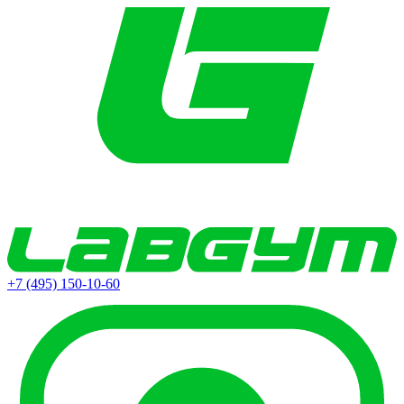
+7 (495) 150-10-60