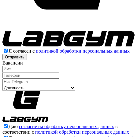
Я согласен с
политикой обработки персональных данных
Отправить
Вакансии
Даю
согласие на обработку персональных данных
в
соответствии с
политикой обработки персональных данных