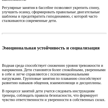
Регулярные занятия в бассейне позволяют укрепить спину,
улучшить осанку, сформировать правильные двигательные
шаблоны и предотвратить гиподинамию, с которой часто
сталкиваются современные дети.
Эмоциональная устойчивость и социализация
Водная среда способствует снижению уровня тревожности и
напряжения. Дети становятся более спокойными, уверенными
в себе и легче справляются с психоэмоциональными
нагрузками. Групповые занятия по плаванию способствуют
развитию навыков общения, взаимопомощи и дисциплины.
В процессе занятий дети учатся следовать инструкциям
тренера, соблюдать правила безопасности, что формирует
чувство ответственности и уверенности в собственных силах.