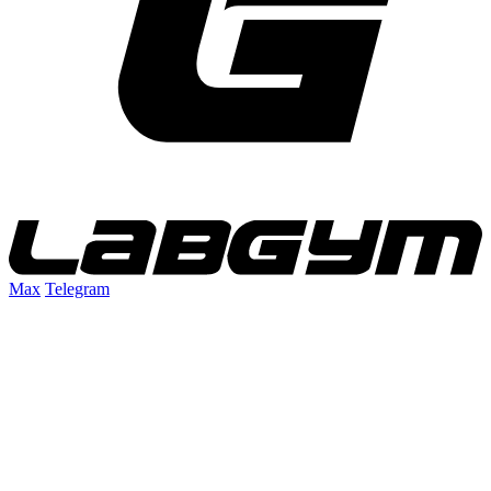
Max
Telegram