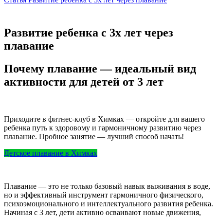
Развитие ребенка с 3х лет через
плавание
Почему плавание — идеальный вид
активности для детей от 3 лет
Приходите в фитнес-клуб в Химках — откройте для вашего
ребенка путь к здоровому и гармоничному развитию через
плавание. Пробное занятие — лучший способ начать!
Детское плавание в Химках
Плавание — это не только базовый навык выживания в воде,
но и эффективный инструмент гармоничного физического,
психоэмоционального и интеллектуального развития ребенка.
Начиная с 3 лет, дети активно осваивают новые движения,