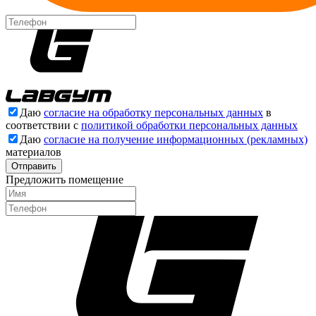
Даю
согласие на обработку персональных данных
в
соответствии с
политикой обработки персональных данных
Даю
согласие на получение информационных (рекламных)
материалов
Отправить
Предложить помещение