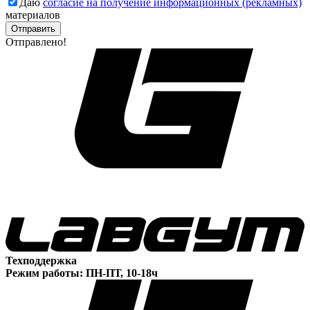
Даю
согласие на получение информационных (рекламных)
материалов
Отправлено!
Техподдержка
Режим работы: ПН-ПТ, 10-18ч