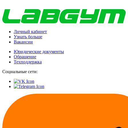
Личный кабинет
Узнать больше
Вакансии
Юридические документы
Обращение
Техподдержка
Социальные сети: