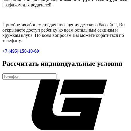
графиком для родителей.
Приобретая абонемент для посещения детского бассейна, Вы
открываете доступ ребенку ко всем остальным секциям и
кружкам клуба. По всем вопросам Вы можете обратиться по
телефону:
+7 (495) 150-10-60
Рассчитать индивидуальные условия