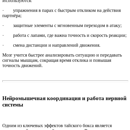
Используются:
· упражнения в парах с быстрым откликом на действия
партнёра;
· защитные элементы с мгновенным переходом в атаку;
· работа с лапами, где важна точность и скорость реакции;
· смена дистанции и направлений движения.
Мозг учится быстрее анализировать ситуацию и передавать
сигналы мышцам, сокращая время отклика и повышая
точность движений.
Нейромышечная координация и работа нервной
системы
Одним из ключевых эффектов тайского бокса является