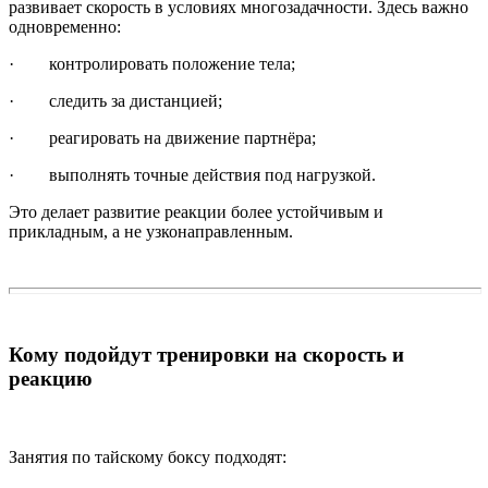
развивает скорость в условиях многозадачности. Здесь важно
одновременно:
· контролировать положение тела;
· следить за дистанцией;
· реагировать на движение партнёра;
· выполнять точные действия под нагрузкой.
Это делает развитие реакции более устойчивым и
прикладным, а не узконаправленным.
Кому подойдут тренировки на скорость и
реакцию
Занятия по тайскому боксу подходят: