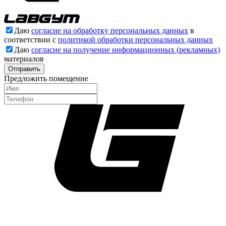
Даю
согласие на обработку персональных данных
в
соответствии с
политикой обработки персональных данных
Даю
согласие на получение информационных (рекламных)
материалов
Отправить
Предложить помещение