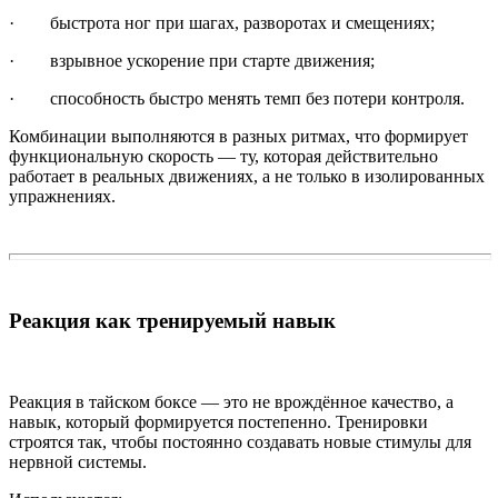
· быстрота ног при шагах, разворотах и смещениях;
· взрывное ускорение при старте движения;
· способность быстро менять темп без потери контроля.
Комбинации выполняются в разных ритмах, что формирует
функциональную скорость — ту, которая действительно
работает в реальных движениях, а не только в изолированных
упражнениях.
Реакция как тренируемый навык
Реакция в тайском боксе — это не врождённое качество, а
навык, который формируется постепенно. Тренировки
строятся так, чтобы постоянно создавать новые стимулы для
нервной системы.