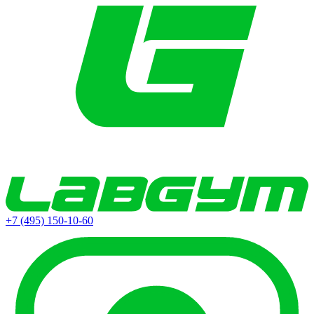
+7 (495) 150-10-60