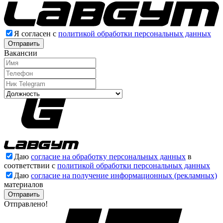
Я согласен с
политикой обработки персональных данных
Отправить
Вакансии
Даю
согласие на обработку персональных данных
в
соответствии с
политикой обработки персональных данных
Даю
согласие на получение информационных (рекламных)
материалов
Отправлено!