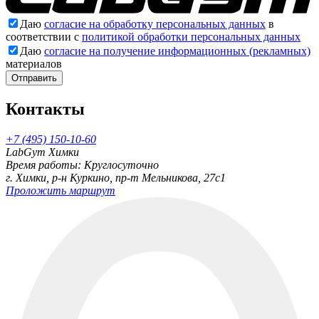
Даю
согласие на обработку персональных данных
в
соответствии с
политикой обработки персональных данных
Даю
согласие на получение информационных (рекламных)
материалов
Отправить
Контакты
+7 (495) 150-10-60
LabGym Химки
Время работы: Круглосуточно
г. Химки, р-н Куркино, пр-т Мельникова, 27c1
Проложить маршрут