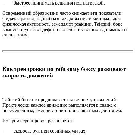
· быстрее принимать решения под нагрузкой.
Современный образ жизни часто снижает эти показатели.
Сидячая работа, однообразные движения и минимальная
физическая активность замедляют реакции. Тайский бокс
компенсирует этот дефицит за счёт постоянной динамики и
смены задач.
Как тренировки по тайскому боксу развивают
скорость движений
Тайский бокс не предполагает статичных упражнений.
Практически каждое движение выполняется в связке с
перемещением, сменой стойки или защитным действием.
Во время тренировок развивается:
· скорость рук при серийных ударах;