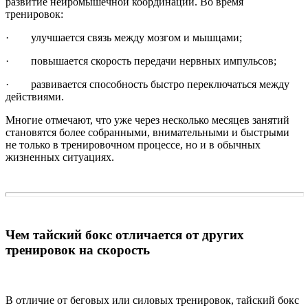
развитие нейромышечной координации. Во время
тренировок:
· улучшается связь между мозгом и мышцами;
· повышается скорость передачи нервных импульсов;
· развивается способность быстро переключаться между
действиями.
Многие отмечают, что уже через несколько месяцев занятий
становятся более собранными, внимательными и быстрыми
не только в тренировочном процессе, но и в обычных
жизненных ситуациях.
Чем тайский бокс отличается от других
тренировок на скорость
В отличие от беговых или силовых тренировок, тайский бокс