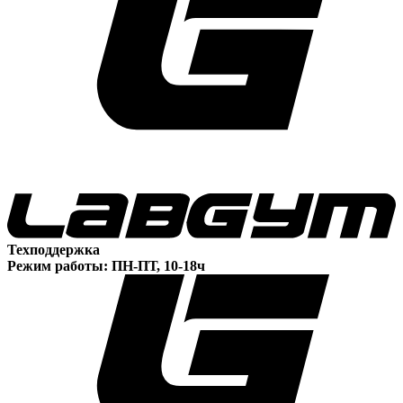
Техподдержка
Режим работы: ПН-ПТ, 10-18ч