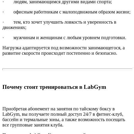
· людям, занимающимся другими видами спорта;
· офисным работникам с малоподвижным образом жизни;
· тем, кто хочет улучшить ловкость и уверенность в
движениях;
· мужчинам и женщинам с любым уровнем подготовки.
Нагрузка адаптируется под возможности занимающегося, а
развитие скорости происходит постепенно и безопасно.
Почему стоит тренироваться в LabGym
Приобретая абонемент на занятия по тайскому боксу в
LabGym, вы получаете полный доступ 24/7 в фитнес-клуб,
бассейн и термальные зоны, а также возможность посещать
все групповые занятия клуба.