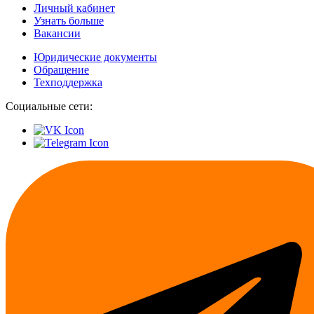
Личный кабинет
Узнать больше
Вакансии
Юридические документы
Обращение
Техподдержка
Социальные сети: