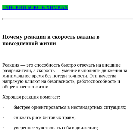
ТАЙСКИЙ БОКС В ХИМКАХ
Почему реакция и скорость важны в
повседневной жизни
Реакция — это способность быстро отвечать на внешние
раздражители, а скорость — умение выполнять движения за
минимальное время без потери точности. Эти качества
напрямую влияют на безопасность, работоспособность и
общее качество жизни.
Хорошая реакция помогает:
· быстрее ориентироваться в нестандартных ситуациях;
· снижать риск бытовых травм;
· увереннее чувствовать себя в движении;