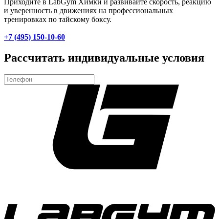
Приходите в LabGym Химки и развивайте скорость, реакцию
и уверенность в движениях на профессиональных
тренировках по тайскому боксу.
+7 (495) 150-10-60
Рассчитать индивидуальные условия