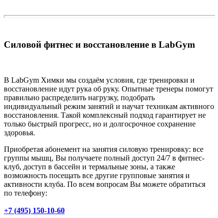
Силовой фитнес и восстановление в LabGym
В LabGym Химки мы создаём условия, где тренировки и
восстановление идут рука об руку. Опытные тренеры помогут
правильно распределить нагрузку, подобрать
индивидуальный режим занятий и научат техникам активного
восстановления. Такой комплексный подход гарантирует не
только быстрый прогресс, но и долгосрочное сохранение
здоровья.
Приобретая абонемент на занятия силовую тренировку: все
группы мышц, Вы получаете полный доступ 24/7 в фитнес-
клуб, доступ в бассейн и термальные зоны, а также
возможность посещать все другие групповые занятия и
активности клуба. По всем вопросам Вы можете обратиться
по телефону:
+7 (495) 150-10-60