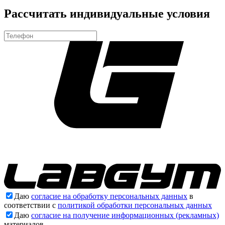
Рассчитать индивидуальные условия
Даю
согласие на обработку персональных данных
в
соответствии с
политикой обработки персональных данных
Даю
согласие на получение информационных (рекламных)
материалов