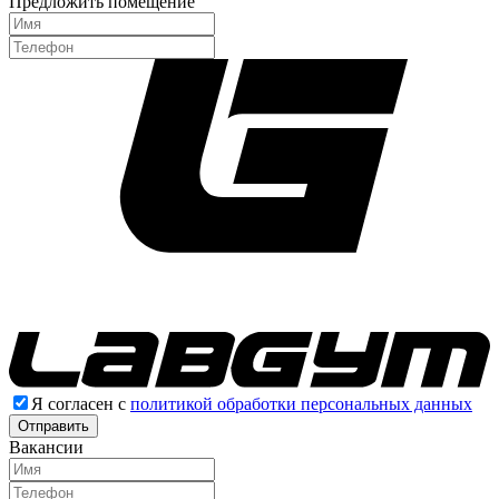
Предложить помещение
Я согласен с
политикой обработки персональных данных
Отправить
Вакансии