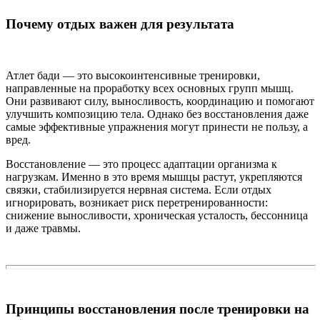
Почему отдых важен для результата
Атлет бади — это высокоинтенсивные тренировки,
направленные на проработку всех основных групп мышц.
Они развивают силу, выносливость, координацию и помогают
улучшить композицию тела. Однако без восстановления даже
самые эффективные упражнения могут принести не пользу, а
вред.
Восстановление — это процесс адаптации организма к
нагрузкам. Именно в это время мышцы растут, укрепляются
связки, стабилизируется нервная система. Если отдых
игнорировать, возникает риск перетренированности:
снижение выносливости, хроническая усталость, бессонница
и даже травмы.
Принципы восстановления после тренировки на