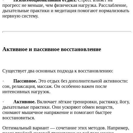
прогресс не меньше, чем физическая нагрузка. Расслабление,
дыхательные практики и медитация помогают нормализовать
нервную систему.
Активное и пассивное восстановление
Существует два основных подхода к восстановлению:
·
Пассивное.
Это отдых без дополнительной активности:
сон, релаксация, массаж. Он особенно важен после
интенсивных нагрузок.
·
Активное.
Включает лёгкие тренировки, растяжку, йогу,
дыхательные практики. Они ускоряют обмен веществ,
снимают мышечное напряжение и помогают быстрее
восстановиться.
Оптимальный вариант — сочетание этих методов. Например,