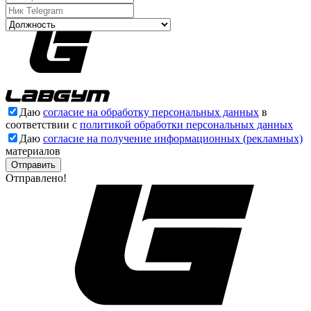
Даю
согласие на обработку персональных данных
в
соответствии с
политикой обработки персональных данных
Даю
согласие на получение информационных (рекламных)
материалов
Отправлено!