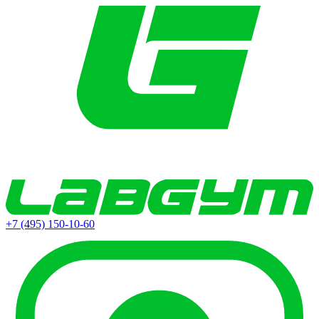
+7 (495) 150-10-60