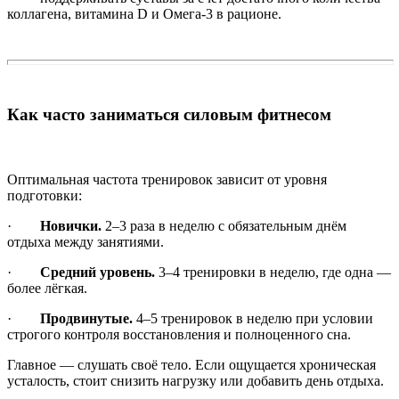
коллагена, витамина D и Омега-3 в рационе.
Как часто заниматься силовым фитнесом
Оптимальная частота тренировок зависит от уровня
подготовки:
·
Новички.
2–3 раза в неделю с обязательным днём
отдыха между занятиями.
·
Средний уровень.
3–4 тренировки в неделю, где одна —
более лёгкая.
·
Продвинутые.
4–5 тренировок в неделю при условии
строгого контроля восстановления и полноценного сна.
Главное — слушать своё тело. Если ощущается хроническая
усталость, стоит снизить нагрузку или добавить день отдыха.