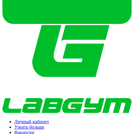
Личный кабинет
Узнать больше
Вакансии