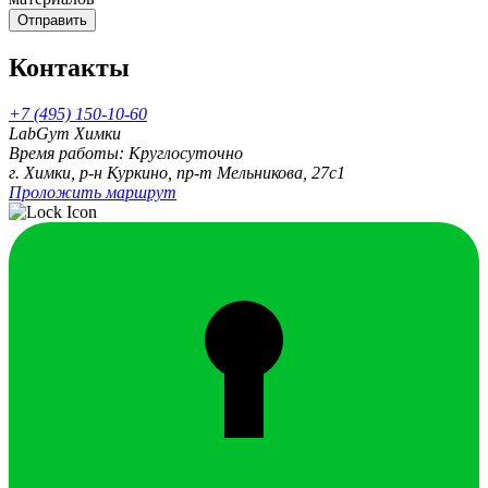
Отправить
Контакты
+7 (495) 150-10-60
LabGym Химки
Время работы: Круглосуточно
г. Химки, р-н Куркино, пр-т Мельникова, 27c1
Проложить маршрут