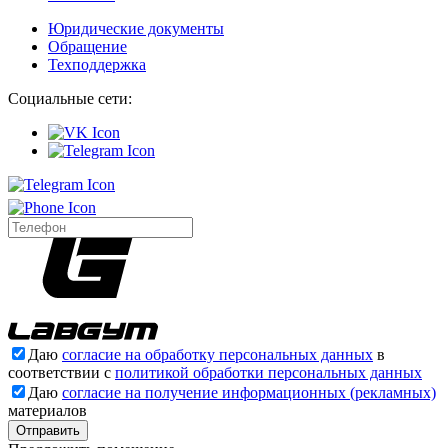
Юридические документы
Обращение
Техподдержка
Социальные сети:
Даю
согласие на обработку персональных данных
в
соответствии с
политикой обработки персональных данных
Даю
согласие на получение информационных (рекламных)
материалов
Отправить