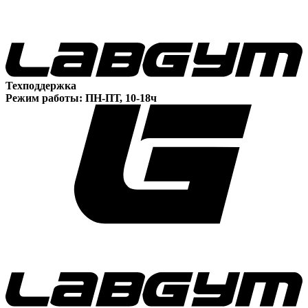
Техподдержка
Режим работы: ПН-ПТ, 10-18ч