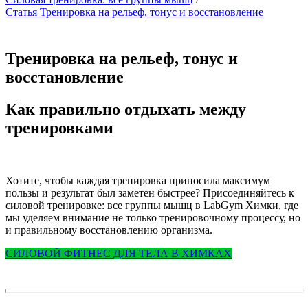
Статья Тренировка на рельеф, тонус и восстановление
Тренировка на рельеф, тонус и
восстановление
Как правильно отдыхать между
тренировками
Хотите, чтобы каждая тренировка приносила максимум
пользы и результат был заметен быстрее? Присоединяйтесь к
силовой тренировке: все группы мышц в LabGym Химки, где
мы уделяем внимание не только тренировочному процессу, но
и правильному восстановлению организма.
СИЛОВОЙ ФИТНЕС ДЛЯ ТЕЛА В ХИМКАХ