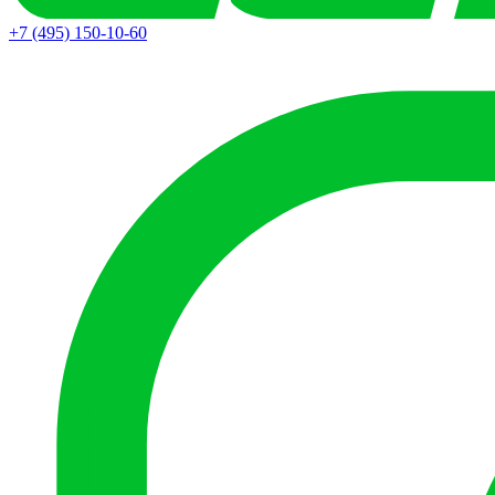
+7 (495) 150-10-60