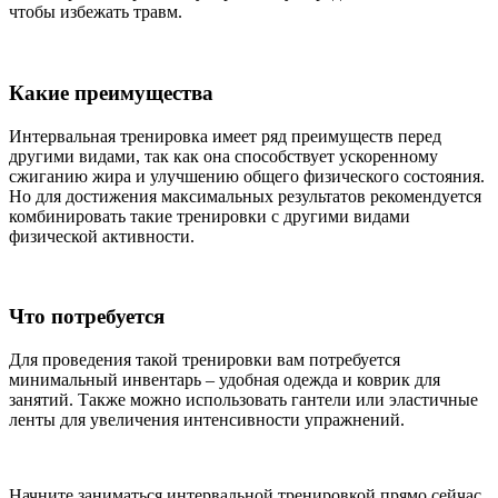
чтобы избежать травм.
Какие преимущества
Интервальная тренировка имеет ряд преимуществ перед
другими видами, так как она способствует ускоренному
сжиганию жира и улучшению общего физического состояния.
Но для достижения максимальных результатов рекомендуется
комбинировать такие тренировки с другими видами
физической активности.
Что потребуется
Для проведения такой тренировки вам потребуется
минимальный инвентарь – удобная одежда и коврик для
занятий. Также можно использовать гантели или эластичные
ленты для увеличения интенсивности упражнений.
Начните заниматься интервальной тренировкой прямо сейчас