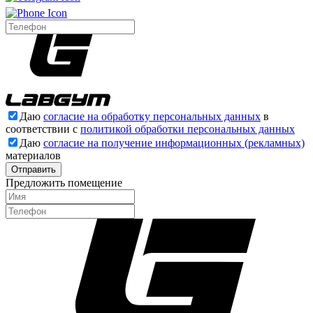
Даю
согласие на обработку персональных данных
в
соответствии с
политикой обработки персональных данных
Даю
согласие на получение информационных (рекламных)
материалов
Отправить
Предложить помещение