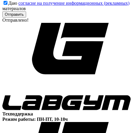
Даю
согласие на получение информационных (рекламных)
материалов
Отправлено!
Техподдержка
Режим работы: ПН-ПТ, 10-18ч