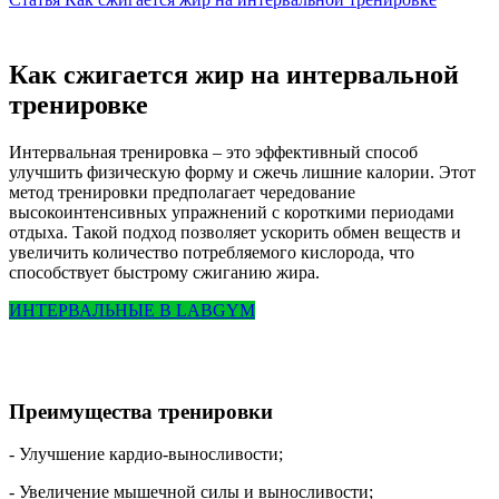
Как сжигается жир на интервальной
тренировке
Интервальная тренировка – это эффективный способ
улучшить физическую форму и сжечь лишние калории. Этот
метод тренировки предполагает чередование
высокоинтенсивных упражнений с короткими периодами
отдыха. Такой подход позволяет ускорить обмен веществ и
увеличить количество потребляемого кислорода, что
способствует быстрому сжиганию жира.
ИНТЕРВАЛЬНЫЕ В LABGYM
Преимущества тренировки
- Улучшение кардио-выносливости;
- Увеличение мышечной силы и выносливости;