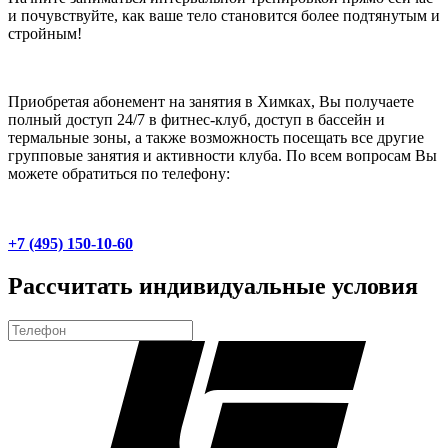
и почувствуйте, как ваше тело становится более подтянутым и
стройным!
Приобретая абонемент на занятия в Химках, Вы получаете
полный доступ 24/7 в фитнес-клуб, доступ в бассейн и
термальные зоны, а также возможность посещать все другие
групповые занятия и активности клуба. По всем вопросам Вы
можете обратиться по телефону:
+7 (495) 150-10-60
Рассчитать индивидуальные условия