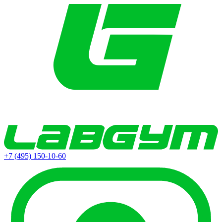
+7 (495) 150-10-60