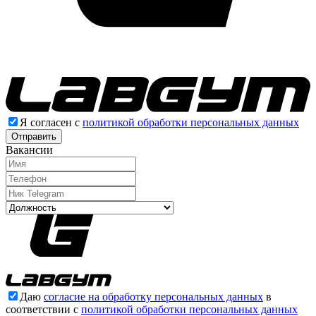
Я согласен с
политикой обработки персональных данных
Отправить
Вакансии
Даю
согласие на обработку персональных данных
в
соответствии с
политикой обработки персональных данных