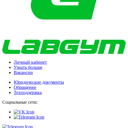
Личный кабинет
Узнать больше
Вакансии
Юридические документы
Обращение
Техподдержка
Социальные сети: