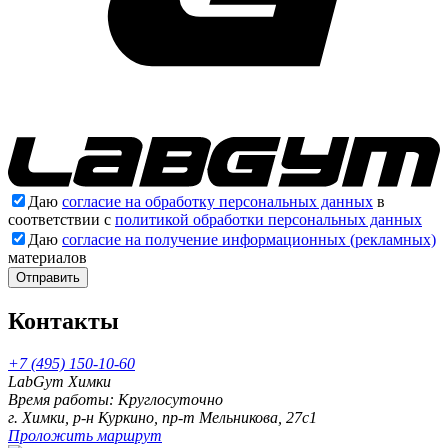
Даю
согласие на обработку персональных данных
в
соответствии с
политикой обработки персональных данных
Даю
согласие на получение информационных (рекламных)
материалов
Отправить
Контакты
+7 (495) 150-10-60
LabGym Химки
Время работы: Круглосуточно
г. Химки, р-н Куркино, пр-т Мельникова, 27c1
Проложить маршрут