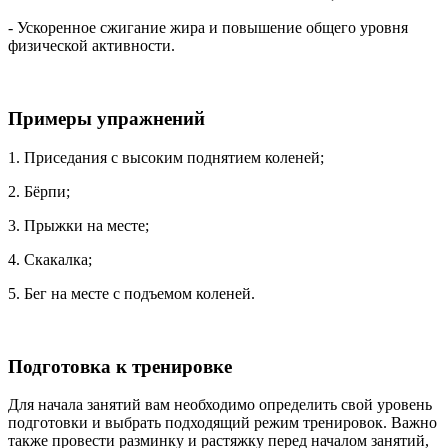
- Ускоренное сжигание жира и повышение общего уровня
физической активности.
Примеры упражнений
1. Приседания с высоким поднятием коленей;
2. Бёрпи;
3. Прыжки на месте;
4. Скакалка;
5. Бег на месте с подъемом коленей.
Подготовка к тренировке
Для начала занятий вам необходимо определить свой уровень
подготовки и выбрать подходящий режим тренировок. Важно
также провести разминку и растяжку перед началом занятий,