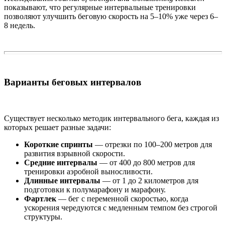
показывают, что регулярные интервальные тренировки
позволяют улучшить беговую скорость на 5–10% уже через 6–
8 недель.
Варианты беговых интервалов
Существует несколько методик интервального бега, каждая из
которых решает разные задачи:
Короткие спринты
— отрезки по 100–200 метров для
развития взрывной скорости.
Средние интервалы
— от 400 до 800 метров для
тренировки аэробной выносливости.
Длинные интервалы
— от 1 до 2 километров для
подготовки к полумарафону и марафону.
Фартлек
— бег с переменной скоростью, когда
ускорения чередуются с медленным темпом без строгой
структуры.