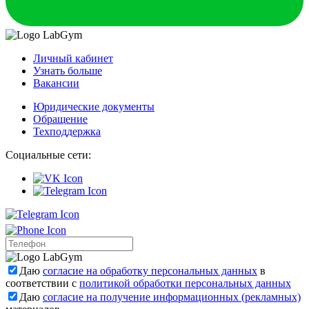
Личный кабинет
Узнать больше
Вакансии
Юридические документы
Обращение
Техподдержка
Социальные сети:
Даю
согласие на обработку персональных данных
в
соответствии с
политикой обработки персональных данных
Даю
согласие на получение информационных (рекламных)