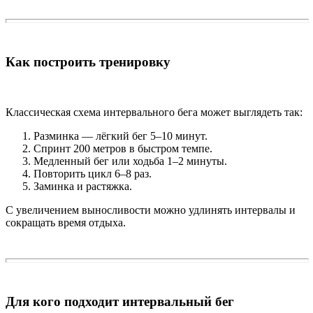
Как построить тренировку
Классическая схема интервального бега может выглядеть так:
Разминка — лёгкий бег 5–10 минут.
Спринт 200 метров в быстром темпе.
Медленный бег или ходьба 1–2 минуты.
Повторить цикл 6–8 раз.
Заминка и растяжка.
С увеличением выносливости можно удлинять интервалы и
сокращать время отдыха.
Для кого подходит интервальный бег