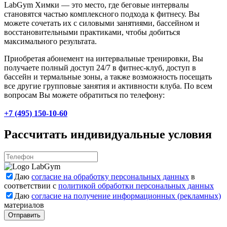
LabGym Химки — это место, где беговые интервалы
становятся частью комплексного подхода к фитнесу. Вы
можете сочетать их с силовыми занятиями, бассейном и
восстановительными практиками, чтобы добиться
максимального результата.
Приобретая абонемент на интервальные тренировки, Вы
получаете полный доступ 24/7 в фитнес-клуб, доступ в
бассейн и термальные зоны, а также возможность посещать
все другие групповые занятия и активности клуба. По всем
вопросам Вы можете обратиться по телефону:
+7 (495) 150-10-60
Рассчитать индивидуальные условия
Даю
согласие на обработку персональных данных
в
соответствии с
политикой обработки персональных данных
Даю
согласие на получение информационных (рекламных)
материалов
Отправить