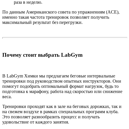
раза в неделю.
По данным Американского совета по упражнениям (ACE),
именно такая частота тренировок позволяет получить
максимальный результат без перегрузки.
Почему стоит выбрать LabGym
В LabGym Химки мы предлагаем беговые интервальные
тренировки под руководством опытных инструкторов. Они
помогут подобрать оптимальный формат нагрузок, будь то
подготовка к марафону, работа над скоростью или снижение
веса.
Тренировки проходят как в зале на беговых дорожках, так и
на свежем воздухе в рамках специальных программ клуба.
Это позволяет разнообразить процесс и получать
удовольствие от каждого занятия.