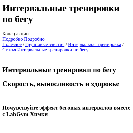
Интервальные тренировки
по бегу
Конец акции
Подробно
Подробно
Полезное
Групповые занятия
Интервальная тренировка
Статья Интервальные тренировки по бегу
Интервальные тренировки по бегу
Скорость, выносливость и здоровье
Почувствуйте эффект беговых интервалов вместе
с LabGym Химки