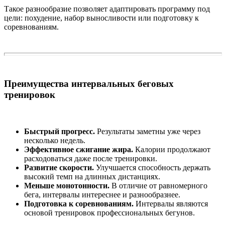
Такое разнообразие позволяет адаптировать программу под
цели: похудение, набор выносливости или подготовку к
соревнованиям.
Преимущества интервальных беговых
тренировок
Быстрый прогресс.
Результаты заметны уже через
несколько недель.
Эффективное сжигание жира.
Калории продолжают
расходоваться даже после тренировки.
Развитие скорости.
Улучшается способность держать
высокий темп на длинных дистанциях.
Меньше монотонности.
В отличие от равномерного
бега, интервалы интереснее и разнообразнее.
Подготовка к соревнованиям.
Интервалы являются
основой тренировок профессиональных бегунов.