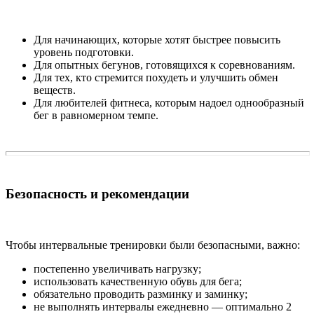
Для начинающих, которые хотят быстрее повысить
уровень подготовки.
Для опытных бегунов, готовящихся к соревнованиям.
Для тех, кто стремится похудеть и улучшить обмен
веществ.
Для любителей фитнеса, которым надоел однообразный
бег в равномерном темпе.
Безопасность и рекомендации
Чтобы интервальные тренировки были безопасными, важно:
постепенно увеличивать нагрузку;
использовать качественную обувь для бега;
обязательно проводить разминку и заминку;
не выполнять интервалы ежедневно — оптимально 2