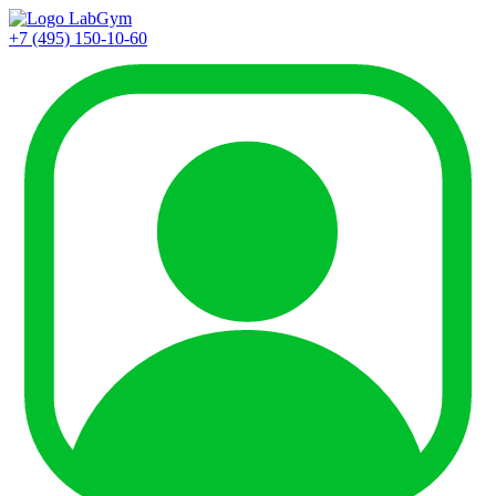
+7 (495) 150-10-60