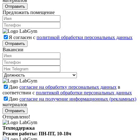
материалов
Отправить
Предложить помещение
Я согласен с
политикой обработки персональных данных
Отправить
Вакансии
Даю
согласие на обработку персональных данных
в
соответствии с
политикой обработки персональных данных
Даю
согласие на получение информационных (рекламных)
материалов
Отправлено!
Техподдержка
Режим работы: ПН-ПТ, 10-18ч