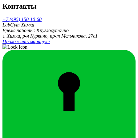
Контакты
+7 (495) 150-10-60
LabGym Химки
Время работы: Круглосуточно
г. Химки, р-н Куркино, пр-т Мельникова, 27c1
Проложить маршрут