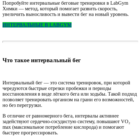
Попробуйте интервальные беговые тренировки в LabGym
Химки — метод, который помогает развить скорость,
увеличить выносливость и вывести бег на новый уровень.
ИНТЕРВАЛЬНЫЕ В LABGYM
Что такое интервальный бег
Интервальный бег — это система тренировок, при которой
чередуются быстрые отрезки пробежки и периоды
восстановления в виде лёгкого бега или ходьбы. Такой подход
позволяет тренировать организм на грани его возможностей,
но без перегрузки.
В отличие от равномерного бега, интервалы активнее
задействуют сердечно-сосудистую систему, повышают VO₂
max (максимальное потребление кислорода) и помогают
быстрее прогрессировать.