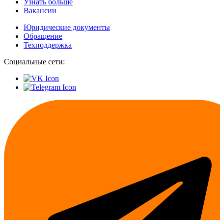
Узнать больше
Вакансии
Юридические документы
Обращение
Техподдержка
Социальные сети: