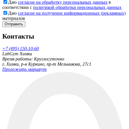
Даю
согласие на обработку персональных данных
в
соответствии с
политикой обработки персональных данных
Даю
согласие на получение информационных (рекламных)
материалов
Отправить
Контакты
+7 (495) 150-10-60
LabGym Химки
Время работы: Круглосуточно
г. Химки, р-н Куркино, пр-т Мельникова, 27c1
Проложить маршрут