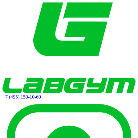
+7 (495) 150-10-60