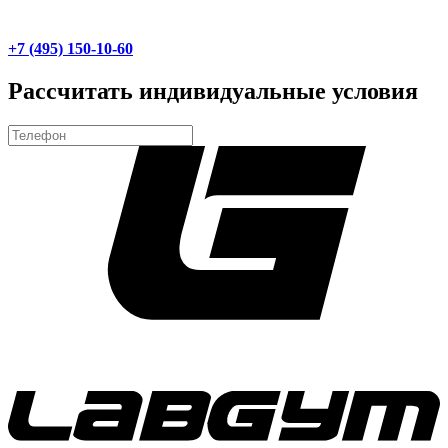
+7 (495) 150-10-60
Рассчитать индивидуальные условия