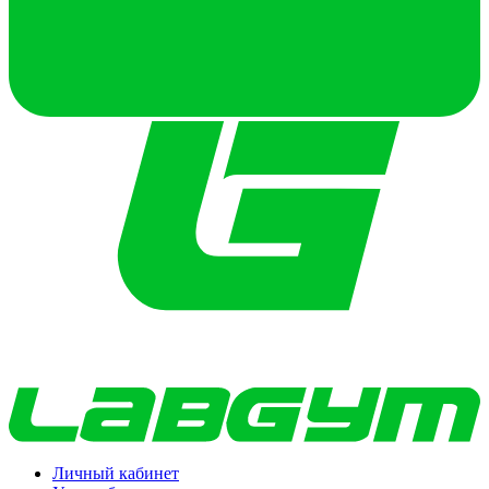
Личный кабинет