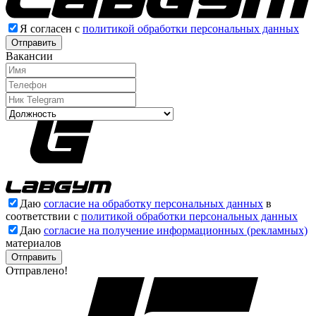
Я согласен с
политикой обработки персональных данных
Отправить
Вакансии
Даю
согласие на обработку персональных данных
в
соответствии с
политикой обработки персональных данных
Даю
согласие на получение информационных (рекламных)
материалов
Отправлено!