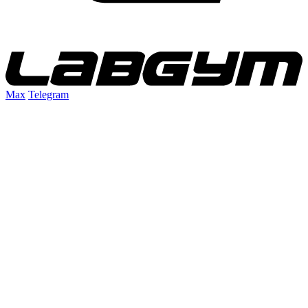
Max
Telegram