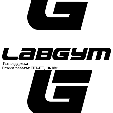
Техподдержка
Режим работы: ПН-ПТ, 10-18ч