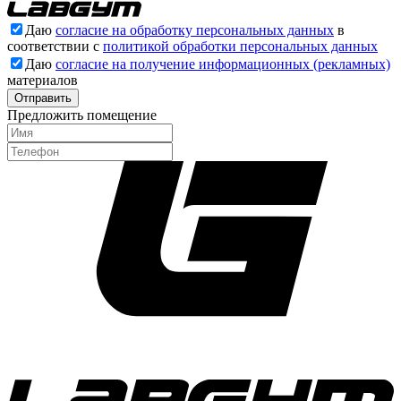
Даю
согласие на обработку персональных данных
в
соответствии с
политикой обработки персональных данных
Даю
согласие на получение информационных (рекламных)
материалов
Отправить
Предложить помещение