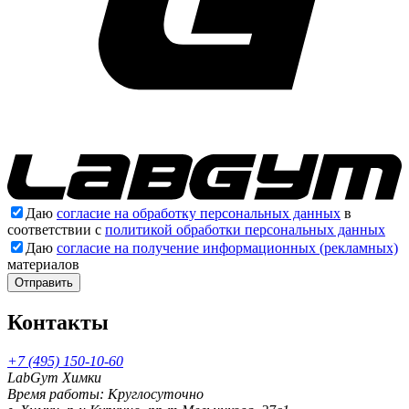
Даю
согласие на обработку персональных данных
в
соответствии с
политикой обработки персональных данных
Даю
согласие на получение информационных (рекламных)
материалов
Отправить
Контакты
+7 (495) 150-10-60
LabGym Химки
Время работы: Круглосуточно