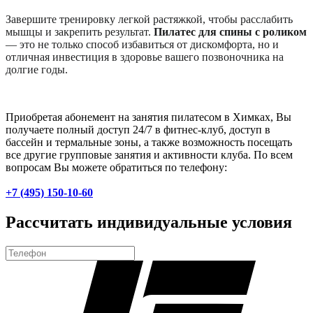
Завершите тренировку легкой растяжкой, чтобы расслабить
мышцы и закрепить результат.
Пилатес для спины с роликом
— это не только способ избавиться от дискомфорта, но и
отличная инвестиция в здоровье вашего позвоночника на
долгие годы.
Приобретая абонемент на занятия пилатесом в Химках, Вы
получаете полный доступ 24/7 в фитнес-клуб, доступ в
бассейн и термальные зоны, а также возможность посещать
все другие групповые занятия и активности клуба. По всем
вопросам Вы можете обратиться по телефону:
+7 (495) 150-10-60
Рассчитать индивидуальные условия