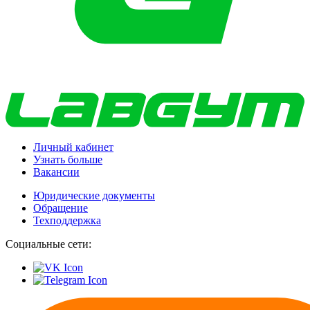
Личный кабинет
Узнать больше
Вакансии
Юридические документы
Обращение
Техподдержка
Социальные сети: