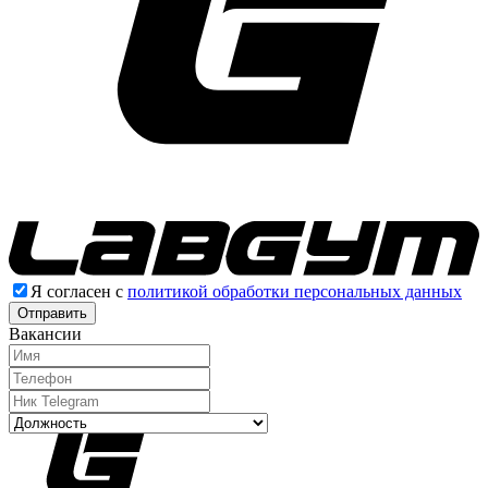
Я согласен с
политикой обработки персональных данных
Отправить
Вакансии