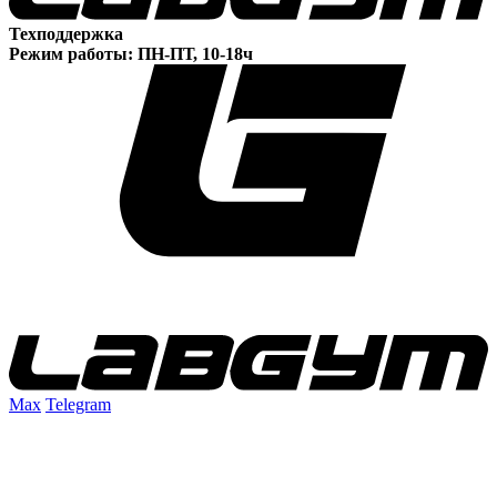
Техподдержка
Режим работы: ПН-ПТ, 10-18ч
Max
Telegram