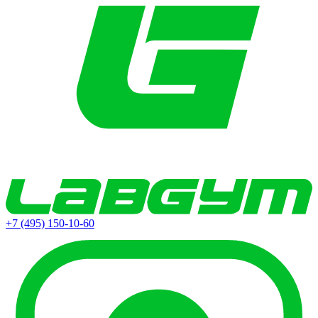
+7 (495) 150-10-60