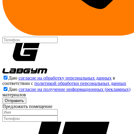
Даю
согласие на обработку персональных данных
в
соответствии с
политикой обработки персональных данных
Даю
согласие на получение информационных (рекламных)
материалов
Отправить
Предложить помещение