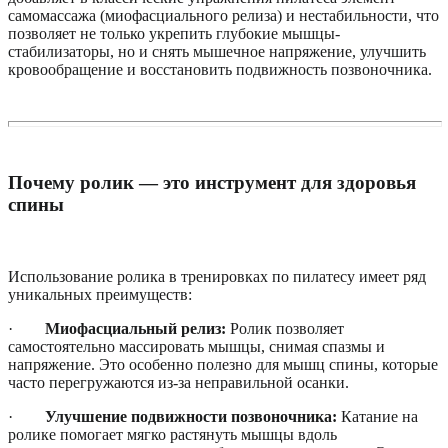
самомассажа (миофасциального релиза) и нестабильности, что
позволяет не только укрепить глубокие мышцы-
стабилизаторы, но и снять мышечное напряжение, улучшить
кровообращение и восстановить подвижность позвоночника.
Почему ролик — это инструмент для здоровья
спины
Использование ролика в тренировках по пилатесу имеет ряд
уникальных преимуществ:
·
Миофасциальный релиз:
Ролик позволяет
самостоятельно массировать мышцы, снимая спазмы и
напряжение. Это особенно полезно для мышц спины, которые
часто перегружаются из-за неправильной осанки.
·
Улучшение подвижности позвоночника:
Катание на
ролике помогает мягко растянуть мышцы вдоль