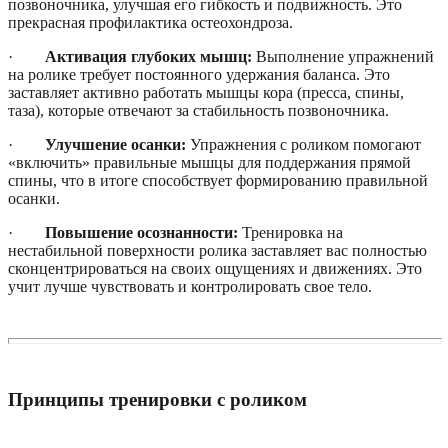
позвоночника, улучшая его гибкость и подвижность. Это
прекрасная профилактика остеохондроза.
·
Активация глубоких мышц:
Выполнение упражнений
на ролике требует постоянного удержания баланса. Это
заставляет активно работать мышцы кора (пресса, спины,
таза), которые отвечают за стабильность позвоночника.
·
Улучшение осанки:
Упражнения с роликом помогают
«включить» правильные мышцы для поддержания прямой
спины, что в итоге способствует формированию правильной
осанки.
·
Повышение осознанности:
Тренировка на
нестабильной поверхности ролика заставляет вас полностью
сконцентрироваться на своих ощущениях и движениях. Это
учит лучше чувствовать и контролировать свое тело.
Принципы тренировки с роликом