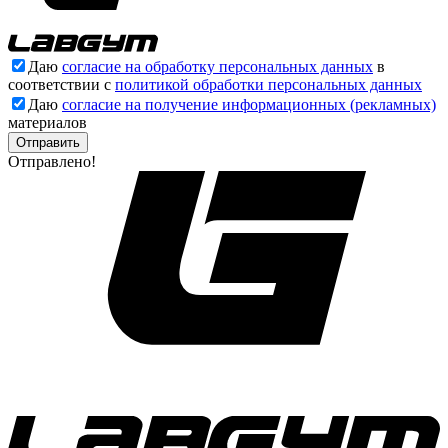
Даю
согласие на обработку персональных данных
в
соответствии с
политикой обработки персональных данных
Даю
согласие на получение информационных (рекламных)
материалов
Отправлено!