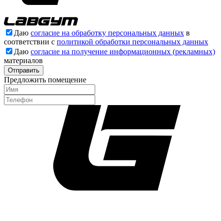
Даю
согласие на обработку персональных данных
в
соответствии с
политикой обработки персональных данных
Даю
согласие на получение информационных (рекламных)
материалов
Отправить
Предложить помещение