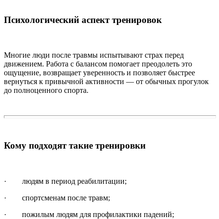
Психологический аспект тренировок
Многие люди после травмы испытывают страх перед
движением. Работа с балансом помогает преодолеть это
ощущение, возвращает уверенность и позволяет быстрее
вернуться к привычной активности — от обычных прогулок
до полноценного спорта.
Кому подходят такие тренировки
· людям в период реабилитации;
· спортсменам после травм;
· пожилым людям для профилактики падений;