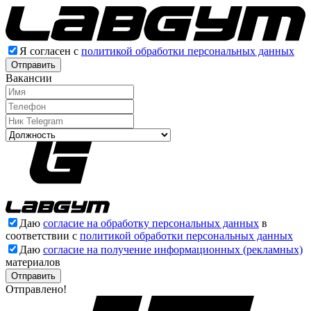
Я согласен с
политикой обработки персональных данных
Отправить
Вакансии
Даю
согласие на обработку персональных данных
в
соответствии с
политикой обработки персональных данных
Даю
согласие на получение информационных (рекламных)
материалов
Отправлено!