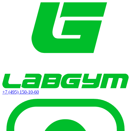
+7 (495) 150-10-60