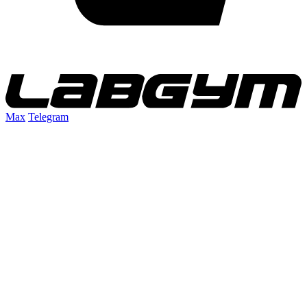
Max
Telegram