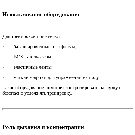
Использование оборудования
Для тренировок применяют:
· балансировочные платформы,
· BOSU-полусферы,
· эластичные ленты,
· мягкие коврики для упражнений на полу.
Такое оборудование помогает контролировать нагрузку и
безопасно усложнять тренировку.
Роль дыхания и концентрации