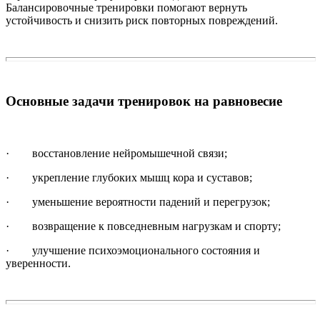
Балансировочные тренировки помогают вернуть
устойчивость и снизить риск повторных повреждений.
Основные задачи тренировок на равновесие
· восстановление нейромышечной связи;
· укрепление глубоких мышц кора и суставов;
· уменьшение вероятности падений и перегрузок;
· возвращение к повседневным нагрузкам и спорту;
· улучшение психоэмоционального состояния и
уверенности.