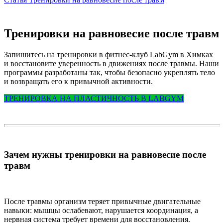
Тренировки на равновесие после травм
Запишитесь на тренировки в фитнес-клуб LabGym в Химках
и восстановите уверенность в движениях после травмы. Наши
программы разработаны так, чтобы безопасно укреплять тело
и возвращать его к привычной активности.
ТРЕНИРОВКА НА ПЛАСТИЧНОСТЬ В LABGYM
Зачем нужны тренировки на равновесие после
травм
После травмы организм теряет привычные двигательные
навыки: мышцы ослабевают, нарушается координация, а
нервная система требует времени для восстановления.