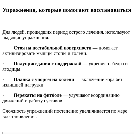
Упражнения, которые помогают восстановиться
Для людей, прошедших период острого лечения, используют
щадящие упражнения:
·
Стоя на нестабильной поверхности
— помогает
активизировать мышцы стопы и голени.
·
Полуприседания с поддержкой
— укрепляют бедра и
ягодицы.
·
Планка с упором на колени
— включение кора без
излишней нагрузки.
·
Перекаты на фитболе
— улучшают координацию
движений и работу суставов.
Сложность упражнений постепенно увеличивается по мере
восстановления.