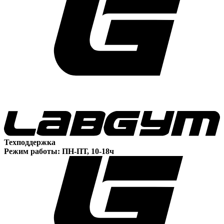
Техподдержка
Режим работы: ПН-ПТ, 10-18ч