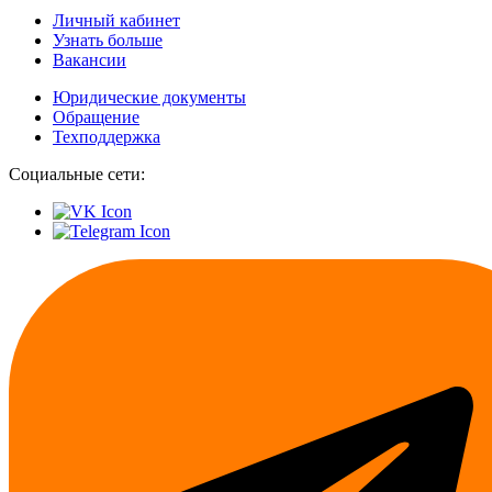
Личный кабинет
Узнать больше
Вакансии
Юридические документы
Обращение
Техподдержка
Социальные сети: