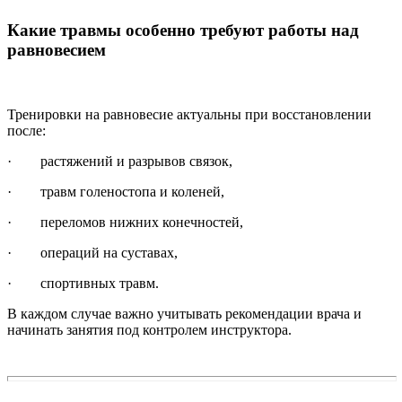
Какие травмы особенно требуют работы над
равновесием
Тренировки на равновесие актуальны при восстановлении
после:
· растяжений и разрывов связок,
· травм голеностопа и коленей,
· переломов нижних конечностей,
· операций на суставах,
· спортивных травм.
В каждом случае важно учитывать рекомендации врача и
начинать занятия под контролем инструктора.