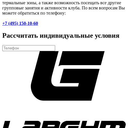
термальные зоны, а также возможность посещать все другие
групповые занятия и активности клуба. По всем вопросам Вы
можете обратиться по телефону:
+7 (495) 150-10-60
Рассчитать индивидуальные условия