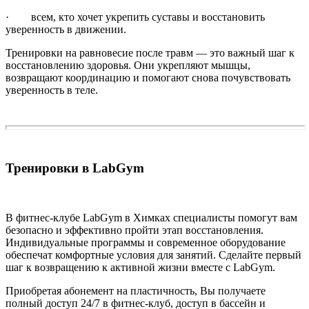
· всем, кто хочет укрепить суставы и восстановить
уверенность в движении.
Тренировки на равновесие после травм — это важный шаг к
восстановлению здоровья. Они укрепляют мышцы,
возвращают координацию и помогают снова почувствовать
уверенность в теле.
Тренировки в LabGym
В фитнес-клубе LabGym в Химках специалисты помогут вам
безопасно и эффективно пройти этап восстановления.
Индивидуальные программы и современное оборудование
обеспечат комфортные условия для занятий. Сделайте первый
шаг к возвращению к активной жизни вместе с LabGym.
Приобретая абонемент на пластичность, Вы получаете
полный доступ 24/7 в фитнес-клуб, доступ в бассейн и