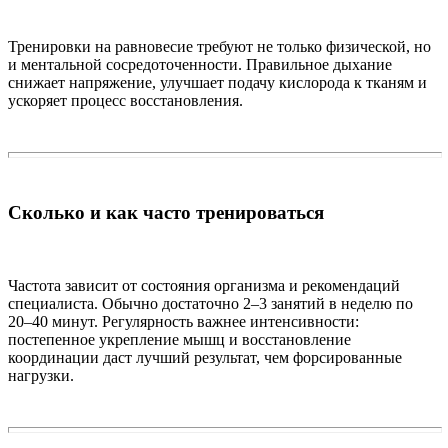
Тренировки на равновесие требуют не только физической, но
и ментальной сосредоточенности. Правильное дыхание
снижает напряжение, улучшает подачу кислорода к тканям и
ускоряет процесс восстановления.
Сколько и как часто тренироваться
Частота зависит от состояния организма и рекомендаций
специалиста. Обычно достаточно 2–3 занятий в неделю по
20–40 минут. Регулярность важнее интенсивности:
постепенное укрепление мышц и восстановление
координации даст лучший результат, чем форсированные
нагрузки.