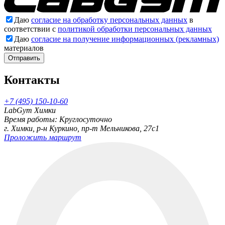
Даю
согласие на обработку персональных данных
в
соответствии с
политикой обработки персональных данных
Даю
согласие на получение информационных (рекламных)
материалов
Отправить
Контакты
+7 (495) 150-10-60
LabGym Химки
Время работы: Круглосуточно
г. Химки, р-н Куркино, пр-т Мельникова, 27c1
Проложить маршрут