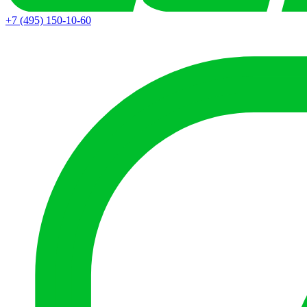
+7 (495) 150-10-60