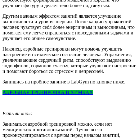
улучшает фигуру и делает тело более подтянутым.
Другим важным эффектом занятий является улучшение
выносливости и уровня энергии. После кардио упражнений
человек чувствует себя более энергичным и выносливым, что
помогает ему легче справляться с повседневными задачами и
улучшает его общее самочувствие.
Наконец, аэробные тренировки могут помочь улучшить
настроение и психическое состояние человека. Упражнения,
увеличивающие сердечный ритм, способствуют выделению
эндорфинов, гормонов счастья, которые улучшают настроение
и помогают бороться со стрессом и депрессией.
Запишись на пробное занятие в LabGym по кнопке ниже.
АЭРОБНАЯ ТРЕНИРОВКА В ХИМКАХ
Есть ли «но»:
Заниматься аэробной тренировкой можно, если нет
медицинских противопоказаний. Лучше всего
проконсультироваться с врачом перед началом занятий,