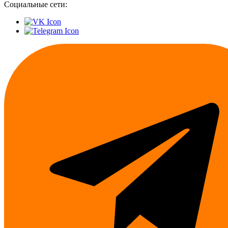
Социальные сети: