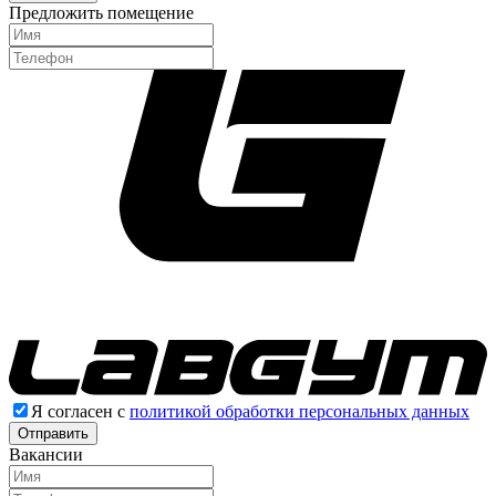
Предложить помещение
Я согласен с
политикой обработки персональных данных
Отправить
Вакансии