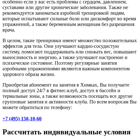
особенно если у вас есть проблемы с сердцем, давлением,
суставами или другие хронические заболевания. Также не
рекомендуется заниматься аэробной тренировкой людям,
которые испытывают сильные боли или дискомфорт во время
упражнений, а также беременным женщинам без разрешения
врача.
В целом, такие тренировки имеют множество положительных
эффектов для тела. Они улучшают кардио-сосудистую
систему, помогают поддерживать или снижать вес, повышают
выносливость и энергию, а также улучшают настроение и
психическое состояние. Поэтому регулярные занятия
аэробными упражнениями являются важным компонентом
здорового образа жизни.
Приобретая абонемент на занятия в Химках, Вы получаете
полный доступ 24/7 в фитнес-клуб, доступ в бассейн и
термальные зоны, а также возможность посещать все другие
групповые занятия и активности клуба. По всем вопросам Вы
можете обратиться по телефону:
+7 (495) 150-10-60
Рассчитать индивидуальные условия