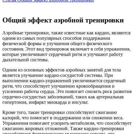
Общий эффект аэробной тренировки
Аэробные тренировки, также известные как кардио, являются
одним из самых популярных способов поддержания
физической формы и улучшения общего физического
состояния. Этот вид тренировок включает в себя упражнения,
которые увеличивают сердечный ритм и улучшают работу
дыхательной системы.
Одним из основных эффектов аэробных занятий для тела
является улучшение кардио-сосудистой системы. При
выполнении кардио-упражнений увеличивается сердечный
ритм, что способствует улучшению кровообращения и
усилению работы сердца. Это помогает снизить риск развития
сердечно-сосудистых заболеваний, таких как артериальная
гипертония, инфаркт миокарда и инсульт.
Кроме того, такие тренировки способствуют сжиганию
калорий, что помогает в поддержании или снижении веса.
Упражнения помогают ускорить метаболизм, что способствует
сжиганию жировых отложений. Также кардио-тренировки
способствуют формированию мышечного корсета, что