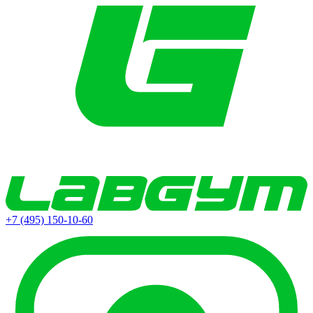
+7 (495) 150-10-60