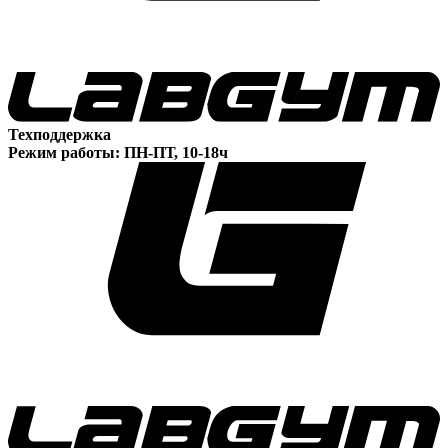
Техподдержка
Режим работы: ПН-ПТ, 10-18ч