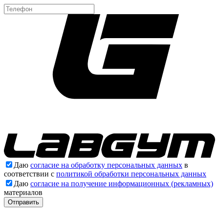
Даю
согласие на обработку персональных данных
в
соответствии с
политикой обработки персональных данных
Даю
согласие на получение информационных (рекламных)
материалов
Отправить