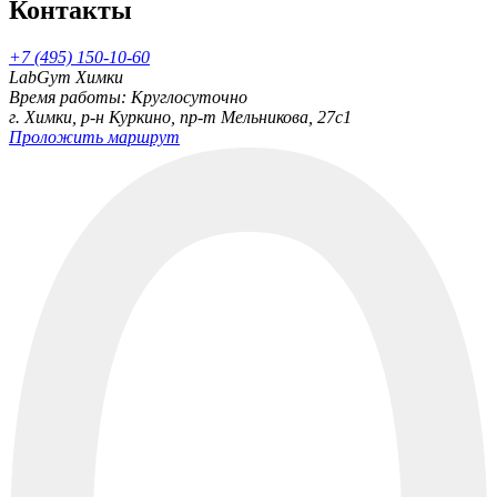
Контакты
+7 (495) 150-10-60
LabGym Химки
Время работы: Круглосуточно
г. Химки, р-н Куркино, пр-т Мельникова, 27c1
Проложить маршрут