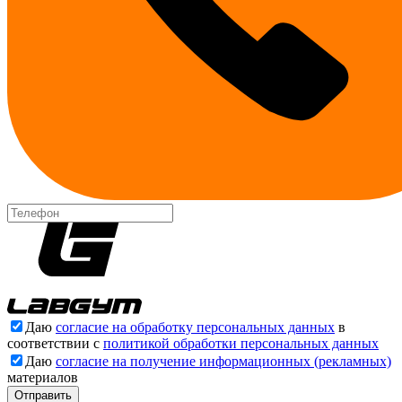
Даю
согласие на обработку персональных данных
в
соответствии с
политикой обработки персональных данных
Даю
согласие на получение информационных (рекламных)
материалов
Отправить