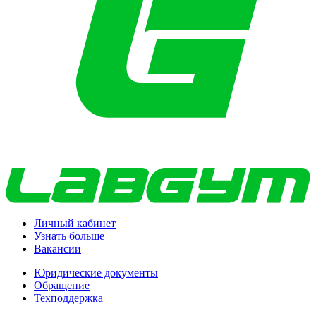
Личный кабинет
Узнать больше
Вакансии
Юридические документы
Обращение
Техподдержка