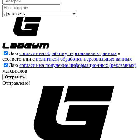
Даю
согласие на обработку персональных данных
в
соответствии с
политикой обработки персональных данных
Даю
согласие на получение информационных (рекламных)
материалов
Отправлено!