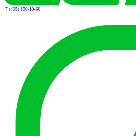
+7 (495) 150-10-60