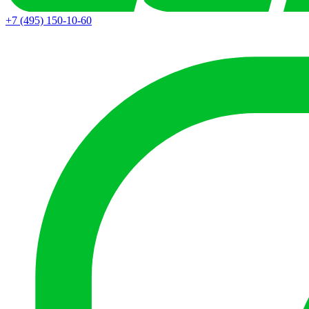
+7 (495) 150-10-60