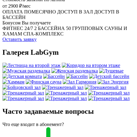
от 2900 ₽/мес
ОПЛАТА ПОМЕСЯЧНО
ДОСТУП В ЗАЛ
ДОСТУП В
БАССЕЙН
Бонусом Вы получаете
ФИТНЕС 24/7
2 БАССЕЙНА
50 ГРУППОВЫХ
САУНЫ И
ХАМАМ
СПА-КОМПЛЕКС
Оставить заявку
Галерея LabGym
Часто задаваемые вопросы
Что еще входит в абонемент?