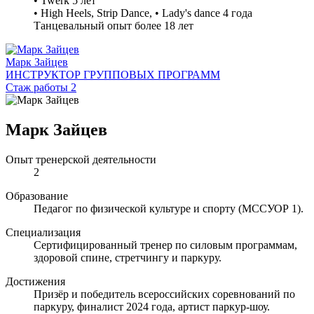
• Twerk 5 лет
• High Heels, Strip Dance, • Lady's dance 4 года
Танцевальный опыт более 18 лет
Марк Зайцев
ИНСТРУКТОР ГРУППОВЫХ ПРОГРАММ
Стаж работы 2
Марк Зайцев
Опыт тренерской деятельности
2
Образование
Педагог по физической культуре и спорту (МССУОР 1).
Специализация
Сертифицированный тренер по силовым программам,
здоровой спине, стретчингу и паркуру.
Достижения
Призёр и победитель всероссийских соревнований по
паркуру, финалист 2024 года, артист паркур-шоу.