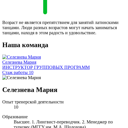
Возраст не является препятствием для занятий латинскими
танцами. Люди разных возрастов могут начать заниматься
танцами, находя в этом радость и удовольствие.
Наша команда
Селезнева Мария
ИНСТРУКТОР ГРУППОВЫХ ПРОГРАММ
Стаж работы 10
Селезнева Мария
Опыт тренерской деятельности
10
Образование
Высшее. 1. Лингвист-переводчик. 2. Менеджер по
туризму (МГГУ им. М.А. Шолохова).