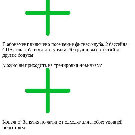
В абонемент включено посещение фитнес-клуба, 2 бассейна,
СПА-зона с банями и хамамом, 50 групповых занятий и
другие бонусы
Можно ли приходить на тренировки новичкам?
Конечно! Занятия по латине подходят для любых уровней
подготовки