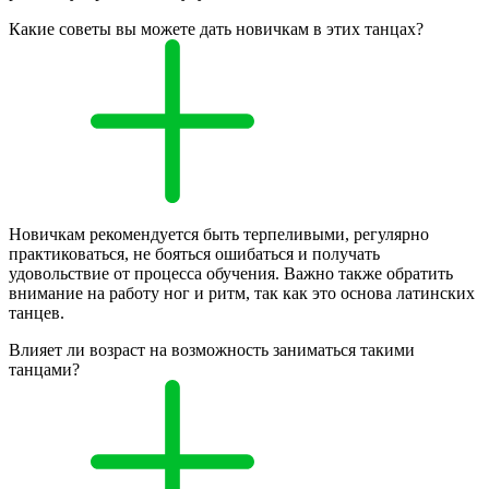
Какие советы вы можете дать новичкам в этих танцах?
Новичкам рекомендуется быть терпеливыми, регулярно
практиковаться, не бояться ошибаться и получать
удовольствие от процесса обучения. Важно также обратить
внимание на работу ног и ритм, так как это основа латинских
танцев.
Влияет ли возраст на возможность заниматься такими
танцами?