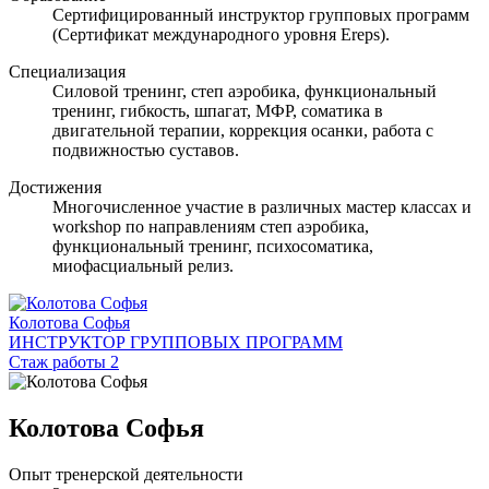
Сертифицированный инструктор групповых программ
(Сертификат международного уровня Ereps).
Специализация
Силовой тренинг, степ аэробика, функциональный
тренинг, гибкость, шпагат, МФР, соматика в
двигательной терапии, коррекция осанки, работа с
подвижностью суставов.
Достижения
Многочисленное участие в различных мастер классах и
workshop по направлениям степ аэробика,
функциональный тренинг, психосоматика,
миофасциальный релиз.
Колотова Софья
ИНСТРУКТОР ГРУППОВЫХ ПРОГРАММ
Стаж работы 2
Колотова Софья
Опыт тренерской деятельности