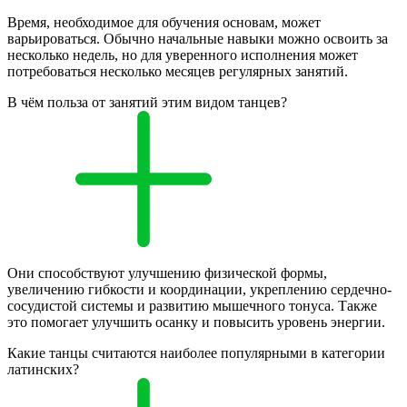
Время, необходимое для обучения основам, может
варьироваться. Обычно начальные навыки можно освоить за
несколько недель, но для уверенного исполнения может
потребоваться несколько месяцев регулярных занятий.
В чём польза от занятий этим видом танцев?
Они способствуют улучшению физической формы,
увеличению гибкости и координации, укреплению сердечно-
сосудистой системы и развитию мышечного тонуса. Также
это помогает улучшить осанку и повысить уровень энергии.
Какие танцы считаются наиболее популярными в категории
латинских?