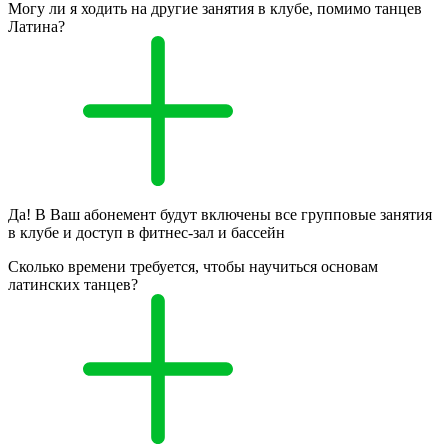
Могу ли я ходить на другие занятия в клубе, помимо танцев
Латина?
Да! В Ваш абонемент будут включены все групповые занятия
в клубе и доступ в фитнес-зал и бассейн
Сколько времени требуется, чтобы научиться основам
латинских танцев?