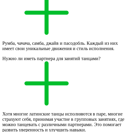
Румба, чачача, самба, джайв и пасодобль. Каждый из них
имеет свои уникальные движения и стиль исполнения.
Нужно ли иметь партнера для занятий танцами?
Хотя многие латинские танцы исполняются в паре, многие
страхуют себя, принимая участие в групповых занятиях, где
можно танцевать с различными партнерами. Это помогает
развить уверенность и улучшить навыки.