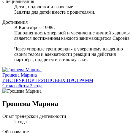
Специализация
Дети , подростки и взрослые .
Занятия для детей вместе с родителями.
Достижения
В Капоэйре с 1998г.
Наполненность энергией и увеличение личной харизмы
является достижением каждого занимающегося Capoeira
!
Через упорные тренировки - к уверенному владению
своим телом и адекватности реакции на действия
партнёра, под ритм и стиль музыки.
Грошева Марина
ИНСТРУКТОР ГРУППОВЫХ ПРОГРАММ
Стаж работы 2 года
Грошева Марина
Опыт тренерской деятельности
2 года
Образование