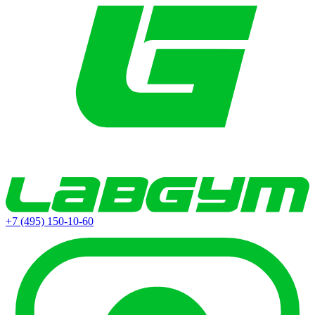
+7 (495) 150-10-60