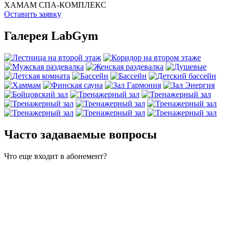
ХАМАМ
СПА-КОМПЛЕКС
Оставить заявку
Галерея LabGym
Часто задаваемые вопросы
Что еще входит в абонемент?