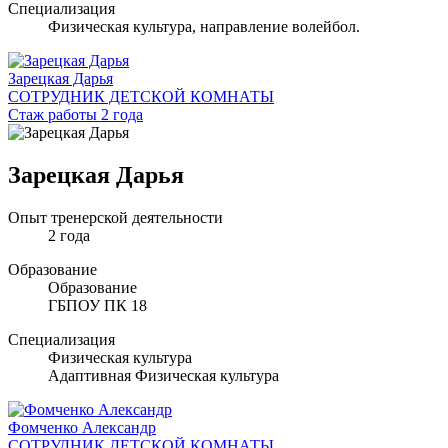
Специализация
Физическая культура, направление волейбол.
Зарецкая Дарья
СОТРУДНИК ДЕТСКОЙ КОМНАТЫ
Стаж работы 2 года
Зарецкая Дарья
Опыт тренерской деятельности
2 года
Образование
Образование
ГБПОУ ПК 18
Специализация
Физическая культура
Адаптивная Физическая культура
Фомченко Александр
СОТРУДНИК ДЕТСКОЙ КОМНАТЫ