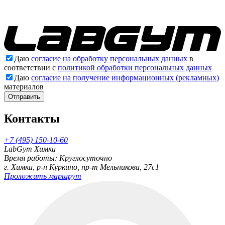
Даю
согласие на обработку персональных данных
в
соответствии с
политикой обработки персональных данных
Даю
согласие на получение информационных (рекламных)
материалов
Отправить
Контакты
+7 (495) 150-10-60
LabGym Химки
Время работы: Круглосуточно
г. Химки, р-н Куркино, пр-т Мельникова, 27c1
Проложить маршрут