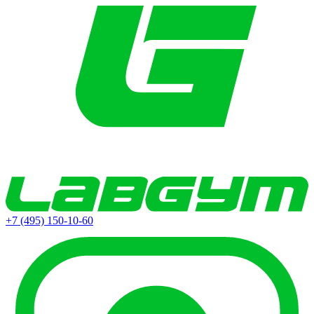
+7 (495) 150-10-60