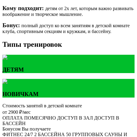
Кому подходит:
детям от 2х лет, которым важно развивать
воображение и творческое мышление.
Бонус:
полный доступ ко всем занятиям в детской комнате
клуба, спортивным секциям и кружкам, и бассейну.
Типы тренировок
ДЕТЯМ
НОВИЧКАМ
Стоимость занятий в детской комнате
от 2900 ₽/мес
ОПЛАТА ПОМЕСЯЧНО
ДОСТУП В ЗАЛ
ДОСТУП В
БАССЕЙН
Бонусом Вы получаете
ФИТНЕС 24/7
2 БАССЕЙНА
50 ГРУППОВЫХ
САУНЫ И