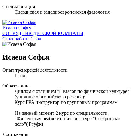
Специализация
Славянская и западноевропейская филология
Исаева Софья
СОТРУДНИК ДЕТСКОЙ КОМНАТЫ
Стаж работы 1 год
Исаева Софья
Опыт тренерской деятельности
1 год
Образование
Диплом с отличием "Педагог по физической культуре"
(училище олимпийского резерва);
Курс FPA инструктор по групповым программам
На данный момент 2 курс по специальности
"Физическая реабилитация" и 1 курс "Сестринское
дело"( Ргуфк)
Достижения