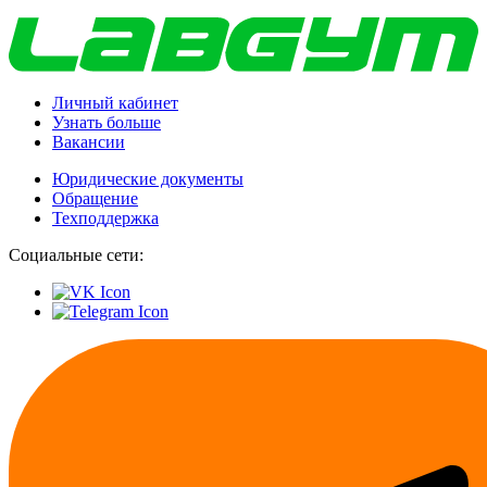
Личный кабинет
Узнать больше
Вакансии
Юридические документы
Обращение
Техподдержка
Социальные сети: