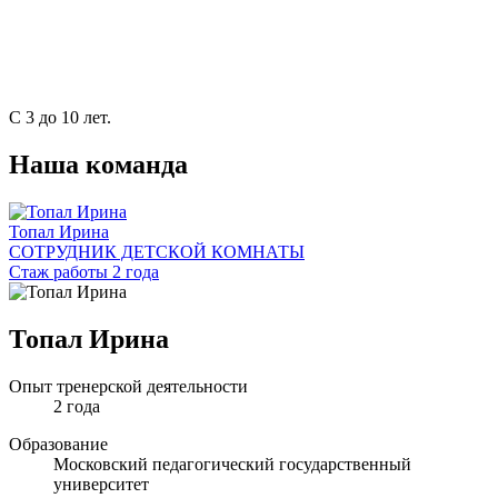
С 3 до 10 лет.
Наша команда
Топал Ирина
СОТРУДНИК ДЕТСКОЙ КОМНАТЫ
Стаж работы 2 года
Топал Ирина
Опыт тренерской деятельности
2 года
Образование
Московский педагогический государственный
университет