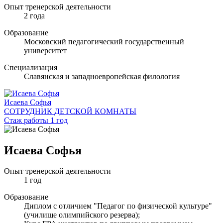
Опыт тренерской деятельности
2 года
Образование
Московский педагогический государственный
университет
Специализация
Славянская и западноевропейская филология
Исаева Софья
СОТРУДНИК ДЕТСКОЙ КОМНАТЫ
Стаж работы 1 год
Исаева Софья
Опыт тренерской деятельности
1 год
Образование
Диплом с отличием "Педагог по физической культуре"
(училище олимпийского резерва);