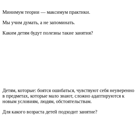
Минимум теории — максимум практики.
Мы учим думать, а не запоминать.
Каким детям будут полезны такие занятия?
Детям, которые: боятся ошибаться, чувствуют себя неуверенно
в предметах, которые мало знают, сложно адаптируются к
новым условиям, людям, обстоятельствам.
Для какого возраста детей подходит занятие?