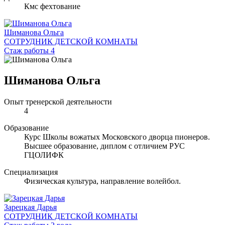
Кмс фехтование
Шиманова Ольга
СОТРУДНИК ДЕТСКОЙ КОМНАТЫ
Стаж работы 4
Шиманова Ольга
Опыт тренерской деятельности
4
Образование
Курс Школы вожатых Московского дворца пионеров.
Высшее образование, диплом с отличием РУС
ГЦОЛИФК
Специализация
Физическая культура, направление волейбол.
Зарецкая Дарья
СОТРУДНИК ДЕТСКОЙ КОМНАТЫ