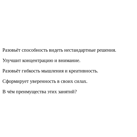
Разовьёт способность видеть нестандартные решения.
Улучшит концентрацию и внимание.
Разовьёт гибкость мышления и креативность.
Сформирует уверенность в своих силах.
В чём преимущества этих занятий?