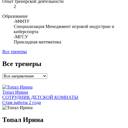
Опыт тренерской деятельности
2
Образование
-МФПУ
Специализация Менеджмент игровой индустрии и
киберспорта
-МГСУ
Прикладная математика
Все тренеры
Все тренеры
Топал Ирина
СОТРУДНИК ДЕТСКОЙ КОМНАТЫ
Стаж работы 2 года
Топал Ирина