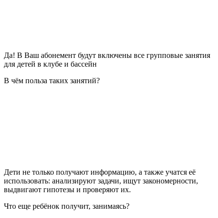
Да! В Ваш абонемент будут включены все групповые занятия
для детей в клубе и бассейн
В чём польза таких занятий?
Дети не только получают информацию, а также учатся её
использовать: анализируют задачи, ищут закономерности,
выдвигают гипотезы и проверяют их.
Что еще ребёнок получит, занимаясь?