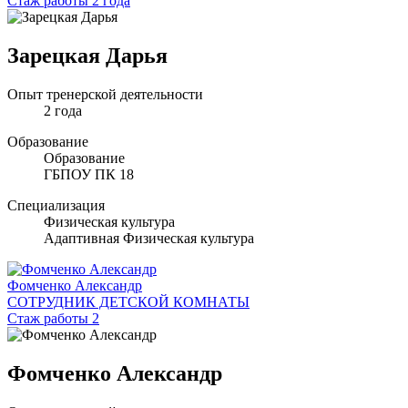
Стаж работы 2 года
Зарецкая Дарья
Опыт тренерской деятельности
2 года
Образование
Образование
ГБПОУ ПК 18
Специализация
Физическая культура
Адаптивная Физическая культура
Фомченко Александр
СОТРУДНИК ДЕТСКОЙ КОМНАТЫ
Стаж работы 2
Фомченко Александр