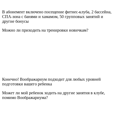
В абонемент включено посещение фитнес-клуба, 2 бассейна,
СПА-зона с банями и хамамом, 50 групповых занятий и
другие бонусы
Можно ли приходить на тренировки новичкам?
Конечно! Воображариум подходит для любых уровней
подготовки вашего ребенка
Может ли мой ребенок ходить на другие занятия в клубе,
помимо Воображариума?