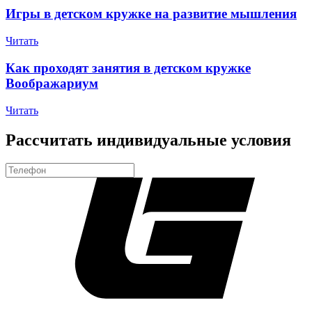
Игры в детском кружке на развитие мышления
Читать
Как проходят занятия в детском кружке
Воображариум
Читать
Рассчитать индивидуальные условия