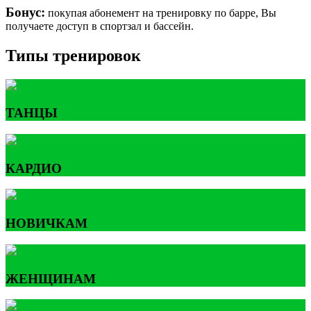
Бонус:
покупая абонемент на тренировку по барре, Вы
получаете доступ в спортзал и бассейн.
Типы тренировок
ТАНЦЫ
КАРДИО
НОВИЧКАМ
ЖЕНЩИНАМ