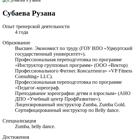
Субаева Рузана
Опыт тренерской деятельности
4 года
Образование
Высшее. Экономист по труду (ГОУ ВПО «Удмуртский
государственный университет»).
Профессиональная переподготовка по программе
«Инструктор групповых программ» (ООО «Вектор)
Профессионального Фитнес Консалтинга» «VP Fitness
Consulting» LLC).
Профессиональная переподготовка по программе
«Педагог-хореограф.
Преподавание хореографии детям и взрослым» (АНО
ДПО «Учебный центр ПрофРазвитие»).
Лицензированный инструктор Zumba, Zumba Gold.
Сертифицированный инструктор по Belly dance.
Специализация
Zumba, belly dance.
Достижения