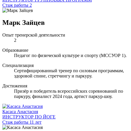
Стаж работы 2
Марк Зайцев
Опыт тренерской деятельности
2
Образование
Педагог по физической культуре и спорту (МССУОР 1).
Специализация
Сертифицированный тренер по силовым программам,
здоровой спине, стретчингу и паркуру.
Достижения
Призёр и победитель всероссийских соревнований по
паркуру, финалист 2024 года, артист паркур-шоу.
Касаса Анастасия
ИНСТРУКТОР ПО ЙОГЕ
Стаж работы 11 лет