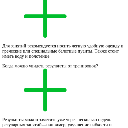
Для занятий рекомендуется носить легкую удобную одежду и
греческие или специальные балетные пуанты. Также стоит
иметь воду и полотенце.
Когда можно увидеть результаты от тренировок?
Результаты можно заметить уже через несколько недель
регулярных занятий—например, улучшение гибкости и