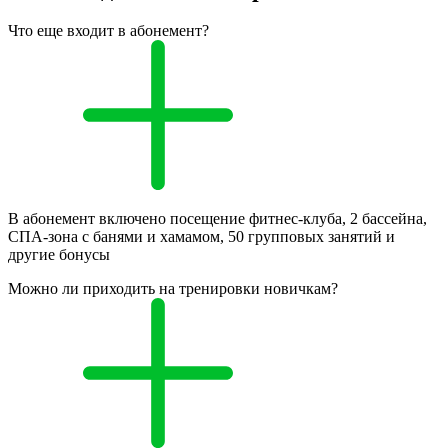
Что еще входит в абонемент?
В абонемент включено посещение фитнес-клуба, 2 бассейна,
СПА-зона с банями и хамамом, 50 групповых занятий и
другие бонусы
Можно ли приходить на тренировки новичкам?