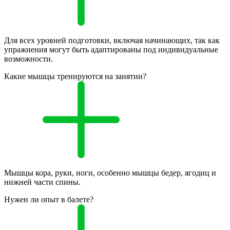
Для всех уровней подготовки, включая начинающих, так как
упражнения могут быть адаптированы под индивидуальные
возможности.
Какие мышцы тренируются на занятии?
Мышцы кора, руки, ноги, особенно мышцы бедер, ягодиц и
нижней части спины.
Нужен ли опыт в балете?