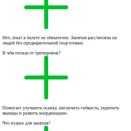
Нет, опыт в балете не обязателен. Занятия рассчитаны на
людей без предварительной подготовки.
В чём польза от тренировок?
Помогает улучшить осанку, увеличить гибкость, укрепить
мышцы и развить координацию.
Что нужно для занятия?