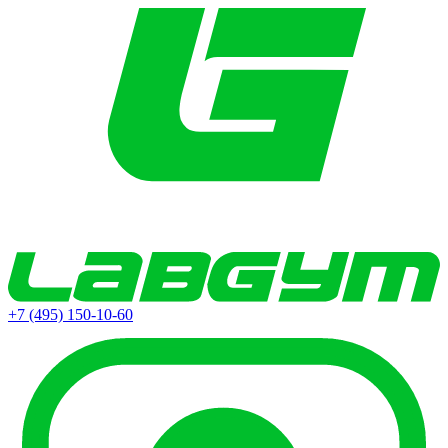
+7 (495) 150-10-60