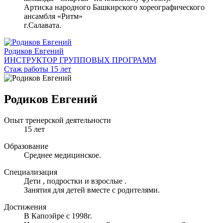
Артиска народного Башкирского хореографического
ансамбля «Ритм»
г.Салавата.
Родиков Евгений
ИНСТРУКТОР ГРУППОВЫХ ПРОГРАММ
Стаж работы 15 лет
Родиков Евгений
Опыт тренерской деятельности
15 лет
Образование
Среднее медицинское.
Специализация
Дети , подростки и взрослые .
Занятия для детей вместе с родителями.
Достижения
В Капоэйре с 1998г.