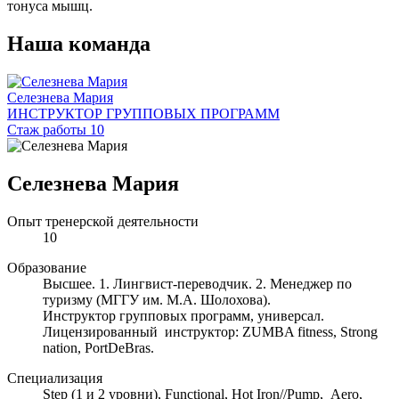
тонуса мышц.
Наша команда
Селезнева Мария
ИНСТРУКТОР ГРУППОВЫХ ПРОГРАММ
Стаж работы 10
Селезнева Мария
Опыт тренерской деятельности
10
Образование
Высшее. 1. Лингвист-переводчик. 2. Менеджер по
туризму (МГГУ им. М.А. Шолохова).
Инструктор групповых программ, универсал.
Лицензированный инструктор: ZUMBA fitness, Strong
nation, PortDeBras.
Специализация
Step (1 и 2 уровни), Functional, Hot Iron//Pump, Aero,