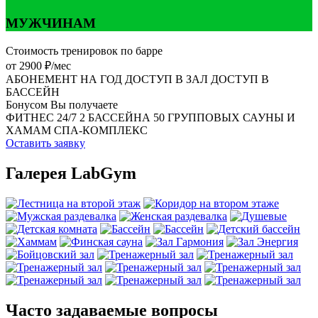
МУЖЧИНАМ
Стоимость тренировок по барре
от 2900 ₽/мес
АБОНЕМЕНТ НА ГОД
ДОСТУП В ЗАЛ
ДОСТУП В
БАССЕЙН
Бонусом Вы получаете
ФИТНЕС 24/7
2 БАССЕЙНА
50 ГРУППОВЫХ
САУНЫ И
ХАМАМ
СПА-КОМПЛЕКС
Оставить заявку
Галерея LabGym
Часто задаваемые вопросы