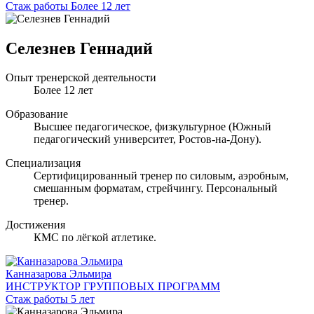
Стаж работы Более 12 лет
Селезнев Геннадий
Опыт тренерской деятельности
Более 12 лет
Образование
Высшее педагогическое, физкультурное (Южный
педагогический университет, Ростов-на-Дону).
Специализация
Сертифицированный тренер по силовым, аэробным,
смешанным форматам, стрейчингу. Персональный
тренер.
Достижения
КМС по лёгкой атлетике.
Канназарова Эльмира
ИНСТРУКТОР ГРУППОВЫХ ПРОГРАММ
Стаж работы 5 лет