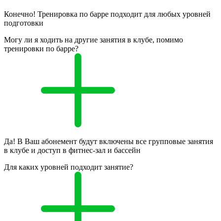
Конечно! Тренировка по барре подходит для любых уровней
подготовки
Могу ли я ходить на другие занятия в клубе, помимо
тренировки по барре?
Да! В Ваш абонемент будут включены все групповые занятия
в клубе и доступ в фитнес-зал и бассейн
Для каких уровней подходит занятие?