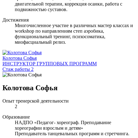
двигательной терапии, коррекция осанки, работа с
подвижностью суставов.
Достижения
Многочисленное участие в различных мастер классах и
workshop по направлениям степ аэробика,
функциональный тренинг, психосоматика,
миофасциальный релиз.
Колотова Софья
ИНСТРУКТОР ГРУППОВЫХ ПРОГРАММ
Стаж работы 2
Колотова Софья
Опыт тренерской деятельности
2
Образование
НАДПО «Педагог- хореограф. Преподавание
хореографии взрослым и детям»
Преподаватель танцевальных программ и стретчинга.