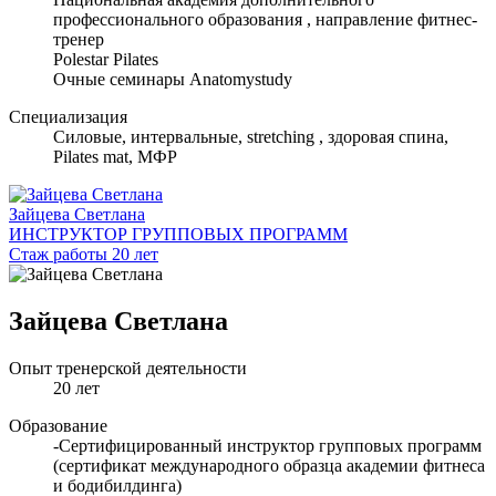
профессионального образования , направление фитнес-
тренер
Polestar Pilates
Очные семинары Anatomystudy
Специализация
Cиловые, интервальные, stretching , здоровая спина,
Pilates mat, МФР
Зайцева Светлана
ИНСТРУКТОР ГРУППОВЫХ ПРОГРАММ
Стаж работы 20 лет
Зайцева Светлана
Опыт тренерской деятельности
20 лет
Образование
-Сертифицированный инструктор групповых программ
(сертификат международного образца академии фитнеса
и бодибилдинга)