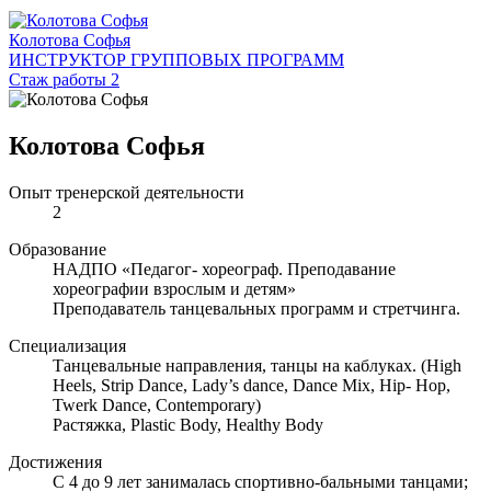
Колотова Софья
ИНСТРУКТОР ГРУППОВЫХ ПРОГРАММ
Стаж работы 2
Колотова Софья
Опыт тренерской деятельности
2
Образование
НАДПО «Педагог- хореограф. Преподавание
хореографии взрослым и детям»
Преподаватель танцевальных программ и стретчинга.
Специализация
Танцевальные направления, танцы на каблуках. (High
Heels, Strip Dance, Lady’s dance, Dance Mix, Hip- Hop,
Twerk Dance, Contemporary)
Растяжка, Plastic Body, Healthy Body
Достижения
С 4 до 9 лет занималась спортивно-бальными танцами;