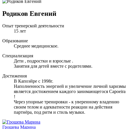
Родиков Евгений
Опыт тренерской деятельности
15 лет
Образование
Среднее медицинское.
Специализация
Дети , подростки и взрослые .
Занятия для детей вместе с родителями.
Достижения
В Капоэйре с 1998г.
Наполненность энергией и увеличение личной харизмы
является достижением каждого занимающегося Capoeira
!
Через упорные тренировки - к уверенному владению
своим телом и адекватности реакции на действия
партнёра, под ритм и стиль музыки.
Грошева Марина