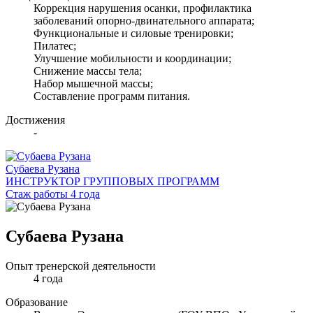
Коррекция нарушения осанки, профилактика
заболеваний опорно-двинательного аппарата;
Функциональные и силовые тренировки;
Пилатес;
Улучшение мобильности и координации;
Снижение массы тела;
Набор мышечной массы;
Составление программ питания.
Достижения
-
Субаева Рузана
ИНСТРУКТОР ГРУППОВЫХ ПРОГРАММ
Стаж работы 4 года
Субаева Рузана
Опыт тренерской деятельности
4 года
Образование