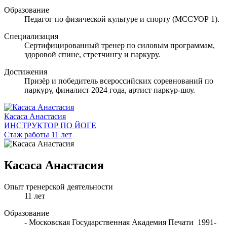
Образование
Педагог по физической культуре и спорту (МССУОР 1).
Специализация
Сертифицированный тренер по силовым программам,
здоровой спине, стретчингу и паркуру.
Достижения
Призёр и победитель всероссийских соревнований по
паркуру, финалист 2024 года, артист паркур-шоу.
Касаса Анастасия
ИНСТРУКТОР ПО ЙОГЕ
Стаж работы 11 лет
Касаса Анастасия
Опыт тренерской деятельности
11 лет
Образование
- Московская Государственная Академия Печати 1991-