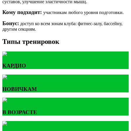
суставов, улучшение эластичности мышц.
Кому подходит:
участникам любого уровня подготовки.
Бонус:
доступ ко всем зонам клуба: фитнес-залу, бассейну,
другим секциям.
Типы тренировок
КАРДИО
НОВИЧКАМ
В ВОЗРАСТЕ