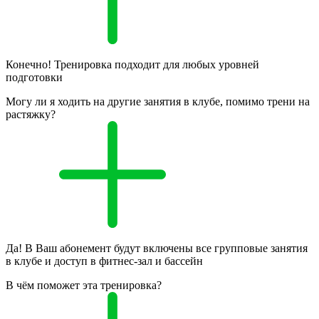
Конечно! Тренировка подходит для любых уровней
подготовки
Могу ли я ходить на другие занятия в клубе, помимо трени на
растяжку?
Да! В Ваш абонемент будут включены все групповые занятия
в клубе и доступ в фитнес-зал и бассейн
В чём поможет эта тренировка?