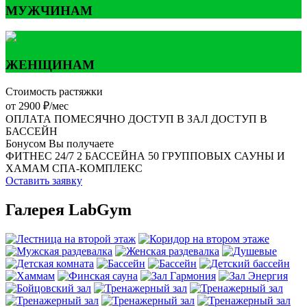
МУЖЧИНАМ
ЖЕНЩИНАМ
Стоимость растяжки
от 2900 ₽/мес
ОПЛАТА ПОМЕСЯЧНО
ДОСТУП В ЗАЛ
ДОСТУП В
БАССЕЙН
Бонусом Вы получаете
ФИТНЕС 24/7
2 БАССЕЙНА
50 ГРУППОВЫХ
САУНЫ И
ХАМАМ
СПА-КОМПЛЕКС
Оставить заявку
Галерея LabGym