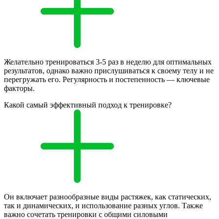
Желательно тренироваться 3-5 раз в неделю для оптимальных
результатов, однако важно прислушиваться к своему телу и не
перегружать его. Регулярность и постепенность — ключевые
факторы.
Какой самый эффективный подход к тренировке?
Он включает разнообразные виды растяжек, как статических,
так и динамических, и использование разных углов. Также
важно сочетать тренировки с общими силовыми