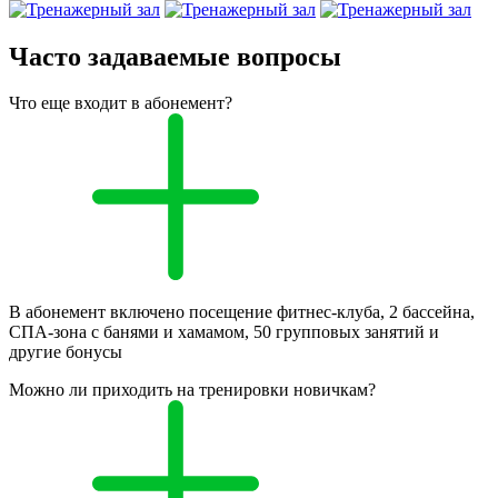
Часто задаваемые вопросы
Что еще входит в абонемент?
В абонемент включено посещение фитнес-клуба, 2 бассейна,
СПА-зона с банями и хамамом, 50 групповых занятий и
другие бонусы
Можно ли приходить на тренировки новичкам?