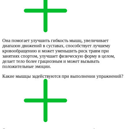
Она помогает улучшить гибкость мышц, увеличивает
диапазон движений в суставах, способствует лучшему
кровообращению и может уменьшить риск травм при
занятиях спортом, улучшает физическую форму в целом,
делает тело более грациозным и может вызывать
положительные эмоции.
Какие мышцы задействуются при выполнении упражнений?