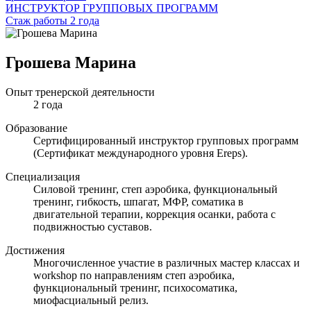
ИНСТРУКТОР ГРУППОВЫХ ПРОГРАММ
Стаж работы 2 года
Грошева Марина
Опыт тренерской деятельности
2 года
Образование
Сертифицированный инструктор групповых программ
(Сертификат международного уровня Ereps).
Специализация
Силовой тренинг, степ аэробика, функциональный
тренинг, гибкость, шпагат, МФР, соматика в
двигательной терапии, коррекция осанки, работа с
подвижностью суставов.
Достижения
Многочисленное участие в различных мастер классах и
workshop по направлениям степ аэробика,
функциональный тренинг, психосоматика,
миофасциальный релиз.