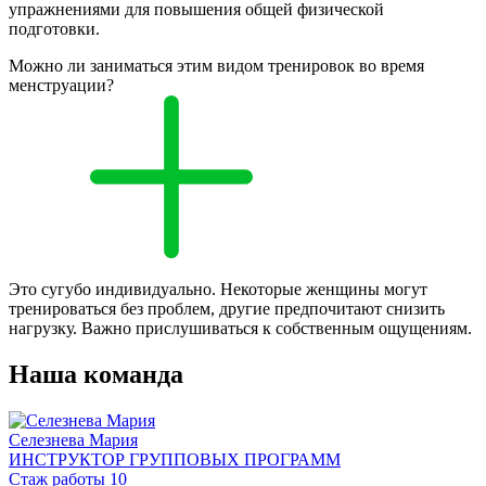
упражнениями для повышения общей физической
подготовки.
Можно ли заниматься этим видом тренировок во время
менструации?
Это сугубо индивидуально. Некоторые женщины могут
тренироваться без проблем, другие предпочитают снизить
нагрузку. Важно прислушиваться к собственным ощущениям.
Наша команда
Селезнева Мария
ИНСТРУКТОР ГРУППОВЫХ ПРОГРАММ
Стаж работы 10