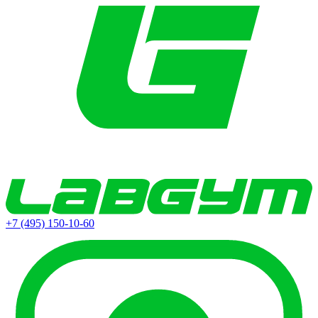
+7 (495) 150-10-60