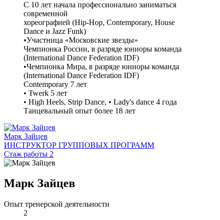
С 10 лет начала профессионально заниматься
современной
хореографией (Hip-Hop, Contemporary, House
Dance и Jazz Funk)
•Участница «Московские звезды»
Чемпионка России, в разряде юниоры команда
(International Dance Federation IDF)
•Чемпионка Мира, в разряде юниоры команда
(International Dance Federation IDF)
Contemporary 7 лет
• Twerk 5 лет
• High Heels, Strip Dance, • Lady's dance 4 года
Танцевальный опыт более 18 лет
Марк Зайцев
ИНСТРУКТОР ГРУППОВЫХ ПРОГРАММ
Стаж работы 2
Марк Зайцев
Опыт тренерской деятельности
2