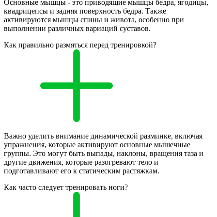
Основные мышцы - это приводящие мышцы бедра, ягодицы,
квадрицепсы и задняя поверхность бедра. Также
активируются мышцы спины и живота, особенно при
выполнении различных вариаций суставов.
Как правильно размяться перед тренировкой?
Важно уделить внимание динамической разминке, включая
упражнения, которые активируют основные мышечные
группы. Это могут быть выпады, наклоны, вращения таза и
другие движения, которые разогревают тело и
подготавливают его к статическим растяжкам.
Как часто следует тренировать ноги?