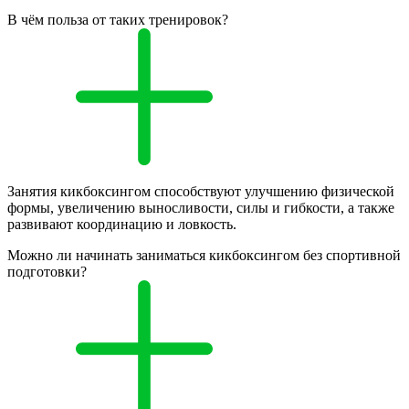
В чём польза от таких тренировок?
Занятия кикбоксингом способствуют улучшению физической
формы, увеличению выносливости, силы и гибкости, а также
развивают координацию и ловкость.
Можно ли начинать заниматься кикбоксингом без спортивной
подготовки?