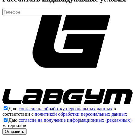
Даю
согласие на обработку персональных данных
в
соответствии с
политикой обработки персональных данных
Даю
согласие на получение информационных (рекламных)
материалов
Отправить