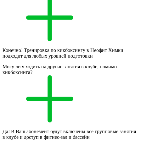
Конечно! Тренировка по кикбоксингу в Неофит Химки
подходит для любых уровней подготовки
Могу ли я ходить на другие занятия в клубе, помимо
кикбоксинга?
Да! В Ваш абонемент будут включены все групповые занятия
в клубе и доступ в фитнес-зал и бассейн