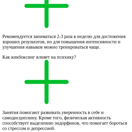
Рекомендуется заниматься 2-3 раза в неделю для достижения
хороших результатов, но для повышения интенсивности и
улучшения навыков можно тренироваться чаще.
Как кикбоксинг влияет на психику?
Занятия помогают развивать уверенность в себе и
самодисциплину. Кроме того, физическая активность
способствует выделению эндорфинов, что помогает бороться
со стрессом и депрессией.