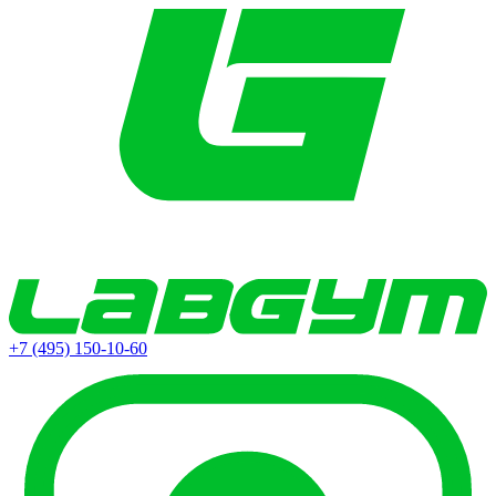
+7 (495) 150-10-60