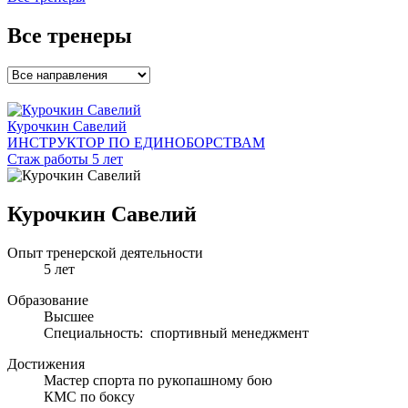
Все тренеры
Курочкин Савелий
ИНСТРУКТОР ПО ЕДИНОБОРСТВАМ
Стаж работы 5 лет
Курочкин Савелий
Опыт тренерской деятельности
5 лет
Образование
Высшее
Специальность: спортивный менеджмент
Достижения
Мастер спорта по рукопашному бою
КМС по боксу