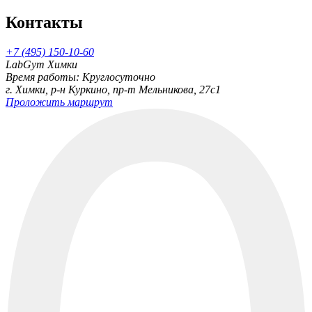
Контакты
+7 (495) 150-10-60
LabGym Химки
Время работы: Круглосуточно
г. Химки, р-н Куркино, пр-т Мельникова, 27c1
Проложить маршрут