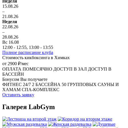
Неделя
15.08.26
–
21.08.26
Неделя
22.08.26
–
28.08.26
Вс 16.08
12:00 - 12:55,
13:00 - 13:55
Полное расписание клуба
Стоимость кикбоксинга в Химках
от 2900 ₽/мес
ОПЛАТА ПОМЕСЯЧНО
ДОСТУП В ЗАЛ
ДОСТУП В
БАССЕЙН
Бонусом Вы получаете
ФИТНЕС 24/7
2 БАССЕЙНА
50 ГРУППОВЫХ
САУНЫ И
ХАМАМ
СПА-КОМПЛЕКС
Оставить заявку
Галерея LabGym