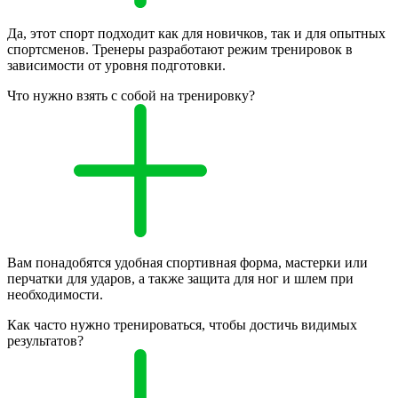
Да, этот спорт подходит как для новичков, так и для опытных
спортсменов. Тренеры разработают режим тренировок в
зависимости от уровня подготовки.
Что нужно взять с собой на тренировку?
Вам понадобятся удобная спортивная форма, мастерки или
перчатки для ударов, а также защита для ног и шлем при
необходимости.
Как часто нужно тренироваться, чтобы достичь видимых
результатов?