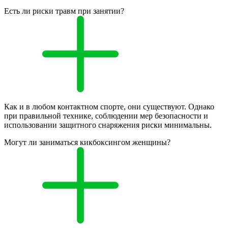
Есть ли риски травм при занятии?
Как и в любом контактном спорте, они существуют. Однако
при правильной технике, соблюдении мер безопасности и
использовании защитного снаряжения риски минимальны.
Могут ли заниматься кикбоксингом женщины?