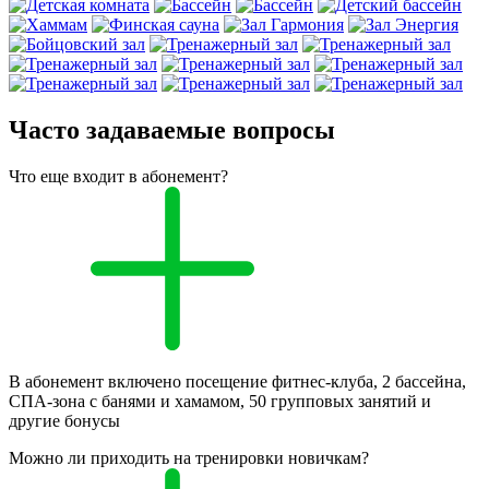
Часто задаваемые вопросы
Что еще входит в абонемент?
В абонемент включено посещение фитнес-клуба, 2 бассейна,
СПА-зона с банями и хамамом, 50 групповых занятий и
другие бонусы
Можно ли приходить на тренировки новичкам?