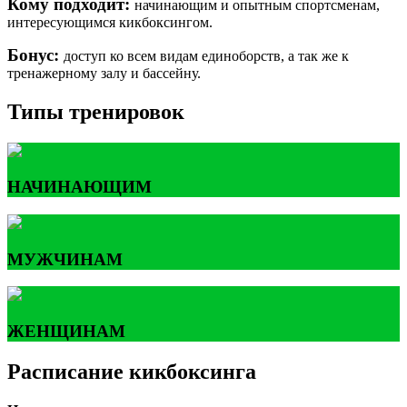
Кому подходит:
начинающим и опытным спортсменам,
интересующимся кикбоксингом.
Бонус:
доступ ко всем видам единоборств, а так же к
тренажерному залу и бассейну.
Типы тренировок
НАЧИНАЮЩИМ
МУЖЧИНАМ
ЖЕНЩИНАМ
Расписание кикбоксинга