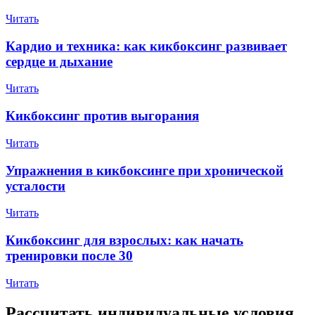
Читать
Кардио и техника: как кикбоксинг развивает
сердце и дыхание
Читать
Кикбоксинг против выгорания
Читать
Упражнения в кикбоксинге при хронической
усталости
Читать
Кикбоксинг для взрослых: как начать
тренировки после 30
Читать
Рассчитать индивидуальные условия