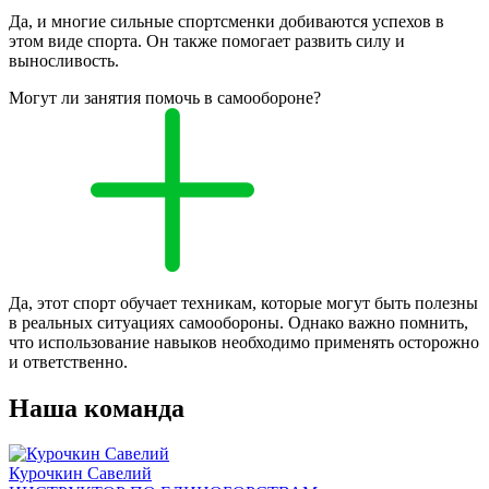
Да, и многие сильные спортсменки добиваются успехов в
этом виде спорта. Он также помогает развить силу и
выносливость.
Могут ли занятия помочь в самообороне?
Да, этот спорт обучает техникам, которые могут быть полезны
в реальных ситуациях самообороны. Однако важно помнить,
что использование навыков необходимо применять осторожно
и ответственно.
Наша команда
Курочкин Савелий