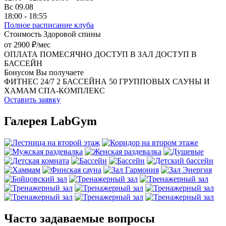
Вс 09.08
18:00 - 18:55
Полное расписание клуба
Стоимость Здоровой спины
от 2900 ₽/мес
ОПЛАТА ПОМЕСЯЧНО
ДОСТУП В ЗАЛ
ДОСТУП В
БАССЕЙН
Бонусом Вы получаете
ФИТНЕС 24/7
2 БАССЕЙНА
50 ГРУППОВЫХ
САУНЫ И
ХАМАМ
СПА-КОМПЛЕКС
Оставить заявку
Галерея LabGym
Часто задаваемые вопросы