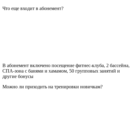
Что еще входит в абонемент?
В абонемент включено посещение фитнес-клуба, 2 бассейна,
СПА-зона с банями и хамамом, 50 групповых занятий и
другие бонусы
Можно ли приходить на тренировки новичкам?