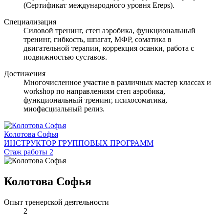
(Сертификат международного уровня Ereps).
Специализация
Силовой тренинг, степ аэробика, функциональный
тренинг, гибкость, шпагат, МФР, соматика в
двигательной терапии, коррекция осанки, работа с
подвижностью суставов.
Достижения
Многочисленное участие в различных мастер классах и
workshop по направлениям степ аэробика,
функциональный тренинг, психосоматика,
миофасциальный релиз.
Колотова Софья
ИНСТРУКТОР ГРУППОВЫХ ПРОГРАММ
Стаж работы 2
Колотова Софья
Опыт тренерской деятельности
2