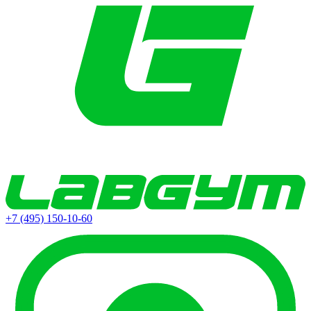
+7 (495) 150-10-60