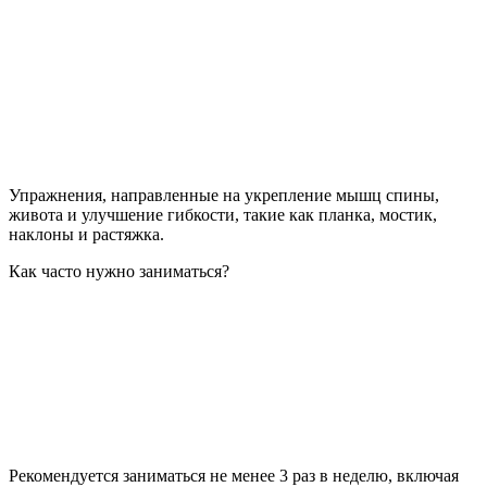
Упражнения, направленные на укрепление мышц спины,
живота и улучшение гибкости, такие как планка, мостик,
наклоны и растяжка.
Как часто нужно заниматься?
Рекомендуется заниматься не менее 3 раз в неделю, включая