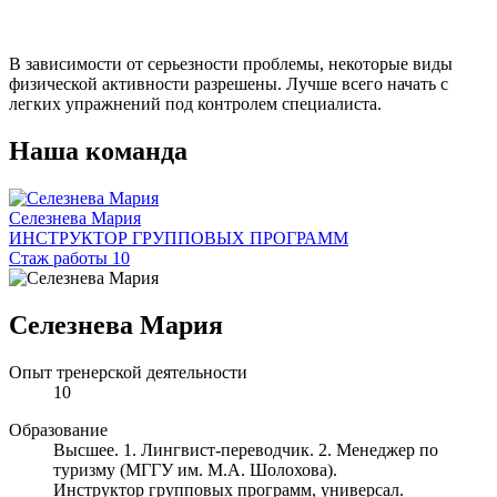
В зависимости от серьезности проблемы, некоторые виды
физической активности разрешены. Лучше всего начать с
легких упражнений под контролем специалиста.
Наша команда
Селезнева Мария
ИНСТРУКТОР ГРУППОВЫХ ПРОГРАММ
Стаж работы 10
Селезнева Мария
Опыт тренерской деятельности
10
Образование
Высшее. 1. Лингвист-переводчик. 2. Менеджер по
туризму (МГГУ им. М.А. Шолохова).
Инструктор групповых программ, универсал.