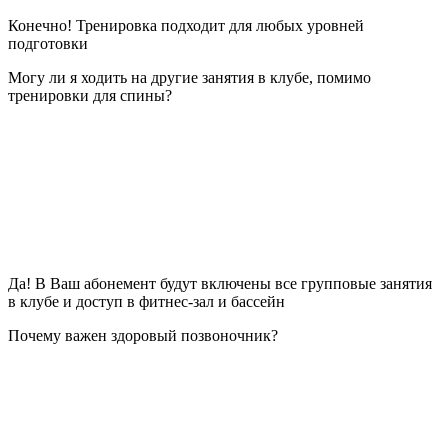
Конечно! Тренировка подходит для любых уровней
подготовки
Могу ли я ходить на другие занятия в клубе, помимо
тренировки для спины?
Да! В Ваш абонемент будут включены все групповые занятия
в клубе и доступ в фитнес-зал и бассейн
Почему важен здоровый позвоночник?