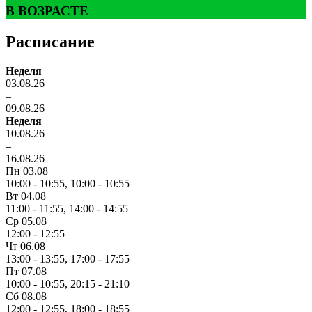
В ВОЗРАСТЕ
Расписание
Неделя
03.08.26
–
09.08.26
Неделя
10.08.26
–
16.08.26
Пн 03.08
10:00 - 10:55,
10:00 - 10:55
Вт 04.08
11:00 - 11:55,
14:00 - 14:55
Ср 05.08
12:00 - 12:55
Чт 06.08
13:00 - 13:55,
17:00 - 17:55
Пт 07.08
10:00 - 10:55,
20:15 - 21:10
Сб 08.08
12:00 - 12:55,
18:00 - 18:55