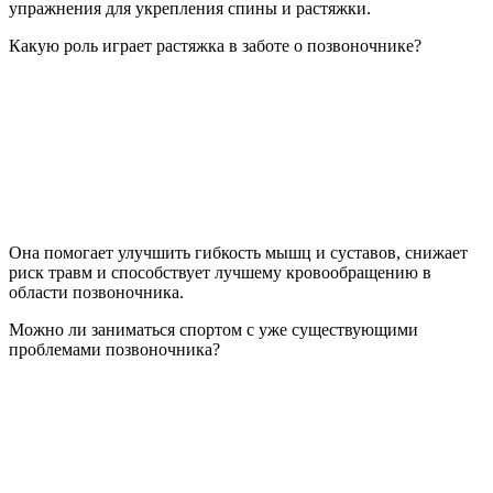
упражнения для укрепления спины и растяжки.
Какую роль играет растяжка в заботе о позвоночнике?
Она помогает улучшить гибкость мышц и суставов, снижает
риск травм и способствует лучшему кровообращению в
области позвоночника.
Можно ли заниматься спортом с уже существующими
проблемами позвоночника?