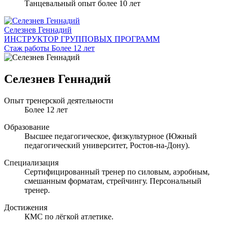
Танцевальный опыт более 10 лет
Селезнев Геннадий
ИНСТРУКТОР ГРУППОВЫХ ПРОГРАММ
Стаж работы Более 12 лет
Селезнев Геннадий
Опыт тренерской деятельности
Более 12 лет
Образование
Высшее педагогическое, физкультурное (Южный
педагогический университет, Ростов-на-Дону).
Специализация
Сертифицированный тренер по силовым, аэробным,
смешанным форматам, стрейчингу. Персональный
тренер.
Достижения
КМС по лёгкой атлетике.