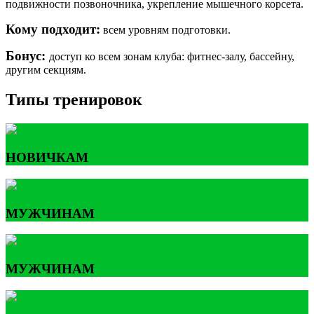
подвижности позвоночника, укрепление мышечного корсета.
Кому подходит:
всем уровням подготовки.
Бонус:
доступ ко всем зонам клуба: фитнес-залу, бассейну,
другим секциям.
Типы тренировок
НОВИЧКАМ
МУЖЧИНАМ
МУЖЧИНАМ