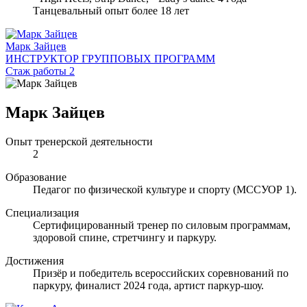
Танцевальный опыт более 18 лет
Марк Зайцев
ИНСТРУКТОР ГРУППОВЫХ ПРОГРАММ
Стаж работы 2
Марк Зайцев
Опыт тренерской деятельности
2
Образование
Педагог по физической культуре и спорту (МССУОР 1).
Специализация
Сертифицированный тренер по силовым программам,
здоровой спине, стретчингу и паркуру.
Достижения
Призёр и победитель всероссийских соревнований по
паркуру, финалист 2024 года, артист паркур-шоу.