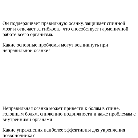
Он поддерживает правильную осанку, защищает спинной
мозг и отвечает за гибкость, что способствует гармоничной
работе всего организма.
Какие основные проблемы могут возникнуть при
неправильной осанке?
Неправильная осанка может привести к болям в спине,
головным болям, снижению подвижности и даже проблемам с
внутренними органами.
Какие упражнения наиболее эффективны для укрепления
позвоночника?