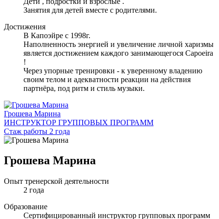
Дети , подростки и взрослые .
Занятия для детей вместе с родителями.
Достижения
В Капоэйре с 1998г.
Наполненность энергией и увеличение личной харизмы
является достижением каждого занимающегося Capoeira
!
Через упорные тренировки - к уверенному владению
своим телом и адекватности реакции на действия
партнёра, под ритм и стиль музыки.
Грошева Марина
ИНСТРУКТОР ГРУППОВЫХ ПРОГРАММ
Стаж работы 2 года
Грошева Марина
Опыт тренерской деятельности
2 года
Образование
Сертифицированный инструктор групповых программ