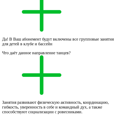
Да! В Ваш абонемент будут включены все групповые занятия
для детей в клубе и бассейн
Что даёт данное направление танцев?
Занятия развивают физическую активность, координацию,
гибкость, уверенность в себе и командный дух, а также
способствуют социализации с ровесниками.