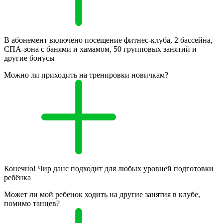
В абонемент включено посещение фитнес-клуба, 2 бассейна,
СПА-зона с банями и хамамом, 50 групповых занятий и
другие бонусы
Можно ли приходить на тренировки новичкам?
Конечно! Чир данс подходит для любых уровней подготовки
ребёнка
Может ли мой ребенок ходить на другие занятия в клубе,
помимо танцев?