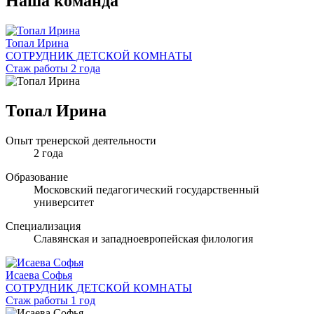
Наша команда
Топал Ирина
СОТРУДНИК ДЕТСКОЙ КОМНАТЫ
Стаж работы 2 года
Топал Ирина
Опыт тренерской деятельности
2 года
Образование
Московский педагогический государственный
университет
Специализация
Славянская и западноевропейская филология
Исаева Софья
СОТРУДНИК ДЕТСКОЙ КОМНАТЫ
Стаж работы 1 год