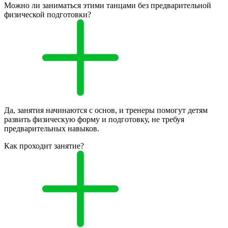
Можно ли заниматься этими танцами без предварительной
физической подготовки?
Да, занятия начинаются с основ, и тренеры помогут детям
развить физическую форму и подготовку, не требуя
предварительных навыков.
Как проходит занятие?