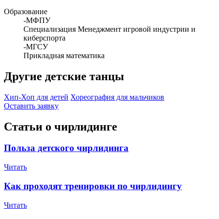
Образование
-МФПУ
Специализация Менеджмент игровой индустрии и
киберспорта
-МГСУ
Прикладная математика
Другие детские танцы
Хип-Хоп для детей
Хореография для мальчиков
Оставить заявку
Статьи о чирлидинге
Польза детского чирлидинга
Читать
Как проходят тренировки по чирлидингу
Читать