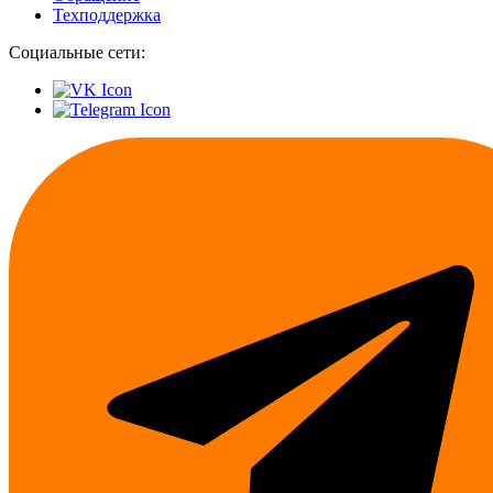
Техподдержка
Социальные сети: