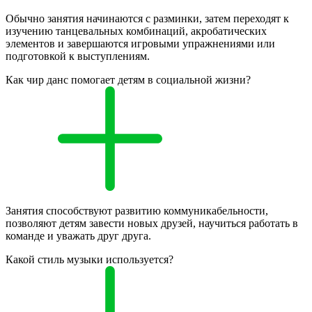
Обычно занятия начинаются с разминки, затем переходят к
изучению танцевальных комбинаций, акробатических
элементов и завершаются игровыми упражнениями или
подготовкой к выступлениям.
Как чир данс помогает детям в социальной жизни?
Занятия способствуют развитию коммуникабельности,
позволяют детям завести новых друзей, научиться работать в
команде и уважать друг друга.
Какой стиль музыки используется?