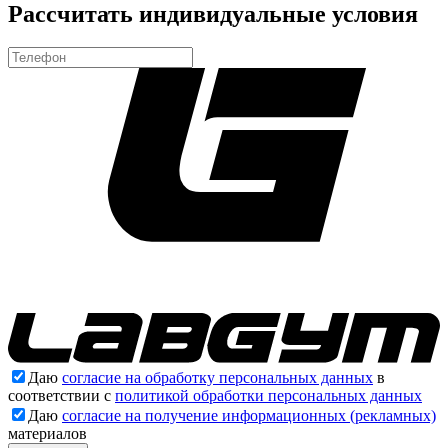
Рассчитать индивидуальные условия
Даю
согласие на обработку персональных данных
в
соответствии с
политикой обработки персональных данных
Даю
согласие на получение информационных (рекламных)
материалов