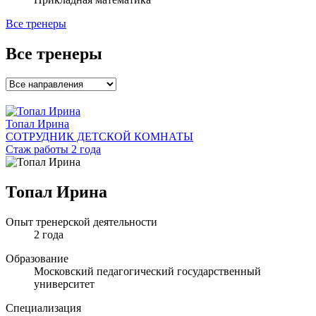
Все тренеры
Все тренеры
Топал Ирина
СОТРУДНИК ДЕТСКОЙ КОМНАТЫ
Стаж работы 2 года
Топал Ирина
Опыт тренерской деятельности
2 года
Образование
Московский педагогический государственный
университет
Специализация