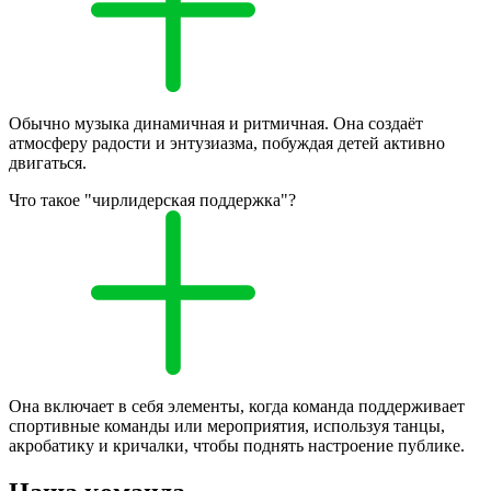
Обычно музыка динамичная и ритмичная. Она создаёт
атмосферу радости и энтузиазма, побуждая детей активно
двигаться.
Что такое "чирлидерская поддержка"?
Она включает в себя элементы, когда команда поддерживает
спортивные команды или мероприятия, используя танцы,
акробатику и кричалки, чтобы поднять настроение публике.