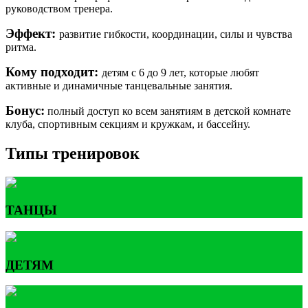
руководством тренера.
Эффект:
развитие гибкости, координации, силы и чувства
ритма.
Кому подходит:
детям с 6 до 9 лет, которые любят
активные и динамичные танцевальные занятия.
Бонус:
полный доступ ко всем занятиям в детской комнате
клуба, спортивным секциям и кружкам, и бассейну.
Типы тренировок
ТАНЦЫ
ДЕТЯМ