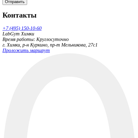
Отправить
Контакты
+7 (495) 150-10-60
LabGym Химки
Время работы: Круглосуточно
г. Химки, р-н Куркино, пр-т Мельникова, 27c1
Проложить маршрут