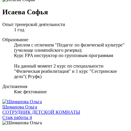
Исаева Софья
Опыт тренерской деятельности
1 год
Образование
Диплом с отличием "Педагог по физической культуре"
(училище олимпийского резерва);
Курс FPA инструктор по групповым программам
На данный момент 2 курс по специальности
"Физическая реабилитация" и 1 курс "Сестринское
дело"( Ргуфк)
Достижения
Кмс фехтование
Шиманова Ольга
СОТРУДНИК ДЕТСКОЙ КОМНАТЫ
Стаж работы 4