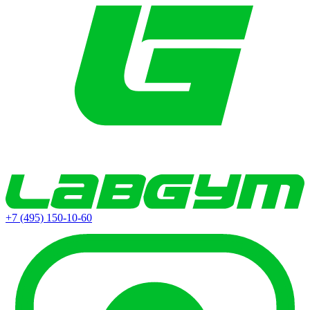
+7 (495) 150-10-60