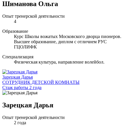
Шиманова Ольга
Опыт тренерской деятельности
4
Образование
Курс Школы вожатых Московского дворца пионеров.
Высшее образование, диплом с отличием РУС
ГЦОЛИФК
Специализация
Физическая культура, направление волейбол.
Зарецкая Дарья
СОТРУДНИК ДЕТСКОЙ КОМНАТЫ
Стаж работы 2 года
Зарецкая Дарья
Опыт тренерской деятельности
2 года