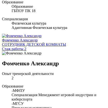
Образование
Образование
ГБПОУ ПК 18
Специализация
Физическая культура
Адаптивная Физическая культура
Фомченко Александр
СОТРУДНИК ДЕТСКОЙ КОМНАТЫ
Стаж работы 2
Фомченко Александр
Опыт тренерской деятельности
2
Образование
-МФПУ
Специализация Менеджмент игровой индустрии и
киберспорта
-МГСУ
Прикладная математика