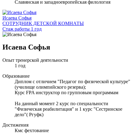
Славянская и западноевропейская филология
Исаева Софья
СОТРУДНИК ДЕТСКОЙ КОМНАТЫ
Стаж работы 1 год
Исаева Софья
Опыт тренерской деятельности
1 год
Образование
Диплом с отличием "Педагог по физической культуре"
(училище олимпийского резерва);
Курс FPA инструктор по групповым программам
На данный момент 2 курс по специальности
"Физическая реабилитация" и 1 курс "Сестринское
дело"( Ргуфк)
Достижения
Кмс фехтование