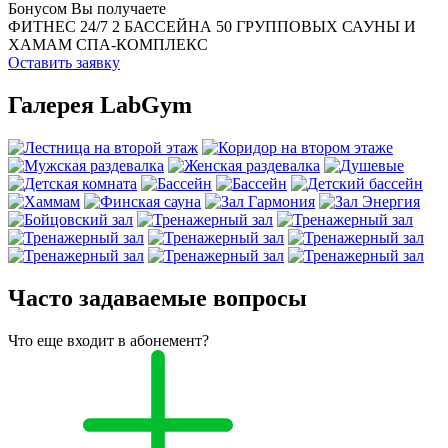
Бонусом Вы получаете
ФИТНЕС 24/7
2 БАССЕЙНА
50 ГРУППОВЫХ
САУНЫ И
ХАМАМ
СПА-КОМПЛЕКС
Оставить заявку
Галерея LabGym
Часто задаваемые вопросы
Что еще входит в абонемент?