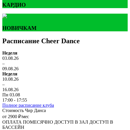
КАРДИО
НОВИЧКАМ
Расписание Cheer Dance
Неделя
03.08.26
–
09.08.26
Неделя
10.08.26
–
16.08.26
Пн 03.08
17:00 - 17:55
Полное расписание клуба
Стоимость Чир Данса
от 2900 ₽/мес
ОПЛАТА ПОМЕСЯЧНО
ДОСТУП В ЗАЛ
ДОСТУП В
БАССЕЙН