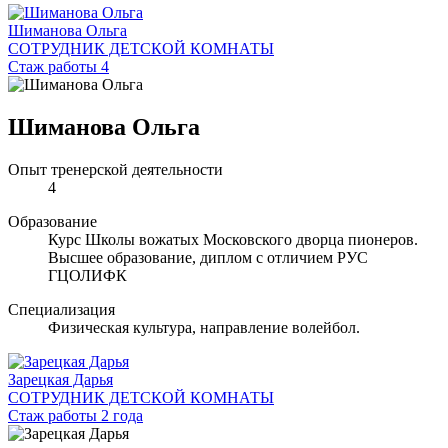
Шиманова Ольга
СОТРУДНИК ДЕТСКОЙ КОМНАТЫ
Стаж работы 4
Шиманова Ольга
Опыт тренерской деятельности
4
Образование
Курс Школы вожатых Московского дворца пионеров.
Высшее образование, диплом с отличием РУС
ГЦОЛИФК
Специализация
Физическая культура, направление волейбол.
Зарецкая Дарья
СОТРУДНИК ДЕТСКОЙ КОМНАТЫ
Стаж работы 2 года