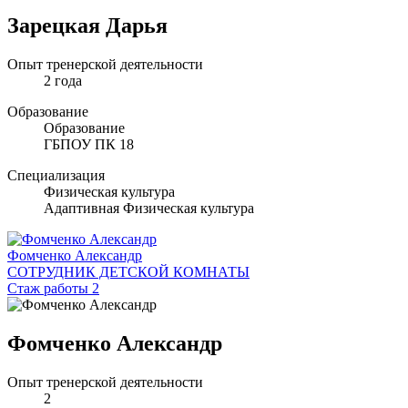
Зарецкая Дарья
Опыт тренерской деятельности
2 года
Образование
Образование
ГБПОУ ПК 18
Специализация
Физическая культура
Адаптивная Физическая культура
Фомченко Александр
СОТРУДНИК ДЕТСКОЙ КОМНАТЫ
Стаж работы 2
Фомченко Александр
Опыт тренерской деятельности
2