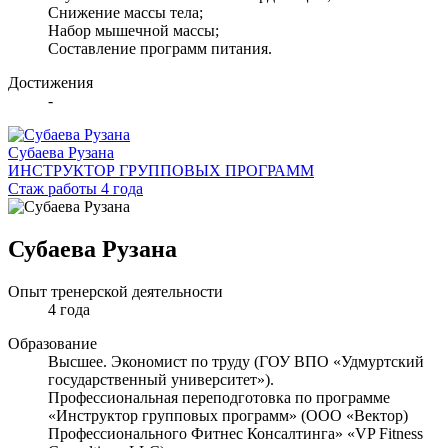
Снижение массы тела;
Набор мышечной массы;
Составление программ питания.
Достижения
-
Субаева Рузана
ИНСТРУКТОР ГРУППОВЫХ ПРОГРАММ
Стаж работы 4 года
Субаева Рузана
Опыт тренерской деятельности
4 года
Образование
Высшее. Экономист по труду (ГОУ ВПО «Удмуртский
государственный университет»).
Профессиональная переподготовка по программе
«Инструктор групповых программ» (ООО «Вектор)
Профессионального Фитнес Консалтинга» «VP Fitness