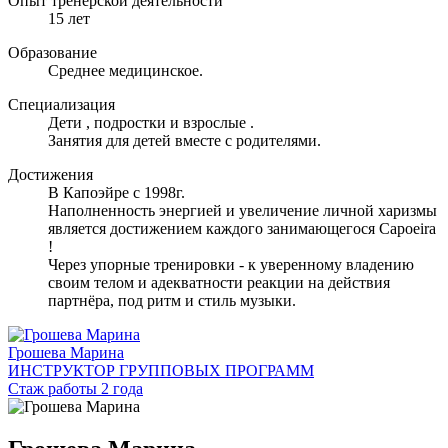
Опыт тренерской деятельности
15 лет
Образование
Среднее медицинское.
Специализация
Дети , подростки и взрослые .
Занятия для детей вместе с родителями.
Достижения
В Капоэйре с 1998г.
Наполненность энергией и увеличение личной харизмы
является достижением каждого занимающегося Capoeira
!
Через упорные тренировки - к уверенному владению
своим телом и адекватности реакции на действия
партнёра, под ритм и стиль музыки.
Грошева Марина
ИНСТРУКТОР ГРУППОВЫХ ПРОГРАММ
Стаж работы 2 года