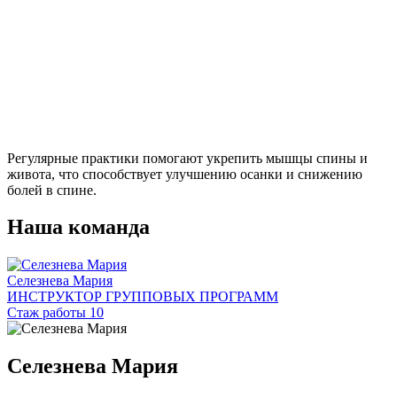
Регулярные практики помогают укрепить мышцы спины и
живота, что способствует улучшению осанки и снижению
болей в спине.
Наша команда
Селезнева Мария
ИНСТРУКТОР ГРУППОВЫХ ПРОГРАММ
Стаж работы 10
Селезнева Мария