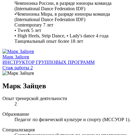
Чемпионка России, в разряде юниоры команда
(International Dance Federation IDF)
•Чемпионка Мира, в разряде юниоры команда
(International Dance Federation IDF)
Contemporary 7 лет
• Twerk 5 лет
• High Heels, Strip Dance, • Lady's dance 4 года
Танцевальный опыт более 18 лет
Марк Зайцев
ИНСТРУКТОР ГРУППОВЫХ ПРОГРАММ
Стаж работы 2
Марк Зайцев
Опыт тренерской деятельности
2
Образование
Педагог по физической культуре и спорту (МССУОР 1).
Специализация