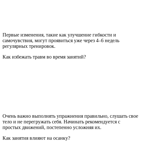
Первые изменения, такие как улучшение гибкости и
самочувствия, могут проявиться уже через 4–6 недель
регулярных тренировок.
Как избежать травм во время занятий?
Очень важно выполнять упражнения правильно, слушать свое
тело и не перегружать себя. Начинать рекомендуется с
простых движений, постепенно усложняя их.
Как занятия влияют на осанку?