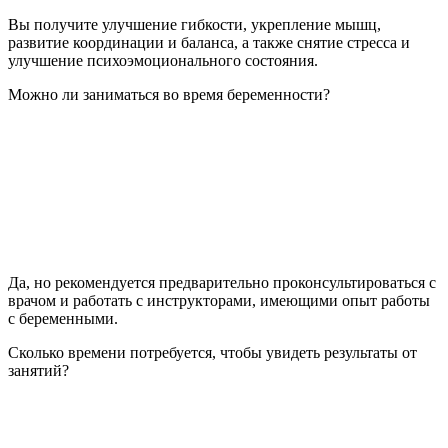
Вы получите улучшение гибкости, укрепление мышц,
развитие координации и баланса, а также снятие стресса и
улучшение психоэмоционального состояния.
Можно ли заниматься во время беременности?
Да, но рекомендуется предварительно проконсультироваться с
врачом и работать с инструкторами, имеющими опыт работы
с беременными.
Сколько времени потребуется, чтобы увидеть результаты от
занятий?