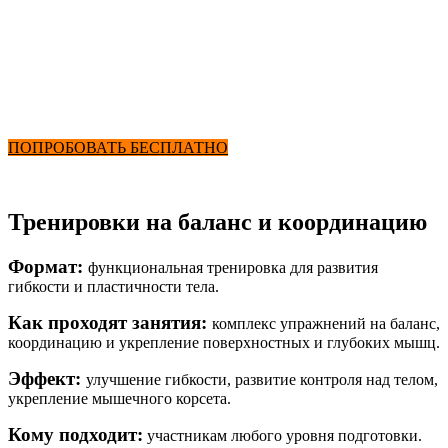
Пластичное тело
от 2900 ₽ в месяц
Фитнес + Бассейн
ПОПРОБОВАТЬ БЕСПЛАТНО
Тренировки на баланс и координацию
Формат:
функциональная тренировка для развития
гибкости и пластичности тела.
Как проходят занятия:
комплекс упражнений на баланс,
координацию и укрепление поверхностных и глубоких мышц.
Эффект:
улучшение гибкости, развитие контроля над телом,
укрепление мышечного корсета.
Кому подходит:
участникам любого уровня подготовки.