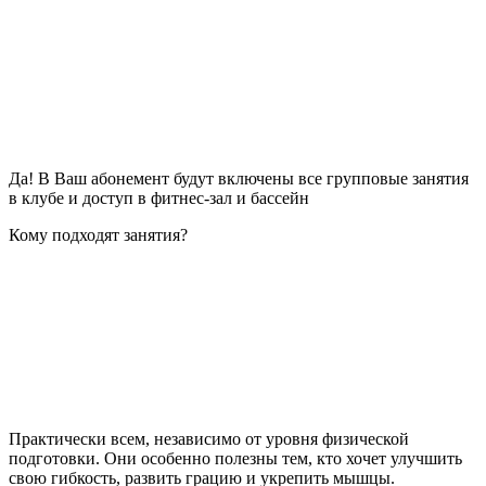
Да! В Ваш абонемент будут включены все групповые занятия
в клубе и доступ в фитнес-зал и бассейн
Кому подходят занятия?
Практически всем, независимо от уровня физической
подготовки. Они особенно полезны тем, кто хочет улучшить
свою гибкость, развить грацию и укрепить мышцы.