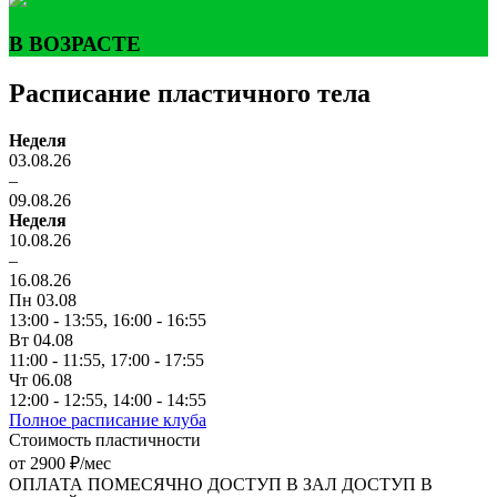
В ВОЗРАСТЕ
Расписание пластичного тела
Неделя
03.08.26
–
09.08.26
Неделя
10.08.26
–
16.08.26
Пн 03.08
13:00 - 13:55,
16:00 - 16:55
Вт 04.08
11:00 - 11:55,
17:00 - 17:55
Чт 06.08
12:00 - 12:55,
14:00 - 14:55
Полное расписание клуба
Стоимость пластичности
от 2900 ₽/мес
ОПЛАТА ПОМЕСЯЧНО
ДОСТУП В ЗАЛ
ДОСТУП В