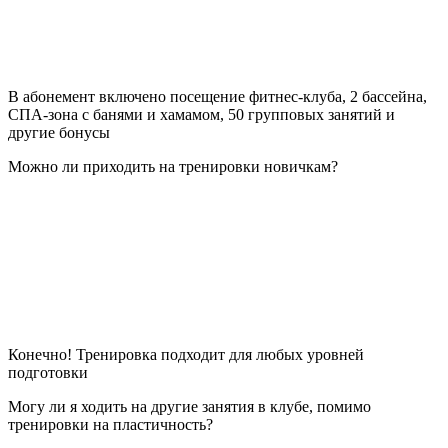
В абонемент включено посещение фитнес-клуба, 2 бассейна,
СПА-зона с банями и хамамом, 50 групповых занятий и
другие бонусы
Можно ли приходить на тренировки новичкам?
Конечно! Тренировка подходит для любых уровней
подготовки
Могу ли я ходить на другие занятия в клубе, помимо
тренировки на пластичность?