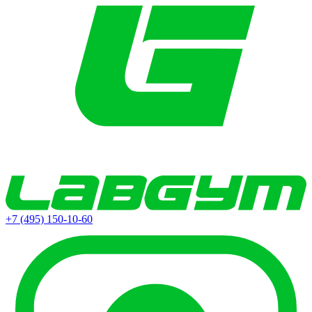
+7 (495) 150-10-60