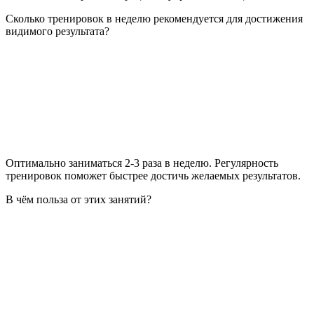
Сколько тренировок в неделю рекомендуется для достижения
видимого результата?
Оптимально заниматься 2-3 раза в неделю. Регулярность
тренировок поможет быстрее достичь желаемых результатов.
В чём польза от этих занятий?