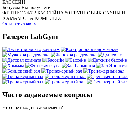
БАССЕЙН
Бонусом Вы получаете
ФИТНЕС 24/7
2 БАССЕЙНА
50 ГРУППОВЫХ
САУНЫ И
ХАМАМ
СПА-КОМПЛЕКС
Оставить заявку
Галерея LabGym
Часто задаваемые вопросы
Что еще входит в абонемент?