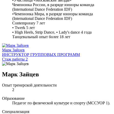
•Участница «Московские звезды»
Чемпионка России, в разряде юниоры команда
(International Dance Federation IDF)
•Чемпионка Мира, в разряде юниоры команда
(International Dance Federation IDF)
Contemporary 7 лет
• Twerk 5 лет
• High Heels, Strip Dance, • Lady's dance 4 года
Танцевальный опыт более 18 лет
Марк Зайцев
ИНСТРУКТОР ГРУППОВЫХ ПРОГРАММ
Стаж работы 2
Марк Зайцев
Опыт тренерской деятельности
2
Образование
Педагог по физической культуре и спорту (МССУОР 1).
Специализация