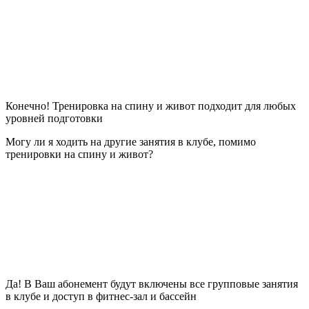
Конечно! Тренировка на спину и живот подходит для любых
уровней подготовки
Могу ли я ходить на другие занятия в клубе, помимо
тренировки на спину и живот?
Да! В Ваш абонемент будут включены все групповые занятия
в клубе и доступ в фитнес-зал и бассейн