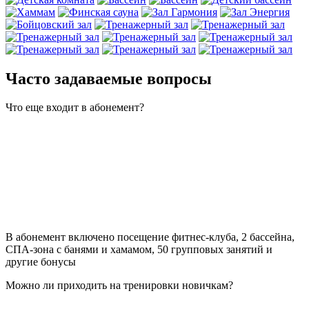
Часто задаваемые вопросы
Что еще входит в абонемент?
В абонемент включено посещение фитнес-клуба, 2 бассейна,
СПА-зона с банями и хамамом, 50 групповых занятий и
другие бонусы
Можно ли приходить на тренировки новичкам?