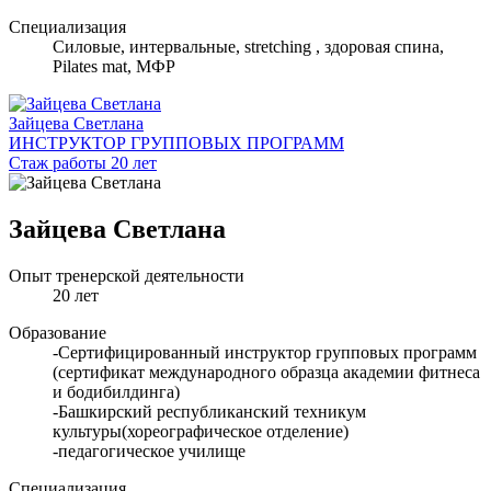
Специализация
Cиловые, интервальные, stretching , здоровая спина,
Pilates mat, МФР
Зайцева Светлана
ИНСТРУКТОР ГРУППОВЫХ ПРОГРАММ
Стаж работы 20 лет
Зайцева Светлана
Опыт тренерской деятельности
20 лет
Образование
-Сертифицированный инструктор групповых программ
(сертификат международного образца академии фитнеса
и бодибилдинга)
-Башкирский республиканский техникум
культуры(хореографическое отделение)
-педагогическое училище
Специализация