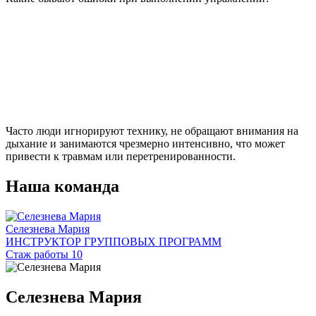
Часто люди игнорируют технику, не обращают внимания на
дыхание и занимаются чрезмерно интенсивно, что может
привести к травмам или перетренированности.
Наша команда
Селезнева Мария
ИНСТРУКТОР ГРУППОВЫХ ПРОГРАММ
Стаж работы 10
Селезнева Мария