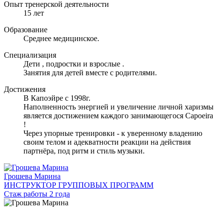
Опыт тренерской деятельности
15 лет
Образование
Среднее медицинское.
Специализация
Дети , подростки и взрослые .
Занятия для детей вместе с родителями.
Достижения
В Капоэйре с 1998г.
Наполненность энергией и увеличение личной харизмы
является достижением каждого занимающегося Capoeira
!
Через упорные тренировки - к уверенному владению
своим телом и адекватности реакции на действия
партнёра, под ритм и стиль музыки.
Грошева Марина
ИНСТРУКТОР ГРУППОВЫХ ПРОГРАММ
Стаж работы 2 года