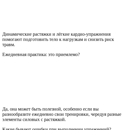
Динамические растяжки и лёгкие кардио-упражнения
помогают подготовить тело к нагрузкам и снизить риск
травм.
Ежедневная практика: это приемлемо?
Да, она может быть полезной, особенно если вы
разнообразите ежедневно свои тренировки, чередуя разные
элементы силовых с растяжкой.
Какие бывают ошибки при выполнении упражнений?