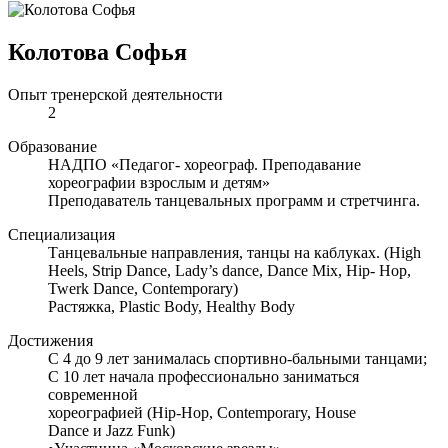
Колотова Софья
Опыт тренерской деятельности
2
Образование
НАДПО «Педагог- хореограф. Преподавание
хореографии взрослым и детям»
Преподаватель танцевальных программ и стретчинга.
Специализация
Танцевальные направления, танцы на каблуках. (High
Heels, Strip Dance, Lady’s dance, Dance Mix, Hip- Hop,
Twerk Dance, Contemporary)
Растяжка, Plastic Body, Healthy Body
Достижения
С 4 до 9 лет занималась спортивно-бальными танцами;
С 10 лет начала профессионально заниматься
современной
хореографией (Hip-Hop, Contemporary, House
Dance и Jazz Funk)