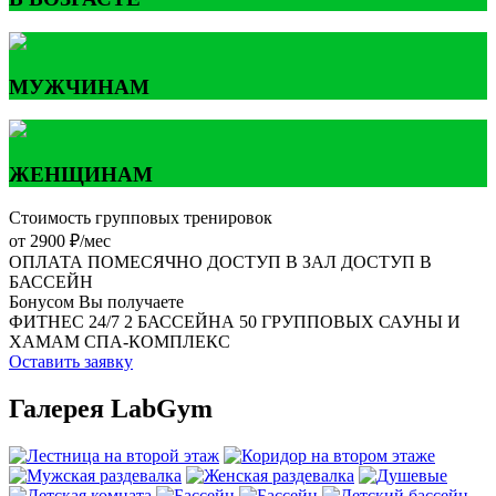
МУЖЧИНАМ
ЖЕНЩИНАМ
Стоимость групповых тренировок
от 2900 ₽/мес
ОПЛАТА ПОМЕСЯЧНО
ДОСТУП В ЗАЛ
ДОСТУП В
БАССЕЙН
Бонусом Вы получаете
ФИТНЕС 24/7
2 БАССЕЙНА
50 ГРУППОВЫХ
САУНЫ И
ХАМАМ
СПА-КОМПЛЕКС
Оставить заявку
Галерея LabGym