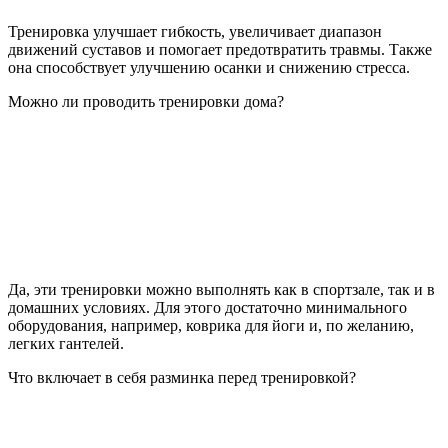
Тренировка улучшает гибкость, увеличивает диапазон
движений суставов и помогает предотвратить травмы. Также
она способствует улучшению осанки и снижению стресса.
Можно ли проводить тренировки дома?
Да, эти тренировки можно выполнять как в спортзале, так и в
домашних условиях. Для этого достаточно минимального
оборудования, например, коврика для йоги и, по желанию,
легких гантелей.
Что включает в себя разминка перед тренировкой?