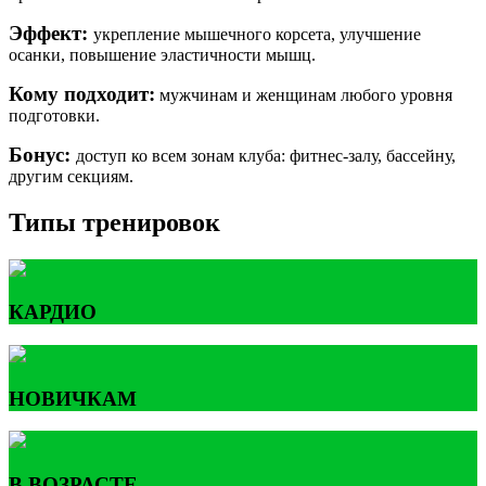
Эффект:
укрепление мышечного корсета, улучшение
осанки, повышение эластичности мышц.
Кому подходит:
мужчинам и женщинам любого уровня
подготовки.
Бонус:
доступ ко всем зонам клуба: фитнес-залу, бассейну,
другим секциям.
Типы тренировок
КАРДИО
НОВИЧКАМ
В ВОЗРАСТЕ