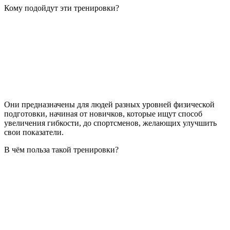
Кому подойдут эти тренировки?
Они предназначены для людей разных уровней физической
подготовки, начиная от новичков, которые ищут способ
увеличения гибкости, до спортсменов, желающих улучшить
свои показатели.
В чём польза такой тренировки?