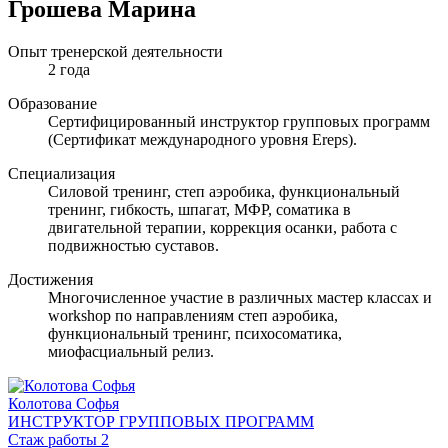
Грошева Марина
Опыт тренерской деятельности
2 года
Образование
Сертифицированный инструктор групповых программ
(Сертификат международного уровня Ereps).
Специализация
Силовой тренинг, степ аэробика, функциональный
тренинг, гибкость, шпагат, МФР, соматика в
двигательной терапии, коррекция осанки, работа с
подвижностью суставов.
Достижения
Многочисленное участие в различных мастер классах и
workshop по направлениям степ аэробика,
функциональный тренинг, психосоматика,
миофасциальный релиз.
Колотова Софья
ИНСТРУКТОР ГРУППОВЫХ ПРОГРАММ
Стаж работы 2