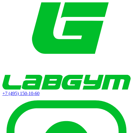
+7 (495) 150-10-60