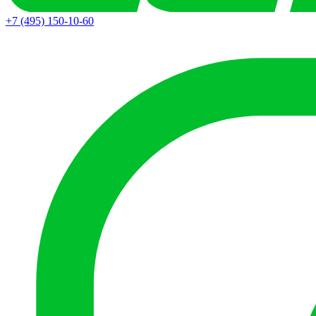
+7 (495) 150-10-60