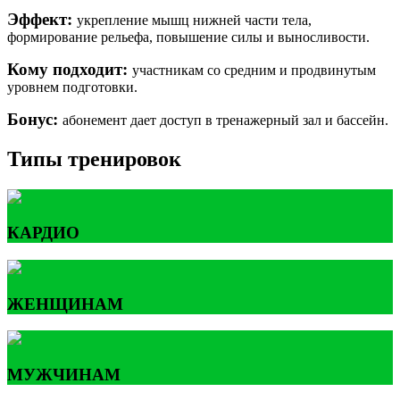
Эффект:
укрепление мышц нижней части тела,
формирование рельефа, повышение силы и выносливости.
Кому подходит:
участникам со средним и продвинутым
уровнем подготовки.
Бонус:
абонемент дает доступ в тренажерный зал и бассейн.
Типы тренировок
КАРДИО
ЖЕНЩИНАМ
МУЖЧИНАМ