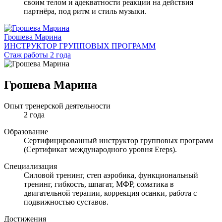
своим телом и адекватности реакции на действия
партнёра, под ритм и стиль музыки.
Грошева Марина
ИНСТРУКТОР ГРУППОВЫХ ПРОГРАММ
Стаж работы 2 года
Грошева Марина
Опыт тренерской деятельности
2 года
Образование
Сертифицированный инструктор групповых программ
(Сертификат международного уровня Ereps).
Специализация
Силовой тренинг, степ аэробика, функциональный
тренинг, гибкость, шпагат, МФР, соматика в
двигательной терапии, коррекция осанки, работа с
подвижностью суставов.
Достижения