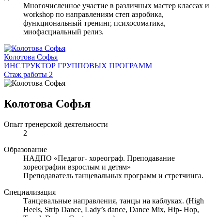
Многочисленное участие в различных мастер классах и
workshop по направлениям степ аэробика,
функциональный тренинг, психосоматика,
миофасциальный релиз.
Колотова Софья
ИНСТРУКТОР ГРУППОВЫХ ПРОГРАММ
Стаж работы 2
Колотова Софья
Опыт тренерской деятельности
2
Образование
НАДПО «Педагог- хореограф. Преподавание
хореографии взрослым и детям»
Преподаватель танцевальных программ и стретчинга.
Специализация
Танцевальные направления, танцы на каблуках. (High
Heels, Strip Dance, Lady’s dance, Dance Mix, Hip- Hop,