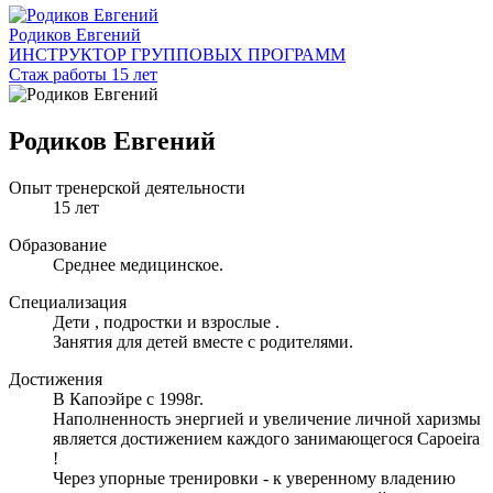
Родиков Евгений
ИНСТРУКТОР ГРУППОВЫХ ПРОГРАММ
Стаж работы 15 лет
Родиков Евгений
Опыт тренерской деятельности
15 лет
Образование
Среднее медицинское.
Специализация
Дети , подростки и взрослые .
Занятия для детей вместе с родителями.
Достижения
В Капоэйре с 1998г.
Наполненность энергией и увеличение личной харизмы
является достижением каждого занимающегося Capoeira
!
Через упорные тренировки - к уверенному владению