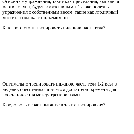
Основные упражнения, такие как приседания, выпады и
мертвые тяги, будут эффективными. Также полезны
упражнения с собственным весом, такие как ягодичный
мостик и планка с подъемом ног.
Как часто стоит тренировать нижнюю часть тела?
Оптимально тренировать нижнюю часть тела 1-2 раза в
неделю, обеспечивая при этом достаточно времени для
восстановления между тренировками.
Какую роль играет питание в таких тренировках?