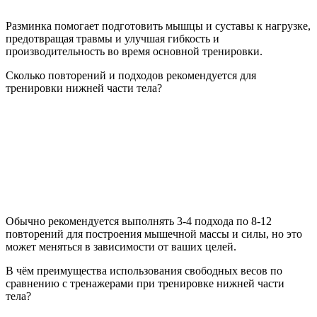
Разминка помогает подготовить мышцы и суставы к нагрузке,
предотвращая травмы и улучшая гибкость и
производительность во время основной тренировки.
Сколько повторений и подходов рекомендуется для
тренировки нижней части тела?
Обычно рекомендуется выполнять 3-4 подхода по 8-12
повторений для построения мышечной массы и силы, но это
может меняться в зависимости от ваших целей.
В чём преимущества использования свободных весов по
сравнению с тренажерами при тренировке нижней части
тела?