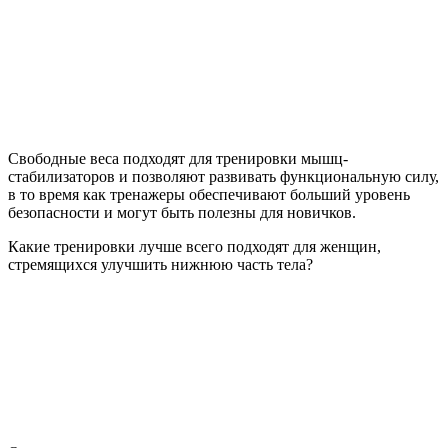
Свободные веса подходят для тренировки мышц-
стабилизаторов и позволяют развивать функциональную силу,
в то время как тренажеры обеспечивают больший уровень
безопасности и могут быть полезны для новичков.
Какие тренировки лучше всего подходят для женщин,
стремящихся улучшить нижнюю часть тела?