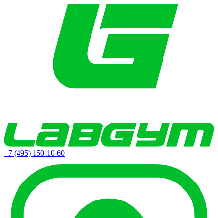
+7 (495) 150-10-60