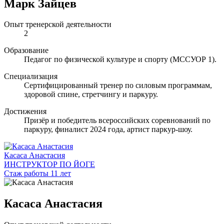
Марк Зайцев
Опыт тренерской деятельности
2
Образование
Педагог по физической культуре и спорту (МССУОР 1).
Специализация
Сертифицированный тренер по силовым программам,
здоровой спине, стретчингу и паркуру.
Достижения
Призёр и победитель всероссийских соревнований по
паркуру, финалист 2024 года, артист паркур-шоу.
Касаса Анастасия
ИНСТРУКТОР ПО ЙОГЕ
Стаж работы 11 лет
Касаса Анастасия