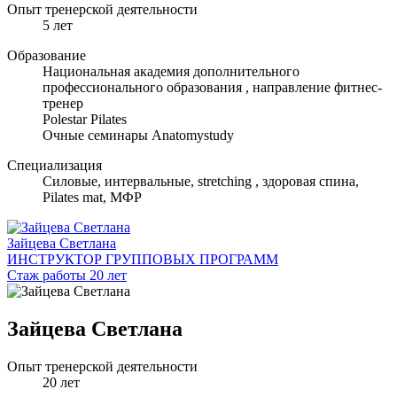
Опыт тренерской деятельности
5 лет
Образование
Национальная академия дополнительного
профессионального образования , направление фитнес-
тренер
Polestar Pilates
Очные семинары Anatomystudy
Специализация
Cиловые, интервальные, stretching , здоровая спина,
Pilates mat, МФР
Зайцева Светлана
ИНСТРУКТОР ГРУППОВЫХ ПРОГРАММ
Стаж работы 20 лет
Зайцева Светлана
Опыт тренерской деятельности
20 лет