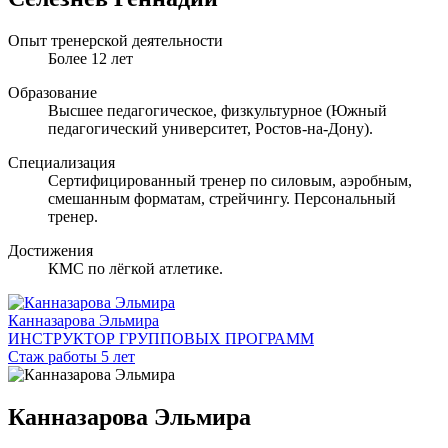
Опыт тренерской деятельности
Более 12 лет
Образование
Высшее педагогическое, физкультурное (Южный
педагогический университет, Ростов-на-Дону).
Специализация
Сертифицированный тренер по силовым, аэробным,
смешанным форматам, стрейчингу. Персональный
тренер.
Достижения
КМС по лёгкой атлетике.
Канназарова Эльмира
ИНСТРУКТОР ГРУППОВЫХ ПРОГРАММ
Стаж работы 5 лет
Канназарова Эльмира