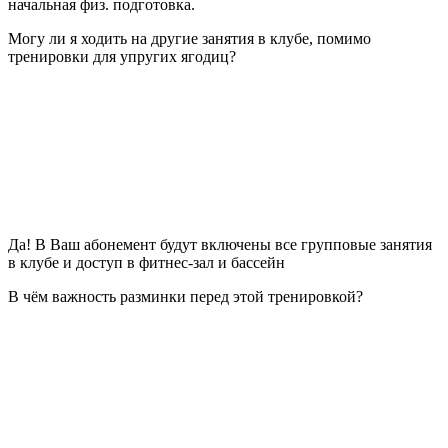
начальная физ. подготовка.
Могу ли я ходить на другие занятия в клубе, помимо
тренировки для упругих ягодиц?
Да! В Ваш абонемент будут включены все групповые занятия
в клубе и доступ в фитнес-зал и бассейн
В чём важность разминки перед этой тренировкой?