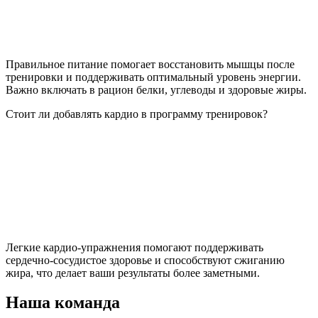
Правильное питание помогает восстановить мышцы после
тренировки и поддерживать оптимальный уровень энергии.
Важно включать в рацион белки, углеводы и здоровые жиры.
Стоит ли добавлять кардио в программу тренировок?
Легкие кардио-упражнения помогают поддерживать
сердечно-сосудистое здоровье и способствуют сжиганию
жира, что делает ваши результаты более заметными.
Наша команда