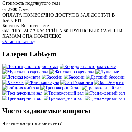
Стоимость подтянутого тела
от 2900 ₽/мес
ОПЛАТА ПОМЕСЯЧНО
ДОСТУП В ЗАЛ
ДОСТУП В
БАССЕЙН
Бонусом Вы получаете
ФИТНЕС 24/7
2 БАССЕЙНА
50 ГРУППОВЫХ
САУНЫ И
ХАМАМ
СПА-КОМПЛЕКС
Оставить заявку
Галерея LabGym
Часто задаваемые вопросы
Что еще входит в абонемент?