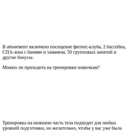
В абонемент включено посещение фитнес-клуба, 2 бассейна,
СПА-зона с банями и хамамом, 50 групповых занятий и
другие бонусы.
Можно ли приходить на тренировки новичкам?
Тренировка на нижнюю часть тела подходит для любых
уровней подготовки, но желательно, чтобы у вас уже была