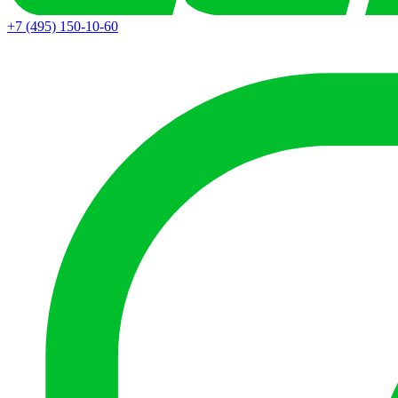
+7 (495) 150-10-60