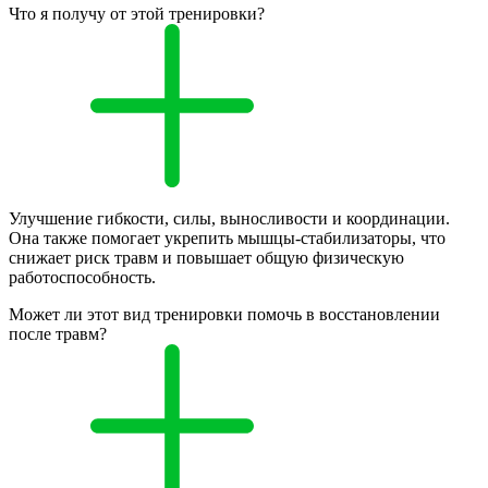
Что я получу от этой тренировки?
Улучшение гибкости, силы, выносливости и координации.
Она также помогает укрепить мышцы-стабилизаторы, что
снижает риск травм и повышает общую физическую
работоспособность.
Может ли этот вид тренировки помочь в восстановлении
после травм?