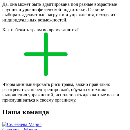
Да, она может быть адаптирована под разные возрастные
группы и уровни физической подготовки. Главное —
выбирать адекватные нагрузки и упражнения, исходя из
индивидуальных возможностей.
Как избежать травм во время занятия?
Чтобы минимизировать риск травм, важно правильно
разогреваться перед тренировкой, обучаться технике
выполнения упражнений, использовать адекватные веса и
прислушиваться к своему организму.
Наша команда
Селезнева Мария