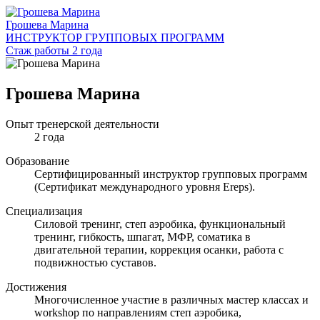
Грошева Марина
ИНСТРУКТОР ГРУППОВЫХ ПРОГРАММ
Стаж работы 2 года
Грошева Марина
Опыт тренерской деятельности
2 года
Образование
Сертифицированный инструктор групповых программ
(Сертификат международного уровня Ereps).
Специализация
Силовой тренинг, степ аэробика, функциональный
тренинг, гибкость, шпагат, МФР, соматика в
двигательной терапии, коррекция осанки, работа с
подвижностью суставов.
Достижения
Многочисленное участие в различных мастер классах и
workshop по направлениям степ аэробика,