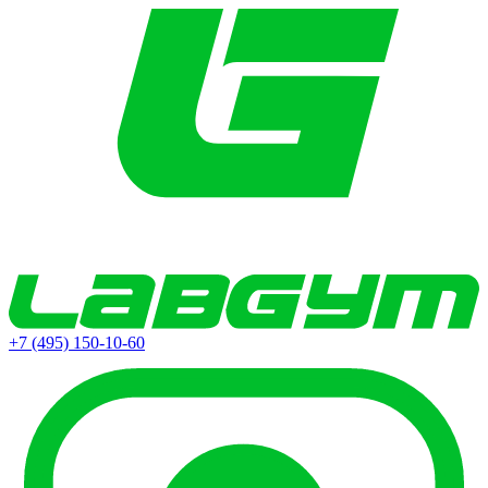
+7 (495) 150-10-60