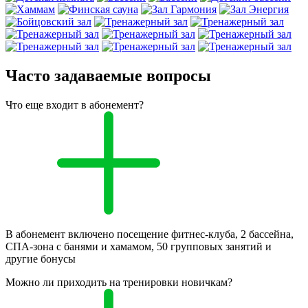
Часто задаваемые вопросы
Что еще входит в абонемент?
В абонемент включено посещение фитнес-клуба, 2 бассейна,
СПА-зона с банями и хамамом, 50 групповых занятий и
другие бонусы
Можно ли приходить на тренировки новичкам?