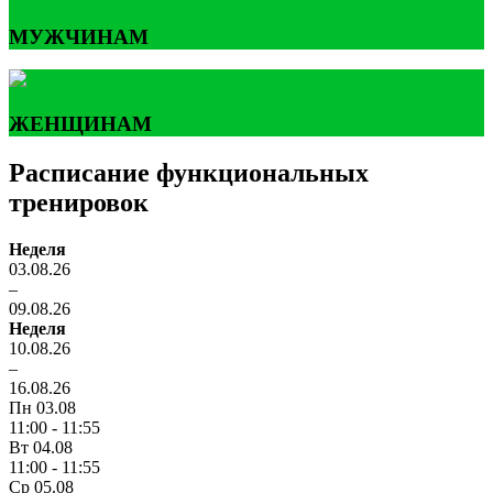
МУЖЧИНАМ
ЖЕНЩИНАМ
Расписание функциональных
тренировок
Неделя
03.08.26
–
09.08.26
Неделя
10.08.26
–
16.08.26
Пн 03.08
11:00 - 11:55
Вт 04.08
11:00 - 11:55
Ср 05.08