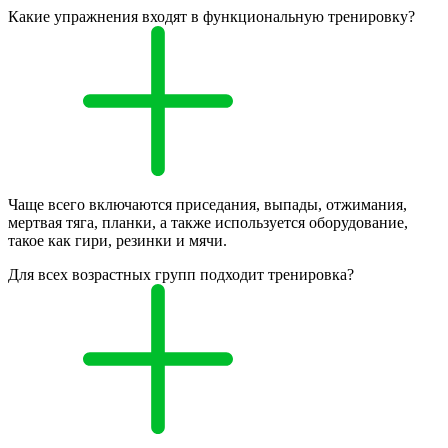
Какие упражнения входят в функциональную тренировку?
Чаще всего включаются приседания, выпады, отжимания,
мертвая тяга, планки, а также используется оборудование,
такое как гири, резинки и мячи.
Для всех возрастных групп подходит тренировка?