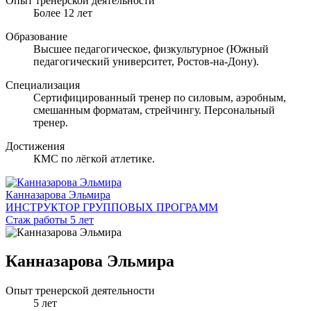
Опыт тренерской деятельности
Более 12 лет
Образование
Высшее педагогическое, физкультурное (Южный
педагогический университет, Ростов-на-Дону).
Специализация
Сертифицированный тренер по силовым, аэробным,
смешанным форматам, стрейчингу. Персональный
тренер.
Достижения
КМС по лёгкой атлетике.
Канназарова Эльмира
ИНСТРУКТОР ГРУППОВЫХ ПРОГРАММ
Стаж работы 5 лет
Канназарова Эльмира
Опыт тренерской деятельности
5 лет