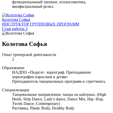
функциональный тренинг, психосоматика,
миофасциальный релиз.
Колотова Софья
ИНСТРУКТОР ГРУППОВЫХ ПРОГРАММ
Стаж работы 2
Колотова Софья
Опыт тренерской деятельности
2
Образование
НАДПО «Педагог- хореограф. Преподавание
хореографии взрослым и детям»
Преподаватель танцевальных программ и стретчинга.
Специализация
Танцевальные направления, танцы на каблуках. (High
Heels, Strip Dance, Lady’s dance, Dance Mix, Hip- Hop,
Twerk Dance, Contemporary)
Растяжка, Plastic Body, Healthy Body