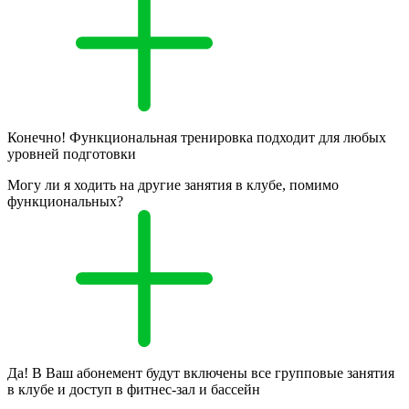
Конечно! Функциональная тренировка подходит для любых
уровней подготовки
Могу ли я ходить на другие занятия в клубе, помимо
функциональных?
Да! В Ваш абонемент будут включены все групповые занятия
в клубе и доступ в фитнес-зал и бассейн