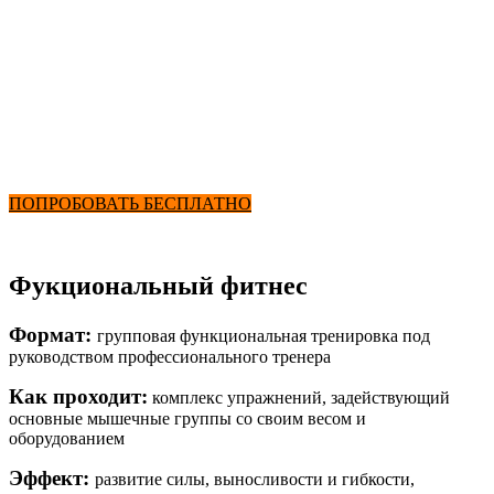
Функциональные
от 2900 ₽ в месяц
+ Фитнес и Бассейн
ПОПРОБОВАТЬ БЕСПЛАТНО
Фукциональный фитнес
Формат:
групповая функциональная тренировка под
руководством профессионального тренера
Как проходит:
комплекс упражнений, задействующий
основные мышечные группы со своим весом и
оборудованием
Эффект:
развитие силы, выносливости и гибкости,