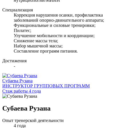
нутрициологии/МИИН
Специализация
Коррекция нарушения осанки, профилактика
заболеваний опорно-двинательного аппарата;
Функциональные и силовые тренировки;
Пилатес;
Улучшение мобильности и координации;
Снижение массы тела;
Набор мышечной массы;
Составление программ питания.
Достижения
-
Субаева Рузана
ИНСТРУКТОР ГРУППОВЫХ ПРОГРАММ
Стаж работы 4 года
Субаева Рузана
Опыт тренерской деятельности
4 года