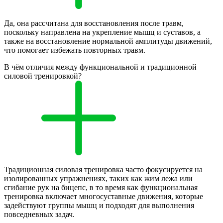
Да, она рассчитана для восстановления после травм,
поскольку направлена на укрепление мышц и суставов, а
также на восстановление нормальной амплитуды движений,
что помогает избежать повторных травм.
В чём отличия между функциональной и традиционной
силовой тренировкой?
Традиционная силовая тренировка часто фокусируется на
изолированных упражнениях, таких как жим лежа или
сгибание рук на бицепс, в то время как функциональная
тренировка включает многосуставные движения, которые
задействуют группы мышц и подходят для выполнения
повседневных задач.