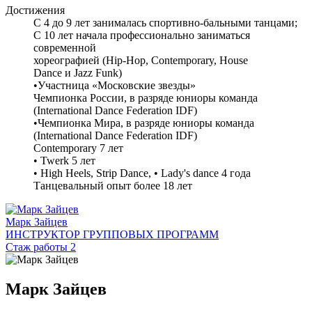
Достижения
С 4 до 9 лет занималась спортивно-бальными танцами;
С 10 лет начала профессионально заниматься
современной
хореографией (Hip-Hop, Contemporary, House
Dance и Jazz Funk)
•Участница «Московские звезды»
Чемпионка России, в разряде юниоры команда
(International Dance Federation IDF)
•Чемпионка Мира, в разряде юниоры команда
(International Dance Federation IDF)
Contemporary 7 лет
• Twerk 5 лет
• High Heels, Strip Dance, • Lady's dance 4 года
Танцевальный опыт более 18 лет
Марк Зайцев
ИНСТРУКТОР ГРУППОВЫХ ПРОГРАММ
Стаж работы 2
Марк Зайцев