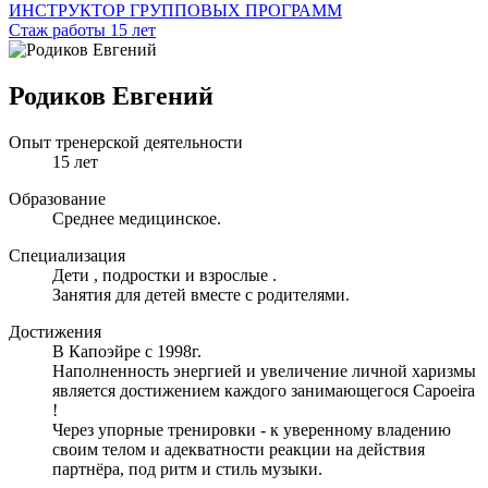
ИНСТРУКТОР ГРУППОВЫХ ПРОГРАММ
Стаж работы 15 лет
Родиков Евгений
Опыт тренерской деятельности
15 лет
Образование
Среднее медицинское.
Специализация
Дети , подростки и взрослые .
Занятия для детей вместе с родителями.
Достижения
В Капоэйре с 1998г.
Наполненность энергией и увеличение личной харизмы
является достижением каждого занимающегося Capoeira
!
Через упорные тренировки - к уверенному владению
своим телом и адекватности реакции на действия
партнёра, под ритм и стиль музыки.