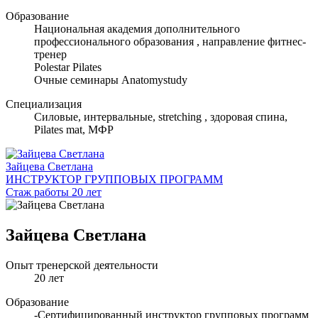
Образование
Национальная академия дополнительного
профессионального образования , направление фитнес-
тренер
Polestar Pilates
Очные семинары Anatomystudy
Специализация
Cиловые, интервальные, stretching , здоровая спина,
Pilates mat, МФР
Зайцева Светлана
ИНСТРУКТОР ГРУППОВЫХ ПРОГРАММ
Стаж работы 20 лет
Зайцева Светлана
Опыт тренерской деятельности
20 лет
Образование
-Сертифицированный инструктор групповых программ