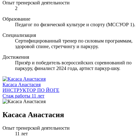
Опыт тренерской деятельности
2
Образование
Педагог по физической культуре и спорту (МССУОР 1).
Специализация
Сертифицированный тренер по силовым программам,
здоровой спине, стретчингу и паркуру.
Достижения
Призёр и победитель всероссийских соревнований по
паркуру, финалист 2024 года, артист паркур-шоу.
Касаса Анастасия
ИНСТРУКТОР ПО ЙОГЕ
Стаж работы 11 лет
Касаса Анастасия
Опыт тренерской деятельности
11 лет