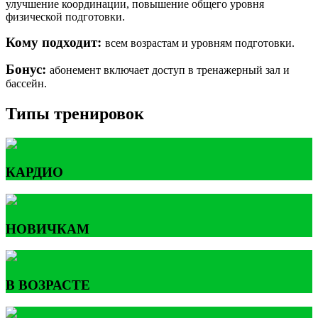
улучшение координации, повышение общего уровня
физической подготовки.
Кому подходит:
всем возрастам и уровням подготовки.
Бонус:
абонемент включает доступ в тренажерный зал и
бассейн.
Типы тренировок
КАРДИО
НОВИЧКАМ
В ВОЗРАСТЕ