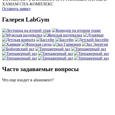
ХАМАМ
СПА-КОМПЛЕКС
Оставить заявку
Галерея LabGym
Часто задаваемые вопросы
Что еще входит в абонемент?