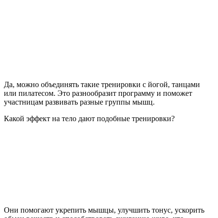
Да, можно объединять такие тренировки с йогой, танцами
или пилатесом. Это разнообразит программу и поможет
участницам развивать разные группы мышц.
Какой эффект на тело дают подобные тренировки?
Они помогают укрепить мышцы, улучшить тонус, ускорить