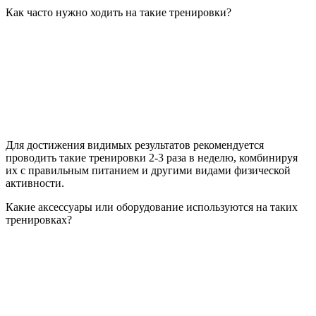
Как часто нужно ходить на такие тренировки?
Для достижения видимых результатов рекомендуется
проводить такие тренировки 2-3 раза в неделю, комбинируя
их с правильным питанием и другими видами физической
активности.
Какие аксессуары или оборудование используются на таких
тренировках?