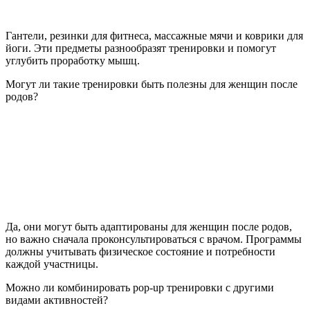
Гантели, резинки для фитнеса, массажные мячи и коврики для
йоги. Эти предметы разнообразят тренировки и помогут
углубить проработку мышц.
Могут ли такие тренировки быть полезны для женщин после
родов?
Да, они могут быть адаптированы для женщин после родов,
но важно сначала проконсультироваться с врачом. Программы
должны учитывать физическое состояние и потребности
каждой участницы.
Можно ли комбинировать pop-up тренировки с другими
видами активностей?