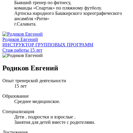
Бывший тренер по фитнесу,
команды «Спартак» по пляжному футболу.
Артиска народного Башкирского хореографического
ансамбля «Ритм»
г.Салавата.
Родиков Евгений
ИНСТРУКТОР ГРУППОВЫХ ПРОГРАММ
Стаж работы 15 лет
Родиков Евгений
Опыт тренерской деятельности
15 лет
Образование
Среднее медицинское.
Специализация
Дети , подростки и взрослые .
Занятия для детей вместе с родителями.
Достижения