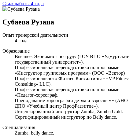
Стаж работы 4 года
Субаева Рузана
Опыт тренерской деятельности
4 года
Образование
Высшее. Экономист по труду (ГОУ ВПО «Удмуртский
государственный университет»).
Профессиональная переподготовка по программе
«Инструктор групповых программ» (ООО «Вектор)
Профессионального Фитнес Консалтинга» «VP Fitness
Consulting» LLC).
Профессиональная переподготовка по программе
«Педагог-хореограф.
Преподавание хореографии детям и взрослым» (АНО
ДПО «Учебный центр ПрофРазвитие»).
Лицензированный инструктор Zumba, Zumba Gold.
Сертифицированный инструктор по Belly dance.
Специализация
Zumba, belly dance.