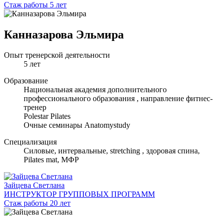
Стаж работы 5 лет
Канназарова Эльмира
Опыт тренерской деятельности
5 лет
Образование
Национальная академия дополнительного
профессионального образования , направление фитнес-
тренер
Polestar Pilates
Очные семинары Anatomystudy
Специализация
Cиловые, интервальные, stretching , здоровая спина,
Pilates mat, МФР
Зайцева Светлана
ИНСТРУКТОР ГРУППОВЫХ ПРОГРАММ
Стаж работы 20 лет