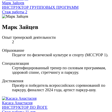
Марк Зайцев
ИНСТРУКТОР ГРУППОВЫХ ПРОГРАММ
Стаж работы 2
Марк Зайцев
Опыт тренерской деятельности
2
Образование
Педагог по физической культуре и спорту (МССУОР 1).
Специализация
Сертифицированный тренер по силовым программам,
здоровой спине, стретчингу и паркуру.
Достижения
Призёр и победитель всероссийских соревнований по
паркуру, финалист 2024 года, артист паркур-шоу.
Касаса Анастасия
ИНСТРУКТОР ПО ЙОГЕ
Стаж работы 11 лет