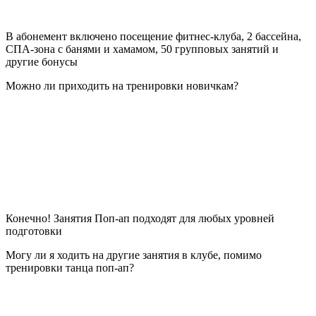
В абонемент включено посещение фитнес-клуба, 2 бассейна,
СПА-зона с банями и хамамом, 50 групповых занятий и
другие бонусы
Можно ли приходить на тренировки новичкам?
Конечно! Занятия Поп-ап подходят для любых уровней
подготовки
Могу ли я ходить на другие занятия в клубе, помимо
тренировки танца поп-ап?