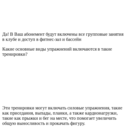
Да! В Ваш абонемент будут включены все групповые занятия
в клубе и доступ в фитнес-зал и бассейн
Какие основные виды упражнений включаются в такие
тренировки?
Эти тренировки могут включать силовые упражнения, такие
как приседания, выпады, планки, а также кардионагрузки,
такие как прыжки и бег на месте, что помогает увеличить
общую выносливость и прокачать фигуру.