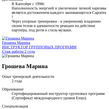
В Капоэйре с 1998г.
Наполненность энергией и увеличение личной харизмы
является достижением каждого занимающегося Capoeira
!
Через упорные тренировки - к уверенному владению
своим телом и адекватности реакции на действия
партнёра, под ритм и стиль музыки.
Грошева Марина
ИНСТРУКТОР ГРУППОВЫХ ПРОГРАММ
Стаж работы 2 года
Грошева Марина
Опыт тренерской деятельности
2 года
Образование
Сертифицированный инструктор групповых программ
(Сертификат международного уровня Ereps).
Специализация