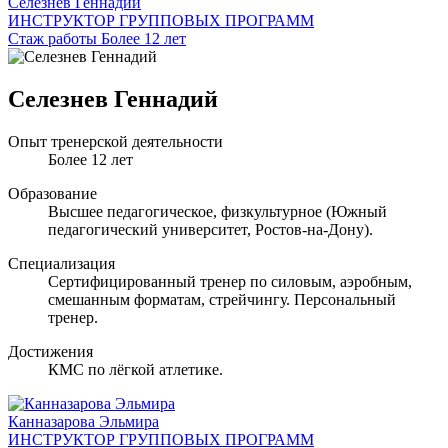
Селезнев Геннадий
ИНСТРУКТОР ГРУППОВЫХ ПРОГРАММ
Стаж работы Более 12 лет
Селезнев Геннадий
Опыт тренерской деятельности
Более 12 лет
Образование
Высшее педагогическое, физкультурное (Южный
педагогический университет, Ростов-на-Дону).
Специализация
Сертифицированный тренер по силовым, аэробным,
смешанным форматам, стрейчингу. Персональный
тренер.
Достижения
КМС по лёгкой атлетике.
Канназарова Эльмира
ИНСТРУКТОР ГРУППОВЫХ ПРОГРАММ