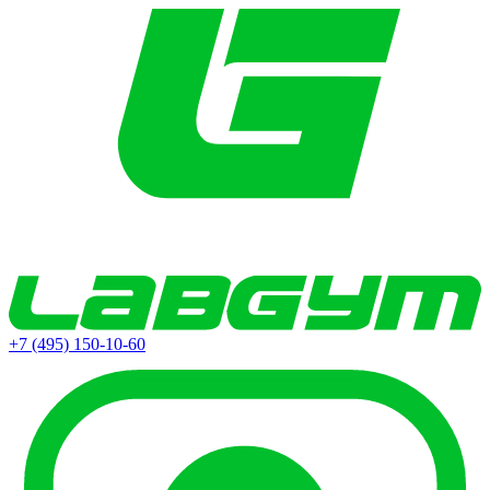
+7 (495) 150-10-60