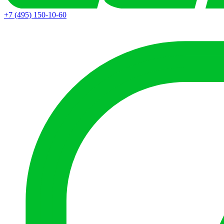
+7 (495) 150-10-60