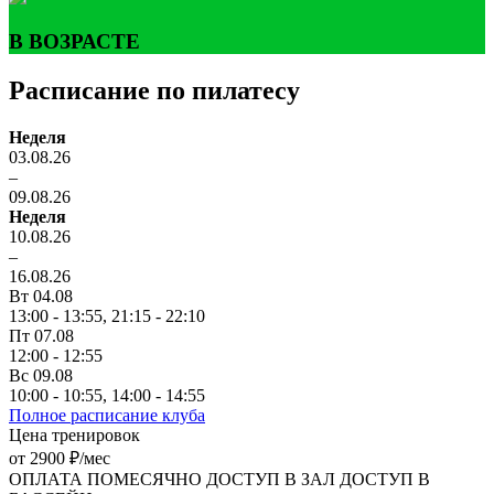
В ВОЗРАСТЕ
Расписание по пилатесу
Неделя
03.08.26
–
09.08.26
Неделя
10.08.26
–
16.08.26
Вт 04.08
13:00 - 13:55,
21:15 - 22:10
Пт 07.08
12:00 - 12:55
Вс 09.08
10:00 - 10:55,
14:00 - 14:55
Полное расписание клуба
Цена тренировок
от 2900 ₽/мес
ОПЛАТА ПОМЕСЯЧНО
ДОСТУП В ЗАЛ
ДОСТУП В