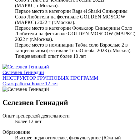
(МАРКС, г.Москва).
Первое место в категории Rags el Sharki Синьорины
Соло Любители на фестивале GOLDEN MOSCOW
(МАРКС) 2022 г (г.Москва).
Первое место в категории Фольклор Синьорины Соло
Любители на фестивале GOLDEN MOSCOW (МАРКС)
2022 г (г.Москва).
Первое место в номинации Табла соло Взрослые 2 в
танцевальном фестивале TerraOriental 2023 (г.Москва).
Танцевальный опыт более 10 лет
Селезнев Геннадий
ИНСТРУКТОР ГРУППОВЫХ ПРОГРАММ
Стаж работы Более 12 лет
Селезнев Геннадий
Опыт тренерской деятельности
Более 12 лет
Образование
Высшее педагогическое, физкультурное (Южный