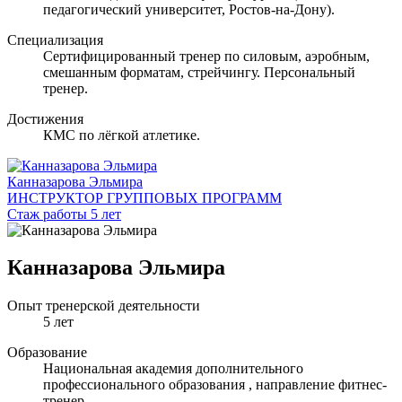
педагогический университет, Ростов-на-Дону).
Специализация
Сертифицированный тренер по силовым, аэробным,
смешанным форматам, стрейчингу. Персональный
тренер.
Достижения
КМС по лёгкой атлетике.
Канназарова Эльмира
ИНСТРУКТОР ГРУППОВЫХ ПРОГРАММ
Стаж работы 5 лет
Канназарова Эльмира
Опыт тренерской деятельности
5 лет
Образование
Национальная академия дополнительного
профессионального образования , направление фитнес-
тренер