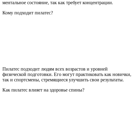
ментальное состояние, так как требует концентрации.
Кому подходит пилатес?
Пилатес подходит людям всех возрастов и уровней
физической подготовки. Его могут практиковать как новички,
так и спортсмены, стремящиеся улучшить свои результаты.
Как пилатес влияет на здоровье спины?