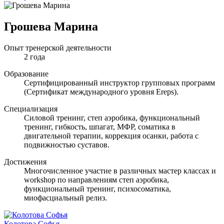
Грошева Марина
Опыт тренерской деятельности
2 года
Образование
Сертифицированный инструктор групповых программ
(Сертификат международного уровня Ereps).
Специализация
Силовой тренинг, степ аэробика, функциональный
тренинг, гибкость, шпагат, МФР, соматика в
двигательной терапии, коррекция осанки, работа с
подвижностью суставов.
Достижения
Многочисленное участие в различных мастер классах и
workshop по направлениям степ аэробика,
функциональный тренинг, психосоматика,
миофасциальный релиз.
Колотова Софья