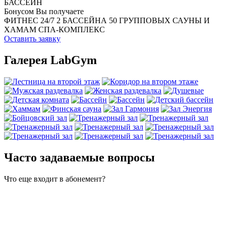
БАССЕЙН
Бонусом Вы получаете
ФИТНЕС 24/7
2 БАССЕЙНА
50 ГРУППОВЫХ
САУНЫ И
ХАМАМ
СПА-КОМПЛЕКС
Оставить заявку
Галерея LabGym
Часто задаваемые вопросы
Что еще входит в абонемент?