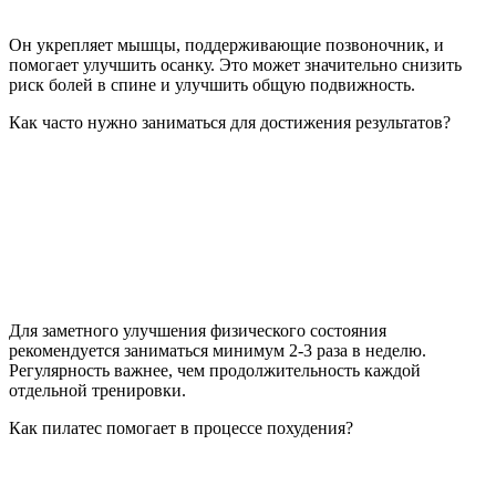
Он укрепляет мышцы, поддерживающие позвоночник, и
помогает улучшить осанку. Это может значительно снизить
риск болей в спине и улучшить общую подвижность.
Как часто нужно заниматься для достижения результатов?
Для заметного улучшения физического состояния
рекомендуется заниматься минимум 2-3 раза в неделю.
Регулярность важнее, чем продолжительность каждой
отдельной тренировки.
Как пилатес помогает в процессе похудения?