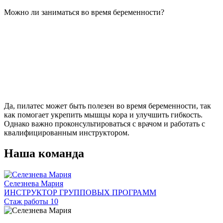
Можно ли заниматься во время беременности?
Да, пилатес может быть полезен во время беременности, так
как помогает укрепить мышцы кора и улучшить гибкость.
Однако важно проконсультироваться с врачом и работать с
квалифицированным инструктором.
Наша команда
Селезнева Мария
ИНСТРУКТОР ГРУППОВЫХ ПРОГРАММ
Стаж работы 10