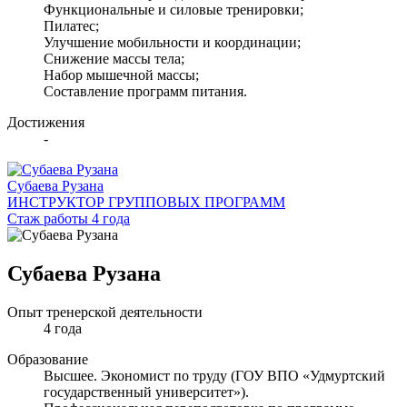
Функциональные и силовые тренировки;
Пилатес;
Улучшение мобильности и координации;
Снижение массы тела;
Набор мышечной массы;
Составление программ питания.
Достижения
-
Субаева Рузана
ИНСТРУКТОР ГРУППОВЫХ ПРОГРАММ
Стаж работы 4 года
Субаева Рузана
Опыт тренерской деятельности
4 года
Образование
Высшее. Экономист по труду (ГОУ ВПО «Удмуртский
государственный университет»).