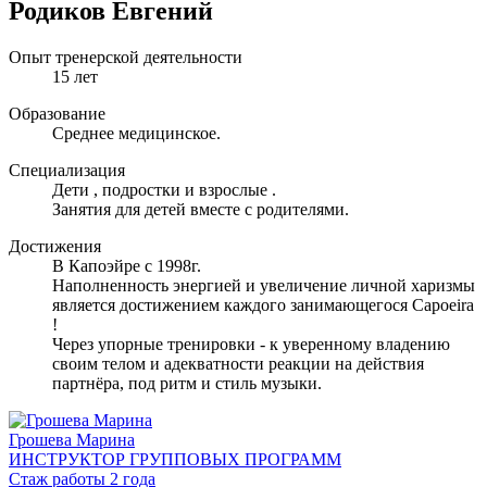
Родиков Евгений
Опыт тренерской деятельности
15 лет
Образование
Среднее медицинское.
Специализация
Дети , подростки и взрослые .
Занятия для детей вместе с родителями.
Достижения
В Капоэйре с 1998г.
Наполненность энергией и увеличение личной харизмы
является достижением каждого занимающегося Capoeira
!
Через упорные тренировки - к уверенному владению
своим телом и адекватности реакции на действия
партнёра, под ритм и стиль музыки.
Грошева Марина
ИНСТРУКТОР ГРУППОВЫХ ПРОГРАММ
Стаж работы 2 года