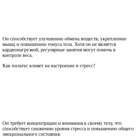
Он способствует улучшению обмена веществ, укреплению
мышц и повышению тонуса тела. Хотя он не является
кардионагрузкой, регулярные занятия могут помочь в
контроле веса.
Как пилатес влияет на настроение и стресс?
Он требует концентрации и внимания к своему телу, что
способствует снижению уровня стресса и повышению общего
эмоционального состояния.