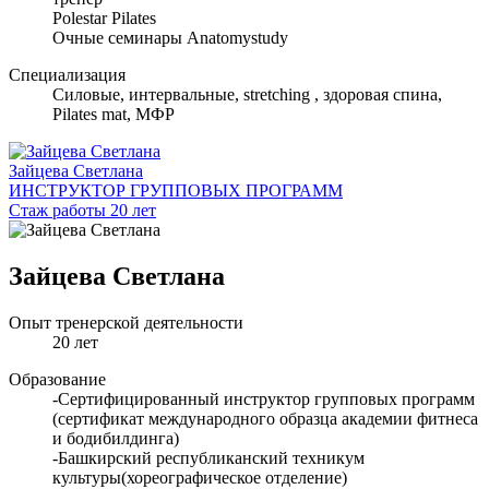
Polestar Pilates
Очные семинары Anatomystudy
Специализация
Cиловые, интервальные, stretching , здоровая спина,
Pilates mat, МФР
Зайцева Светлана
ИНСТРУКТОР ГРУППОВЫХ ПРОГРАММ
Стаж работы 20 лет
Зайцева Светлана
Опыт тренерской деятельности
20 лет
Образование
-Сертифицированный инструктор групповых программ
(сертификат международного образца академии фитнеса
и бодибилдинга)
-Башкирский республиканский техникум
культуры(хореографическое отделение)