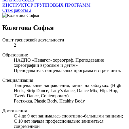
ИНСТРУКТОР ГРУППОВЫХ ПРОГРАММ
Стаж работы 2
Колотова Софья
Опыт тренерской деятельности
2
Образование
НАДПО «Педагог- хореограф. Преподавание
хореографии взрослым и детям»
Преподаватель танцевальных программ и стретчинга.
Специализация
Танцевальные направления, танцы на каблуках. (High
Heels, Strip Dance, Lady’s dance, Dance Mix, Hip- Hop,
Twerk Dance, Contemporary)
Растяжка, Plastic Body, Healthy Body
Достижения
С 4 до 9 лет занималась спортивно-бальными танцами;
С 10 лет начала профессионально заниматься
современной