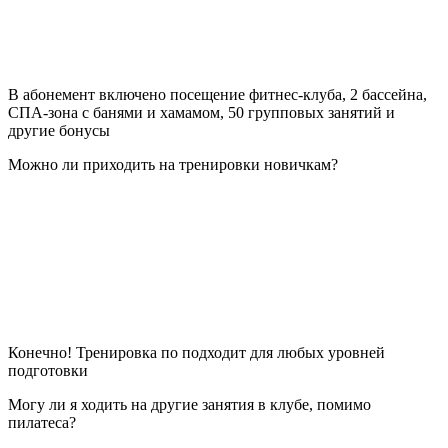
В абонемент включено посещение фитнес-клуба, 2 бассейна,
СПА-зона с банями и хамамом, 50 групповых занятий и
другие бонусы
Можно ли приходить на тренировки новичкам?
Конечно! Тренировка по подходит для любых уровней
подготовки
Могу ли я ходить на другие занятия в клубе, помимо
пилатеса?