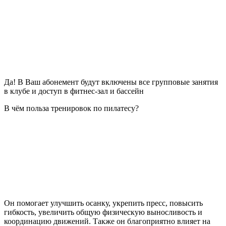
Да! В Ваш абонемент будут включены все групповые занятия
в клубе и доступ в фитнес-зал и бассейн
В чём польза тренировок по пилатесу?
Он помогает улучшить осанку, укрепить пресс, повысить
гибкость, увеличить общую физическую выносливость и
координацию движений. Также он благоприятно влияет на