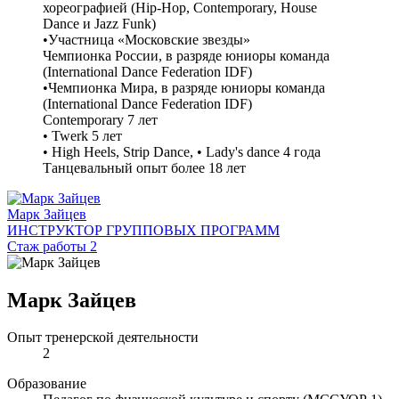
хореографией (Hip-Hop, Contemporary, House
Dance и Jazz Funk)
•Участница «Московские звезды»
Чемпионка России, в разряде юниоры команда
(International Dance Federation IDF)
•Чемпионка Мира, в разряде юниоры команда
(International Dance Federation IDF)
Contemporary 7 лет
• Twerk 5 лет
• High Heels, Strip Dance, • Lady's dance 4 года
Танцевальный опыт более 18 лет
Марк Зайцев
ИНСТРУКТОР ГРУППОВЫХ ПРОГРАММ
Стаж работы 2
Марк Зайцев
Опыт тренерской деятельности
2
Образование