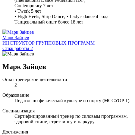
(International Dance Federation IDF)
Contemporary 7 лет
• Twerk 5 лет
• High Heels, Strip Dance, • Lady's dance 4 года
Танцевальный опыт более 18 лет
Марк Зайцев
ИНСТРУКТОР ГРУППОВЫХ ПРОГРАММ
Стаж работы 2
Марк Зайцев
Опыт тренерской деятельности
2
Образование
Педагог по физической культуре и спорту (МССУОР 1).
Специализация
Сертифицированный тренер по силовым программам,
здоровой спине, стретчингу и паркуру.
Достижения