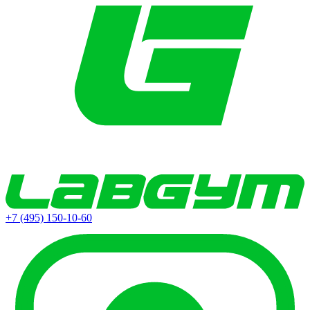
+7 (495) 150-10-60