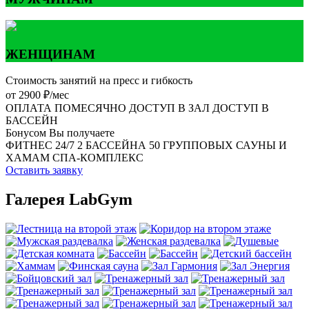
ЖЕНЩИНАМ
Стоимость занятий на пресс и гибкость
от 2900 ₽/мес
ОПЛАТА ПОМЕСЯЧНО
ДОСТУП В ЗАЛ
ДОСТУП В
БАССЕЙН
Бонусом Вы получаете
ФИТНЕС 24/7
2 БАССЕЙНА
50 ГРУППОВЫХ
САУНЫ И
ХАМАМ
СПА-КОМПЛЕКС
Оставить заявку
Галерея LabGym