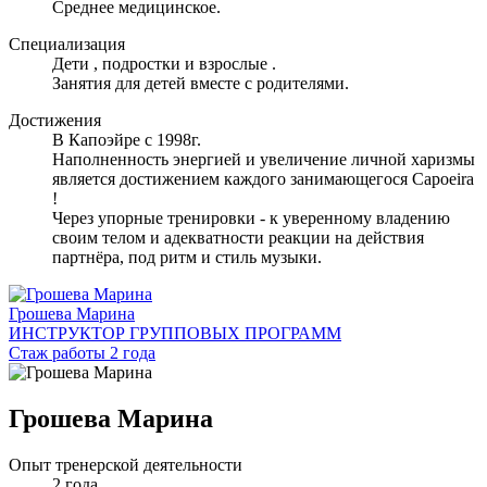
Среднее медицинское.
Специализация
Дети , подростки и взрослые .
Занятия для детей вместе с родителями.
Достижения
В Капоэйре с 1998г.
Наполненность энергией и увеличение личной харизмы
является достижением каждого занимающегося Capoeira
!
Через упорные тренировки - к уверенному владению
своим телом и адекватности реакции на действия
партнёра, под ритм и стиль музыки.
Грошева Марина
ИНСТРУКТОР ГРУППОВЫХ ПРОГРАММ
Стаж работы 2 года
Грошева Марина
Опыт тренерской деятельности
2 года