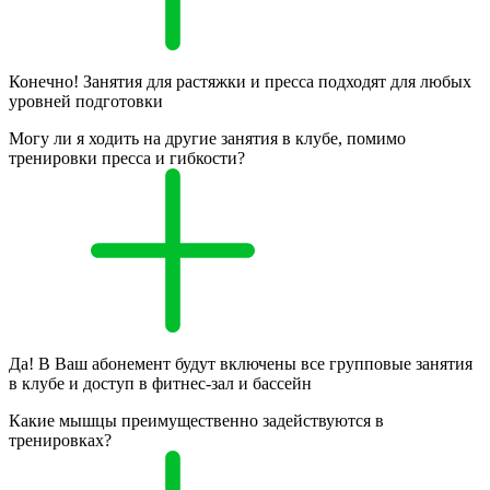
Конечно! Занятия для растяжки и пресса подходят для любых
уровней подготовки
Могу ли я ходить на другие занятия в клубе, помимо
тренировки пресса и гибкости?
Да! В Ваш абонемент будут включены все групповые занятия
в клубе и доступ в фитнес-зал и бассейн
Какие мышцы преимущественно задействуются в
тренировках?