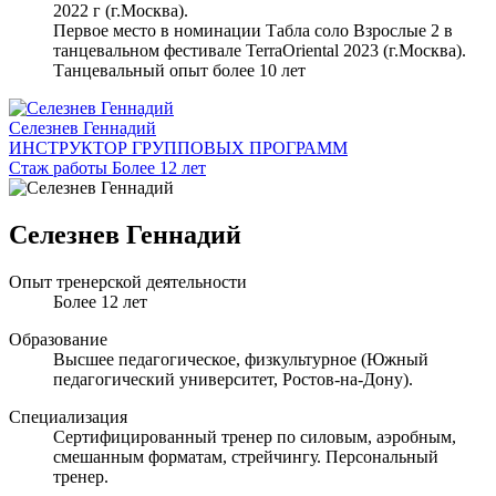
2022 г (г.Москва).
Первое место в номинации Табла соло Взрослые 2 в
танцевальном фестивале TerraOriental 2023 (г.Москва).
Танцевальный опыт более 10 лет
Селезнев Геннадий
ИНСТРУКТОР ГРУППОВЫХ ПРОГРАММ
Стаж работы Более 12 лет
Селезнев Геннадий
Опыт тренерской деятельности
Более 12 лет
Образование
Высшее педагогическое, физкультурное (Южный
педагогический университет, Ростов-на-Дону).
Специализация
Сертифицированный тренер по силовым, аэробным,
смешанным форматам, стрейчингу. Персональный
тренер.