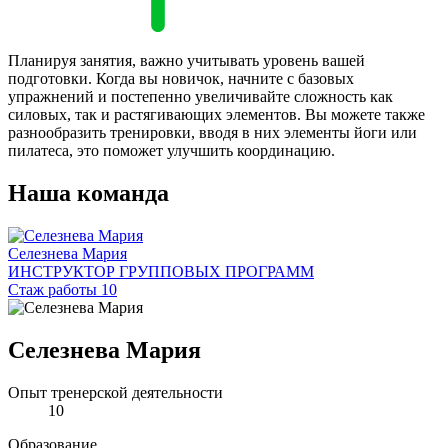
Планируя занятия, важно учитывать уровень вашей
подготовки. Когда вы новичок, начните с базовых
упражнений и постепенно увеличивайте сложность как
силовых, так и растягивающих элементов. Вы можете также
разнообразить тренировки, вводя в них элементы йоги или
пилатеса, это поможет улучшить координацию.
Наша команда
Селезнева Мария
ИНСТРУКТОР ГРУППОВЫХ ПРОГРАММ
Стаж работы 10
Селезнева Мария
Опыт тренерской деятельности
10
Образование