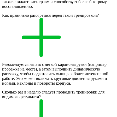
также снижает риск травм и способствует более быстрому
восстановлению.
Как правильно разогреться перед такой тренировкой?
Рекомендуется начать с легкой кардионагрузки (например,
пробежка на месте), а затем выполнить динамическую
растяжку, чтобы подготовить мышцы к более интенсивной
работе. Это может включать круговые движения руками и
ногами, наклоны и повороты корпуса.
Сколько раз в неделю следует проводить тренировки для
видимого результата?