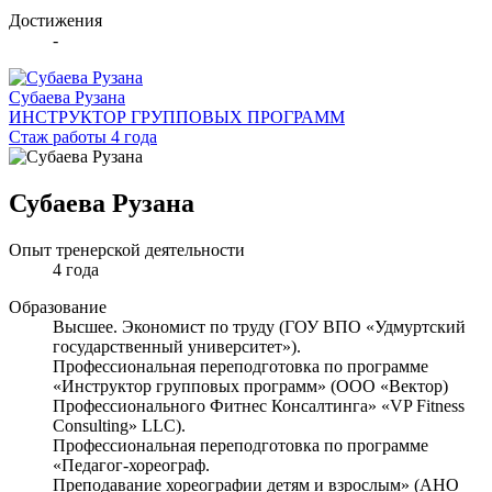
Достижения
-
Субаева Рузана
ИНСТРУКТОР ГРУППОВЫХ ПРОГРАММ
Стаж работы 4 года
Субаева Рузана
Опыт тренерской деятельности
4 года
Образование
Высшее. Экономист по труду (ГОУ ВПО «Удмуртский
государственный университет»).
Профессиональная переподготовка по программе
«Инструктор групповых программ» (ООО «Вектор)
Профессионального Фитнес Консалтинга» «VP Fitness
Consulting» LLC).
Профессиональная переподготовка по программе
«Педагог-хореограф.
Преподавание хореографии детям и взрослым» (АНО