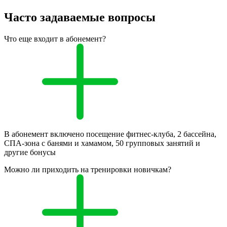
Часто задаваемые вопросы
Что еще входит в абонемент?
В абонемент включено посещение фитнес-клуба, 2 бассейна,
СПА-зона с банями и хамамом, 50 групповых занятий и
другие бонусы
Можно ли приходить на тренировки новичкам?