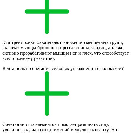
Эти тренировки охватывают множество мышечных групп,
включая мышцы брюшного пресса, спины, ягодиц, а также
активно прорабатывают мышцы ног и плеч, что способствует
всестороннему развитию.
В чём польза сочетания силовых упражнений с растяжкой?
Сочетание этих элементов помогает развивать силу,
увеличивать диапазон движений и улучшать осанку. Это