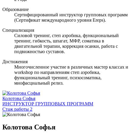
Образование
Сертифицированный инструктор групповых программ
(Сертификат международного уровня Ereps).
Специализация
Силовой тренинг, степ аэробика, функциональный
тренинг, гибкость, шпагат, МФР, соматика в
двигательной терапии, коррекция осанки, работа с
подвижностью суставов.
Достижения
Многочисленное участие в различных мастер классах и
workshop по направлениям степ аэробика,
функциональный тренинг, психосоматика,
миофасциальный релиз.
Колотова Софья
ИНСТРУКТОР ГРУППОВЫХ ПРОГРАММ
Стаж работы 2
Колотова Софья