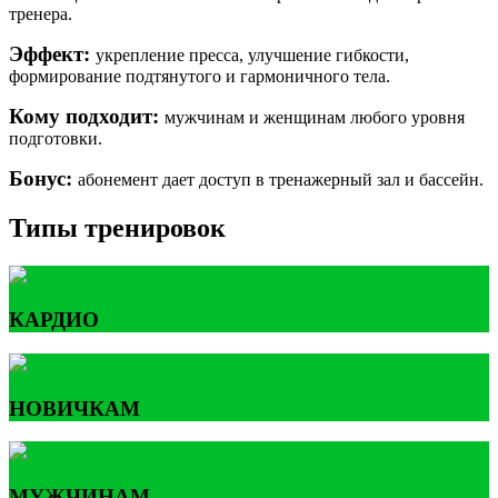
тренера.
Эффект:
укрепление пресса, улучшение гибкости,
формирование подтянутого и гармоничного тела.
Кому подходит:
мужчинам и женщинам любого уровня
подготовки.
Бонус:
абонемент дает доступ в тренажерный зал и бассейн.
Типы тренировок
КАРДИО
НОВИЧКАМ
МУЖЧИНАМ