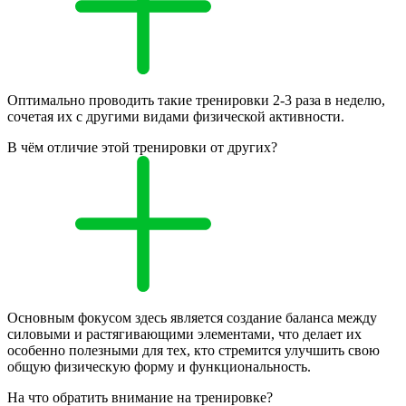
Оптимально проводить такие тренировки 2-3 раза в неделю,
сочетая их с другими видами физической активности.
В чём отличие этой тренировки от других?
Основным фокусом здесь является создание баланса между
силовыми и растягивающими элементами, что делает их
особенно полезными для тех, кто стремится улучшить свою
общую физическую форму и функциональность.
На что обратить внимание на тренировке?