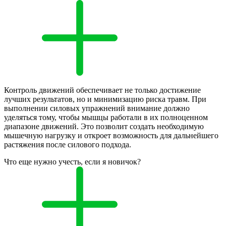
Контроль движений обеспечивает не только достижение
лучших результатов, но и минимизацию риска травм. При
выполнении силовых упражнений внимание должно
уделяться тому, чтобы мышцы работали в их полноценном
диапазоне движений. Это позволит создать необходимую
мышечную нагрузку и откроет возможность для дальнейшего
растяжения после силового подхода.
Что еще нужно учесть, если я новичок?