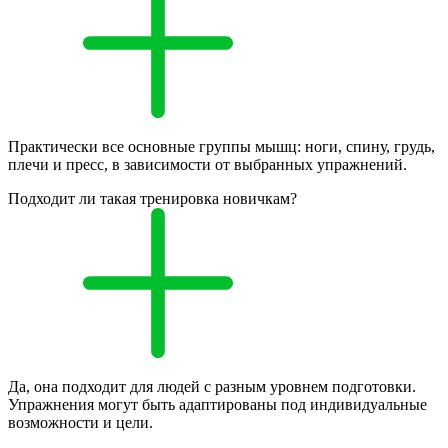
Практически все основные группы мышц: ноги, спину, грудь,
плечи и пресс, в зависимости от выбранных упражнений.
Подходит ли такая тренировка новичкам?
Да, она подходит для людей с разным уровнем подготовки.
Упражнения могут быть адаптированы под индивидуальные
возможности и цели.