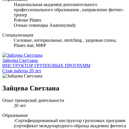
Национальная академия дополнительного
профессионального образования , направление фитнес-
тренер
Polestar Pilates
Очные семинары Anatomystudy
Специализация
Cиловые, интервальные, stretching , здоровая спина,
Pilates mat, МФР
Зайцева Светлана
ИНСТРУКТОР ГРУППОВЫХ ПРОГРАММ
Стаж работы 20 лет
Зайцева Светлана
Опыт тренерской деятельности
20 лет
Образование
-Сертифицированный инструктор групповых программ
(сертификат международного образца академии фитнеса