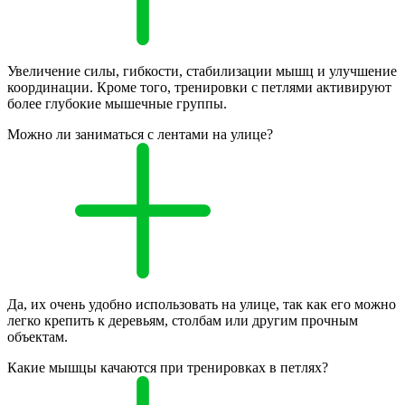
Увеличение силы, гибкости, стабилизации мышц и улучшение
координации. Кроме того, тренировки с петлями активируют
более глубокие мышечные группы.
Можно ли заниматься с лентами на улице?
Да, их очень удобно использовать на улице, так как его можно
легко крепить к деревьям, столбам или другим прочным
объектам.
Какие мышцы качаются при тренировках в петлях?