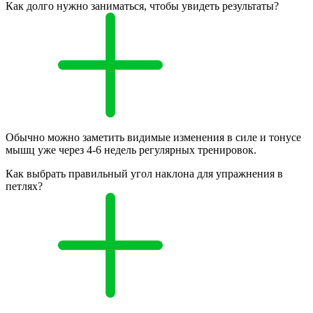
Как долго нужно заниматься, чтобы увидеть результаты?
Обычно можно заметить видимые изменения в силе и тонусе
мышц уже через 4-6 недель регулярных тренировок.
Как выбрать правильный угол наклона для упражнения в
петлях?