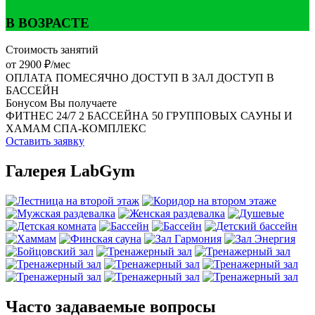
В ВОЗРАСТЕ
Стоимость занятий
от 2900 ₽/мес
ОПЛАТА ПОМЕСЯЧНО
ДОСТУП В ЗАЛ
ДОСТУП В
БАССЕЙН
Бонусом Вы получаете
ФИТНЕС 24/7
2 БАССЕЙНА
50 ГРУППОВЫХ
САУНЫ И
ХАМАМ
СПА-КОМПЛЕКС
Оставить заявку
Галерея LabGym
Часто задаваемые вопросы