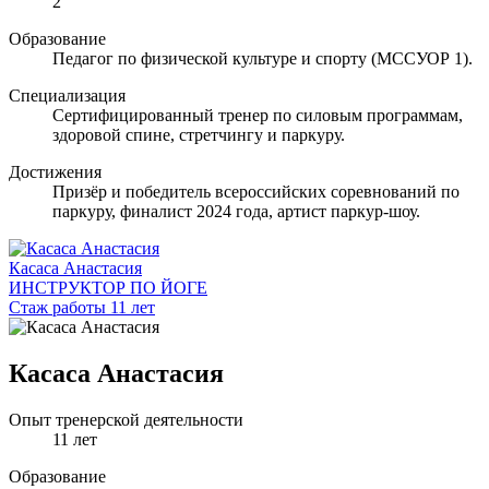
2
Образование
Педагог по физической культуре и спорту (МССУОР 1).
Специализация
Сертифицированный тренер по силовым программам,
здоровой спине, стретчингу и паркуру.
Достижения
Призёр и победитель всероссийских соревнований по
паркуру, финалист 2024 года, артист паркур-шоу.
Касаса Анастасия
ИНСТРУКТОР ПО ЙОГЕ
Стаж работы 11 лет
Касаса Анастасия
Опыт тренерской деятельности
11 лет
Образование