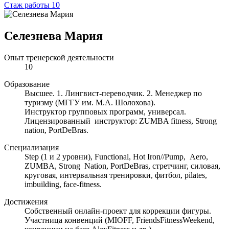
Стаж работы 10
Селезнева Мария
Опыт тренерской деятельности
10
Образование
Высшее. 1. Лингвист-переводчик. 2. Менеджер по
туризму (МГГУ им. М.А. Шолохова).
Инструктор групповых программ, универсал.
Лицензированный инструктор: ZUMBA fitness, Strong
nation, PortDeBras.
Специализация
Step (1 и 2 уровни), Functional, Hot Iron//Pump, Aero,
ZUMBA, Strong Nation, PortDeBras, стретчинг, силовая,
круговая, интервальная тренировки, фитбол, pilates,
imbuilding, face-fitness.
Достижения
Собственный онлайн-проект для коррекции фигуры.
Участница конвенций (MIOFF, FriendsFitnessWeekend,