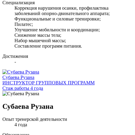
Специализация
Коррекция нарушения осанки, профилактика
заболеваний опорно-двинательного аппарата;
Функциональные и силовые тренировки;
Пилатес;
Улучшение мобильности и координации;
Снижение массы тела;
Набор мышечной массы;
Составление программ питания.
Достижения
-
Субаева Рузана
ИНСТРУКТОР ГРУППОВЫХ ПРОГРАММ
Стаж работы 4 года
Субаева Рузана
Опыт тренерской деятельности
4 года
Образование