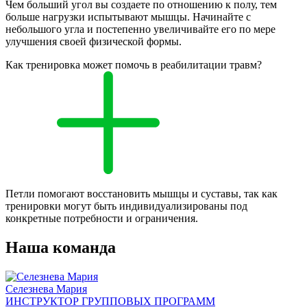
Чем больший угол вы создаете по отношению к полу, тем
больше нагрузки испытывают мышцы. Начинайте с
небольшого угла и постепенно увеличивайте его по мере
улучшения своей физической формы.
Как тренировка может помочь в реабилитации травм?
Петли помогают восстановить мышцы и суставы, так как
тренировки могут быть индивидуализированы под
конкретные потребности и ограничения.
Наша команда
Селезнева Мария
ИНСТРУКТОР ГРУППОВЫХ ПРОГРАММ