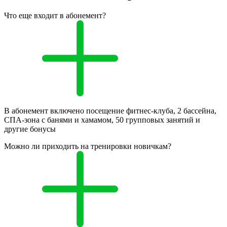
Что еще входит в абонемент?
В абонемент включено посещение фитнес-клуба, 2 бассейна,
СПА-зона с банями и хамамом, 50 групповых занятий и
другие бонусы
Можно ли приходить на тренировки новичкам?