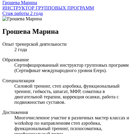
Грошева Марина
ИНСТРУКТОР ГРУППОВЫХ ПРОГРАММ
Стаж работы 2 года
Грошева Марина
Опыт тренерской деятельности
2 года
Образование
Сертифицированный инструктор групповых программ
(Сертификат международного уровня Ereps).
Специализация
Силовой тренинг, степ аэробика, функциональный
тренинг, гибкость, шпагат, МФР, соматика в
двигательной терапии, коррекция осанки, работа с
подвижностью суставов.
Достижения
Многочисленное участие в различных мастер классах и
workshop по направлениям степ аэробика,
функциональный тренинг, психосоматика,
миофасциальный релиз.