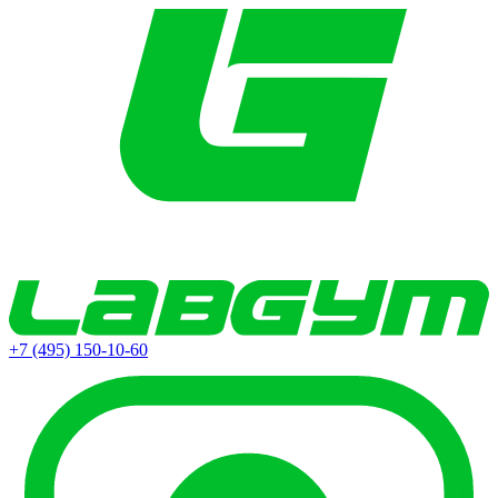
+7 (495) 150-10-60