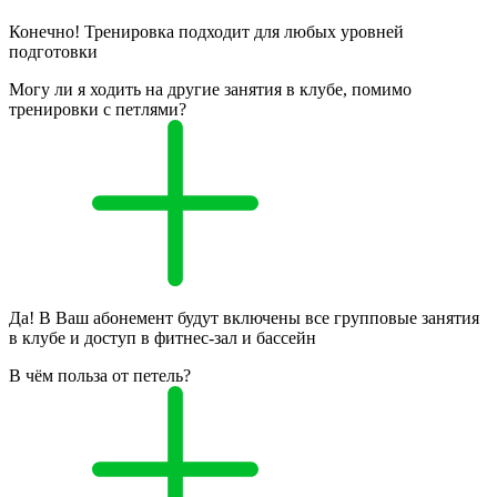
Конечно! Тренировка подходит для любых уровней
подготовки
Могу ли я ходить на другие занятия в клубе, помимо
тренировки с петлями?
Да! В Ваш абонемент будут включены все групповые занятия
в клубе и доступ в фитнес-зал и бассейн
В чём польза от петель?