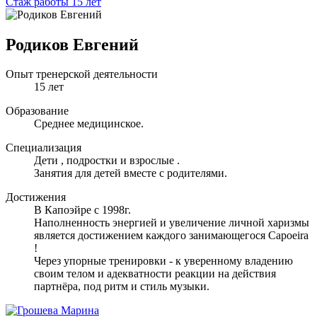
Стаж работы 15 лет
Родиков Евгений
Опыт тренерской деятельности
15 лет
Образование
Среднее медицинское.
Специализация
Дети , подростки и взрослые .
Занятия для детей вместе с родителями.
Достижения
В Капоэйре с 1998г.
Наполненность энергией и увеличение личной харизмы
является достижением каждого занимающегося Capoeira
!
Через упорные тренировки - к уверенному владению
своим телом и адекватности реакции на действия
партнёра, под ритм и стиль музыки.