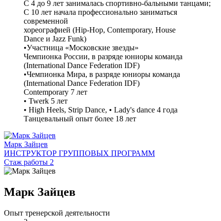
С 4 до 9 лет занималась спортивно-бальными танцами;
С 10 лет начала профессионально заниматься
современной
хореографией (Hip-Hop, Contemporary, House
Dance и Jazz Funk)
•Участница «Московские звезды»
Чемпионка России, в разряде юниоры команда
(International Dance Federation IDF)
•Чемпионка Мира, в разряде юниоры команда
(International Dance Federation IDF)
Contemporary 7 лет
• Twerk 5 лет
• High Heels, Strip Dance, • Lady's dance 4 года
Танцевальный опыт более 18 лет
Марк Зайцев
ИНСТРУКТОР ГРУППОВЫХ ПРОГРАММ
Стаж работы 2
Марк Зайцев
Опыт тренерской деятельности