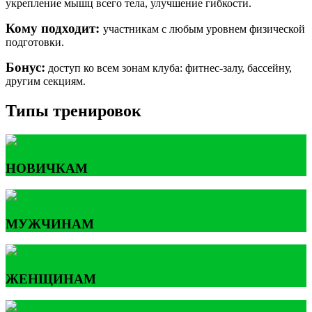
укрепление мышц всего тела, улучшение гибкости.
Кому подходит:
участникам с любым уровнем физической
подготовки.
Бонус:
доступ ко всем зонам клуба: фитнес-залу, бассейну,
другим секциям.
Типы тренировок
НОВИЧКАМ
МУЖЧИНАМ
ЖЕНЩИНАМ