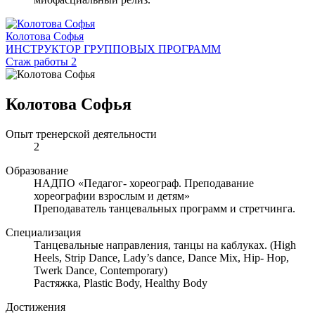
Колотова Софья
ИНСТРУКТОР ГРУППОВЫХ ПРОГРАММ
Стаж работы 2
Колотова Софья
Опыт тренерской деятельности
2
Образование
НАДПО «Педагог- хореограф. Преподавание
хореографии взрослым и детям»
Преподаватель танцевальных программ и стретчинга.
Специализация
Танцевальные направления, танцы на каблуках. (High
Heels, Strip Dance, Lady’s dance, Dance Mix, Hip- Hop,
Twerk Dance, Contemporary)
Растяжка, Plastic Body, Healthy Body
Достижения