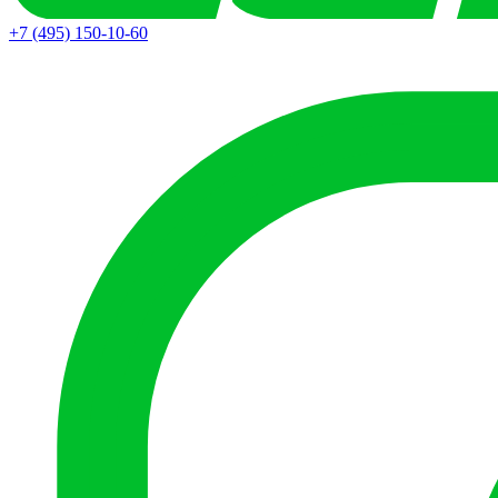
+7 (495) 150-10-60