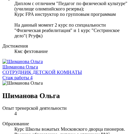
Диплом с отличием "Педагог по физической культуре"
(училище олимпийского резерва);
Курс FPA инструктор по групповым программам
На данный момент 2 курс по специальности
"Физическая реабилитация" и 1 курс "Сестринское
дело"( Ргуфк)
Достижения
Кмс фехтование
Шиманова Ольга
СОТРУДНИК ДЕТСКОЙ КОМНАТЫ
Стаж работы 4
Шиманова Ольга
Опыт тренерской деятельности
4
Образование
Курс Школы вожатых Московского дворца пионеров.