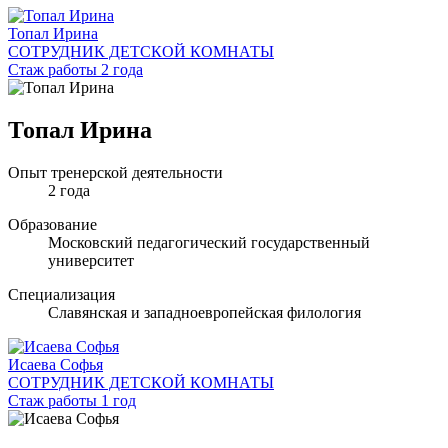
Топал Ирина
СОТРУДНИК ДЕТСКОЙ КОМНАТЫ
Стаж работы 2 года
Топал Ирина
Опыт тренерской деятельности
2 года
Образование
Московский педагогический государственный
университет
Специализация
Славянская и западноевропейская филология
Исаева Софья
СОТРУДНИК ДЕТСКОЙ КОМНАТЫ
Стаж работы 1 год