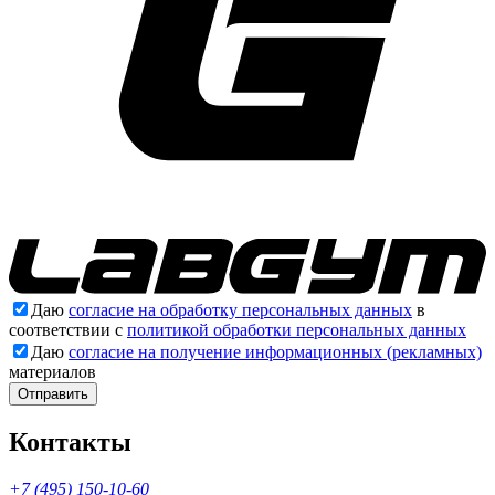
Даю
согласие на обработку персональных данных
в
соответствии с
политикой обработки персональных данных
Даю
согласие на получение информационных (рекламных)
материалов
Отправить
Контакты
+7 (495) 150-10-60