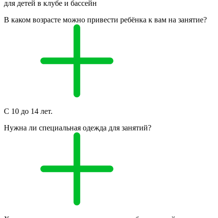
для детей в клубе и бассейн
В каком возрасте можно привести ребёнка к вам на занятие?
С 10 до 14 лет.
Нужна ли специальная одежда для занятий?