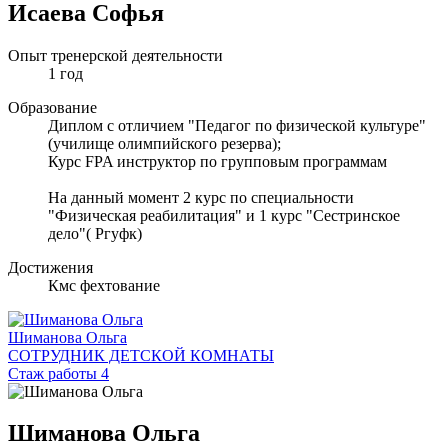
Исаева Софья
Опыт тренерской деятельности
1 год
Образование
Диплом с отличием "Педагог по физической культуре"
(училище олимпийского резерва);
Курс FPA инструктор по групповым программам
На данный момент 2 курс по специальности
"Физическая реабилитация" и 1 курс "Сестринское
дело"( Ргуфк)
Достижения
Кмс фехтование
Шиманова Ольга
СОТРУДНИК ДЕТСКОЙ КОМНАТЫ
Стаж работы 4
Шиманова Ольга