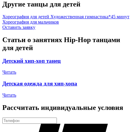
Другие танцы для детей
Хореография для детей
Художественная гимнастика*45 минут
Хореография для мальчиков
Оставить заявку
Статьи о занятиях Hip-Hop танцами
для детей
Детский хип-хоп танец
Читать
Детская одежда для хип-хопа
Читать
Рассчитать индивидуальные условия