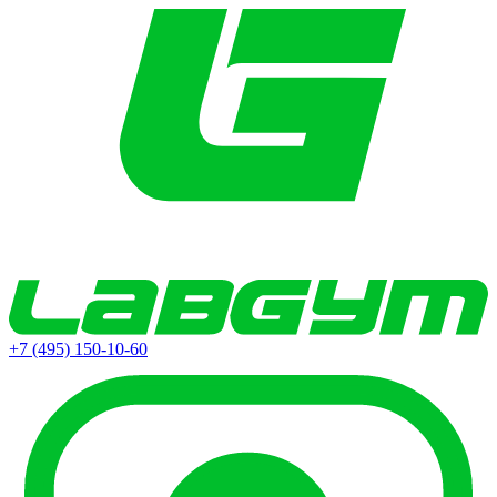
+7 (495) 150-10-60