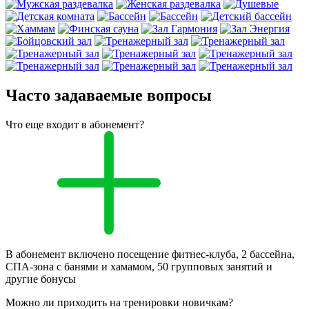
Часто задаваемые вопросы
Что еще входит в абонемент?
В абонемент включено посещение фитнес-клуба, 2 бассейна,
СПА-зона с банями и хамамом, 50 групповых занятий и
другие бонусы
Можно ли приходить на тренировки новичкам?