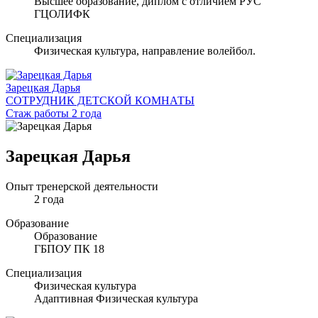
Высшее образование, диплом с отличием РУС
ГЦОЛИФК
Специализация
Физическая культура, направление волейбол.
Зарецкая Дарья
СОТРУДНИК ДЕТСКОЙ КОМНАТЫ
Стаж работы 2 года
Зарецкая Дарья
Опыт тренерской деятельности
2 года
Образование
Образование
ГБПОУ ПК 18
Специализация
Физическая культура
Адаптивная Физическая культура