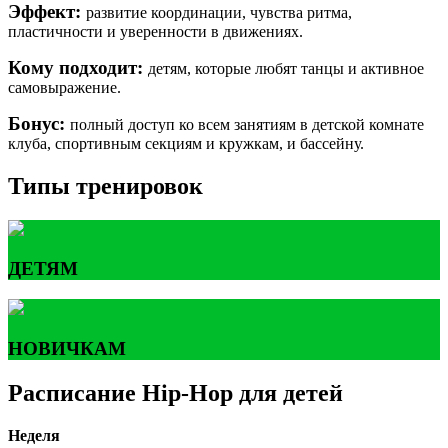
Эффект:
развитие координации, чувства ритма,
пластичности и уверенности в движениях.
Кому подходит:
детям, которые любят танцы и активное
самовыражение.
Бонус:
полный доступ ко всем занятиям в детской комнате
клуба, спортивным секциям и кружкам, и бассейну.
Типы тренировок
ДЕТЯМ
НОВИЧКАМ
Расписание Hip-Hop для детей
Неделя