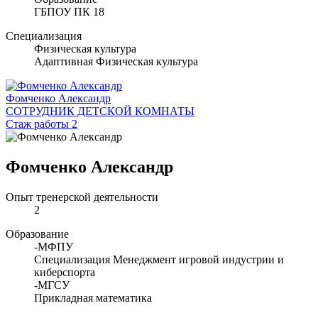
ГБПОУ ПК 18
Специализация
Физическая культура
Адаптивная Физическая культура
Фомченко Александр
СОТРУДНИК ДЕТСКОЙ КОМНАТЫ
Стаж работы 2
Фомченко Александр
Опыт тренерской деятельности
2
Образование
-МФПУ
Специализация Менеджмент игровой индустрии и
киберспорта
-МГСУ
Прикладная математика