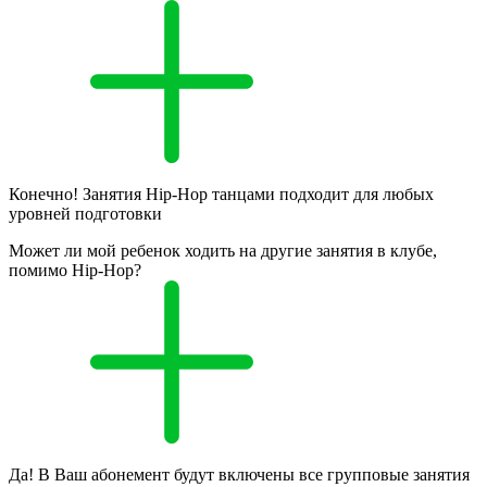
Конечно! Занятия Hip-Hop танцами подходит для любых
уровней подготовки
Может ли мой ребенок ходить на другие занятия в клубе,
помимо Hip-Hop?
Да! В Ваш абонемент будут включены все групповые занятия