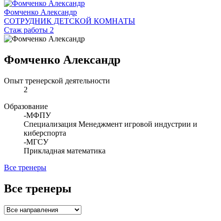
Фомченко Александр
СОТРУДНИК ДЕТСКОЙ КОМНАТЫ
Стаж работы 2
Фомченко Александр
Опыт тренерской деятельности
2
Образование
-МФПУ
Специализация Менеджмент игровой индустрии и
киберспорта
-МГСУ
Прикладная математика
Все тренеры
Все тренеры