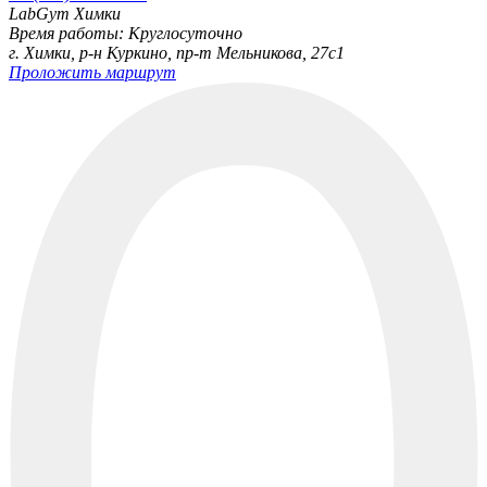
LabGym Химки
Время работы: Круглосуточно
г. Химки, р-н Куркино, пр-т Мельникова, 27c1
Проложить маршрут