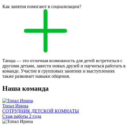
Как занятия помогают в социализации?
Танцы — это отличная возможность для детей встретиться с
другими детьми, завести новых друзей и научиться работать в
команде. Участие в групповых занятиях и выступлениях
также развивает навыки общения.
Наша команда
Топал Ирина
СОТРУДНИК ДЕТСКОЙ КОМНАТЫ
Стаж работы 2 года