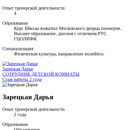
Опыт тренерской деятельности
4
Образование
Курс Школы вожатых Московского дворца пионеров.
Высшее образование, диплом с отличием РУС
ГЦОЛИФК
Специализация
Физическая культура, направление волейбол.
Зарецкая Дарья
СОТРУДНИК ДЕТСКОЙ КОМНАТЫ
Стаж работы 2 года
Зарецкая Дарья
Опыт тренерской деятельности
2 года
Образование
Образование