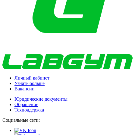
Личный кабинет
Узнать больше
Вакансии
Юридические документы
Обращение
Техподдержка
Социальные сети: