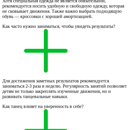
Хотя специальная одежда не является обязательной,
рекомендуется носить удобную и свободную одежду, которая
не сковывает движения. Также важно выбрать подходящую
обувь — кроссовки с хорошей амортизацией.
Как часто нужно заниматься, чтобы увидеть результаты?
Для достижения заметных результатов рекомендуется
заниматься 2-3 раза в неделю. Регулярность занятий позволяет
детям не только закреплять изученные движения, но и
развивать танцевальные навыки.
Как танец влияет на уверенность в себе?