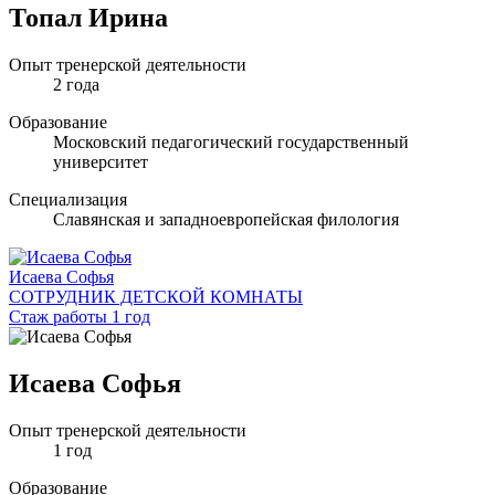
Топал Ирина
Опыт тренерской деятельности
2 года
Образование
Московский педагогический государственный
университет
Специализация
Славянская и западноевропейская филология
Исаева Софья
СОТРУДНИК ДЕТСКОЙ КОМНАТЫ
Стаж работы 1 год
Исаева Софья
Опыт тренерской деятельности
1 год
Образование