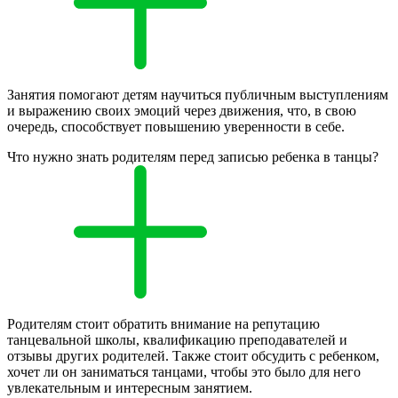
Занятия помогают детям научиться публичным выступлениям
и выражению своих эмоций через движения, что, в свою
очередь, способствует повышению уверенности в себе.
Что нужно знать родителям перед записью ребенка в танцы?
Родителям стоит обратить внимание на репутацию
танцевальной школы, квалификацию преподавателей и
отзывы других родителей. Также стоит обсудить с ребенком,
хочет ли он заниматься танцами, чтобы это было для него
увлекательным и интересным занятием.