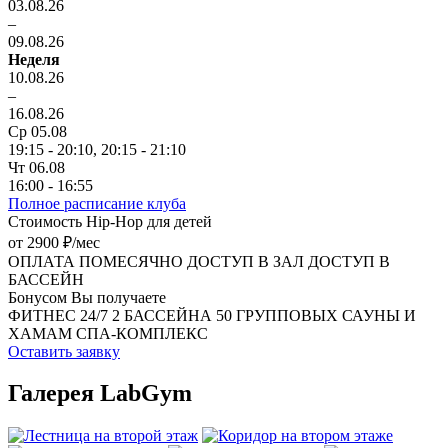
03.08.26
–
09.08.26
Неделя
10.08.26
–
16.08.26
Ср 05.08
19:15 - 20:10,
20:15 - 21:10
Чт 06.08
16:00 - 16:55
Полное расписание клуба
Стоимость Hip-Hop для детей
от 2900 ₽/мес
ОПЛАТА ПОМЕСЯЧНО
ДОСТУП В ЗАЛ
ДОСТУП В
БАССЕЙН
Бонусом Вы получаете
ФИТНЕС 24/7
2 БАССЕЙНА
50 ГРУППОВЫХ
САУНЫ И
ХАМАМ
СПА-КОМПЛЕКС
Оставить заявку
Галерея LabGym