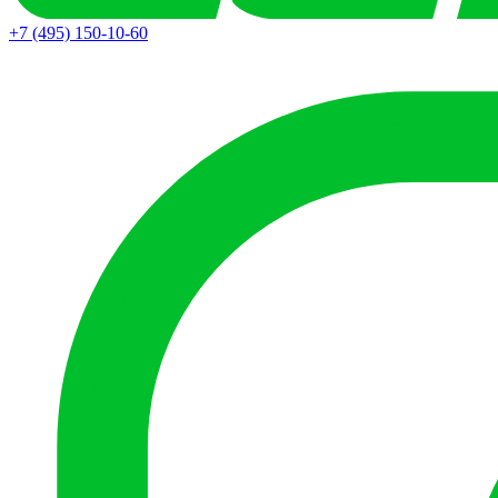
+7 (495) 150-10-60