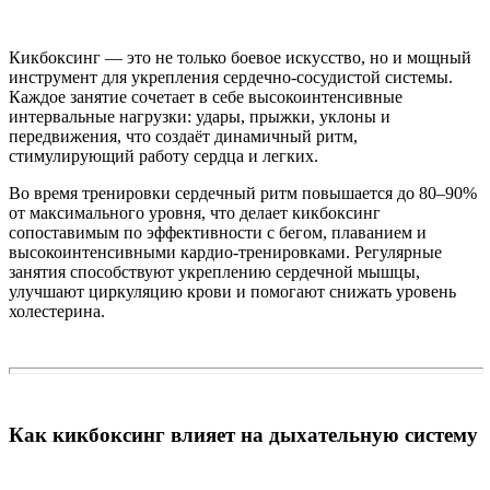
Кикбоксинг — это не только боевое искусство, но и мощный
инструмент для укрепления сердечно-сосудистой системы.
Каждое занятие сочетает в себе высокоинтенсивные
интервальные нагрузки: удары, прыжки, уклоны и
передвижения, что создаёт динамичный ритм,
стимулирующий работу сердца и легких.
Во время тренировки сердечный ритм повышается до 80–90%
от максимального уровня, что делает кикбоксинг
сопоставимым по эффективности с бегом, плаванием и
высокоинтенсивными кардио-тренировками. Регулярные
занятия способствуют укреплению сердечной мышцы,
улучшают циркуляцию крови и помогают снижать уровень
холестерина.
Как кикбоксинг влияет на дыхательную систему