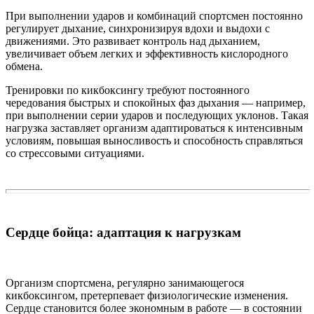
При выполнении ударов и комбинаций спортсмен постоянно
регулирует дыхание, синхронизируя вдохи и выдохи с
движениями. Это развивает контроль над дыханием,
увеличивает объем легких и эффективность кислородного
обмена.
Тренировки по кикбоксингу требуют постоянного
чередования быстрых и спокойных фаз дыхания — например,
при выполнении серии ударов и последующих уклонов. Такая
нагрузка заставляет организм адаптироваться к интенсивным
условиям, повышая выносливость и способность справляться
со стрессовыми ситуациями.
Сердце бойца: адаптация к нагрузкам
Организм спортсмена, регулярно занимающегося
кикбоксингом, претерпевает физиологические изменения.
Сердце становится более экономным в работе — в состоянии