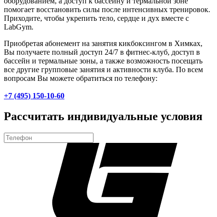
оборудованием, а доступ к бассейну и термальной зоне
помогает восстановить силы после интенсивных тренировок.
Приходите, чтобы укрепить тело, сердце и дух вместе с
LabGym.
Приобретая абонемент на занятия кикбоксингом в Химках,
Вы получаете полный доступ 24/7 в фитнес-клуб, доступ в
бассейн и термальные зоны, а также возможность посещать
все другие групповые занятия и активности клуба. По всем
вопросам Вы можете обратиться по телефону:
+7 (495) 150-10-60
Рассчитать индивидуальные условия