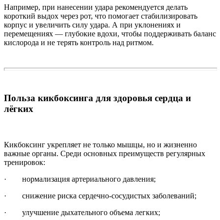
Например, при нанесении удара рекомендуется делать
короткий выдох через рот, что помогает стабилизировать
корпус и увеличить силу удара. А при уклонениях и
перемещениях — глубокие вдохи, чтобы поддерживать баланс
кислорода и не терять контроль над ритмом.
Польза кикбоксинга для здоровья сердца и
лёгких
Кикбоксинг укрепляет не только мышцы, но и жизненно
важные органы. Среди основных преимуществ регулярных
тренировок:
· нормализация артериального давления;
· снижение риска сердечно-сосудистых заболеваний;
· улучшение дыхательного объема легких;