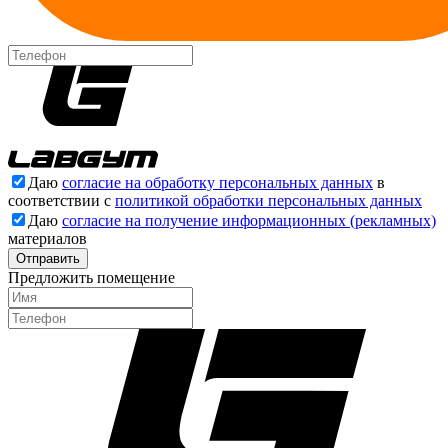
Даю
согласие на обработку персональных данных
в
соответствии с
политикой обработки персональных данных
Даю
согласие на получение информационных (рекламных)
материалов
Отправить
Предложить помещение