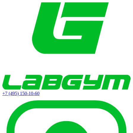
+7 (495) 150-10-60