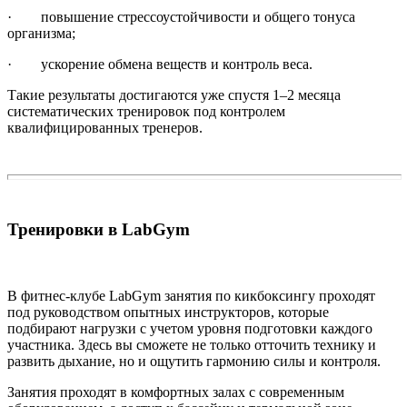
· повышение стрессоустойчивости и общего тонуса
организма;
· ускорение обмена веществ и контроль веса.
Такие результаты достигаются уже спустя 1–2 месяца
систематических тренировок под контролем
квалифицированных тренеров.
Тренировки в LabGym
В фитнес-клубе LabGym занятия по кикбоксингу проходят
под руководством опытных инструкторов, которые
подбирают нагрузки с учетом уровня подготовки каждого
участника. Здесь вы сможете не только отточить технику и
развить дыхание, но и ощутить гармонию силы и контроля.
Занятия проходят в комфортных залах с современным