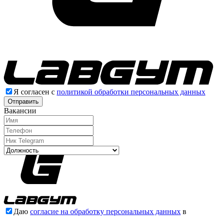
Я согласен с
политикой обработки персональных данных
Отправить
Вакансии
Даю
согласие на обработку персональных данных
в