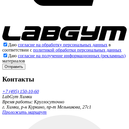
Даю
согласие на обработку персональных данных
в
соответствии с
политикой обработки персональных данных
Даю
согласие на получение информационных (рекламных)
материалов
Отправить
Контакты
+7 (495) 150-10-60
LabGym Химки
Время работы: Круглосуточно
г. Химки, р-н Куркино, пр-т Мельникова, 27c1
Проложить маршрут