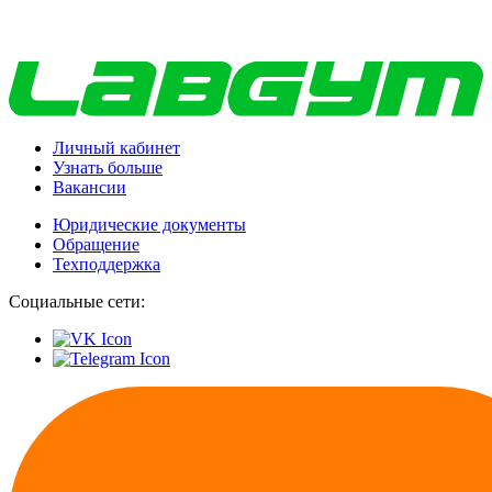
Личный кабинет
Узнать больше
Вакансии
Юридические документы
Обращение
Техподдержка
Социальные сети: