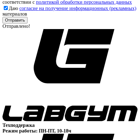
соответствии с
политикой обработки персональных данных
Даю
согласие на получение информационных (рекламных)
материалов
Отправлено!
Техподдержка
Режим работы: ПН-ПТ, 10-18ч