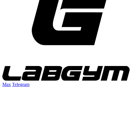
Max
Telegram