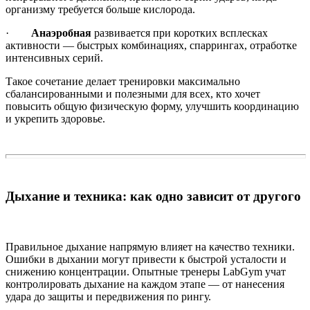
организму требуется больше кислорода.
·
Анаэробная
развивается при коротких всплесках
активности — быстрых комбинациях, спаррингах, отработке
интенсивных серий.
Такое сочетание делает тренировки максимально
сбалансированными и полезными для всех, кто хочет
повысить общую физическую форму, улучшить координацию
и укрепить здоровье.
Дыхание и техника: как одно зависит от другого
Правильное дыхание напрямую влияет на качество техники.
Ошибки в дыхании могут привести к быстрой усталости и
снижению концентрации. Опытные тренеры LabGym учат
контролировать дыхание на каждом этапе — от нанесения
удара до защиты и передвижения по рингу.