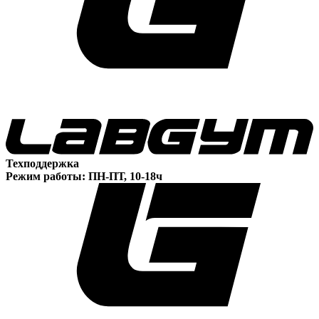
Техподдержка
Режим работы: ПН-ПТ, 10-18ч