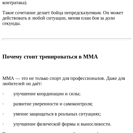
контратака).
Такое сочетание делает бойца непредсказуемым. Он может
действовать в любой ситуации, меняя план боя за доли
секунды.
Почему стоит тренироваться в ММА
ММА — это не только спорт для профессионалов. Даже для
любителей он даёт:
· улучшение координации и силы;
· развитие уверенности и самоконтроля;
· умение защищаться в реальных ситуациях;
· улучшение физической формы и выносливости.