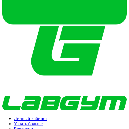
Личный кабинет
Узнать больше
Вакансии