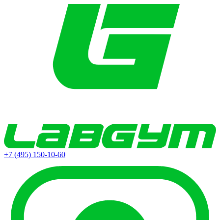
+7 (495) 150-10-60