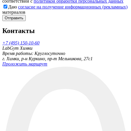
соответствии с
политикой обработки персональных данных
Даю
согласие на получение информационных (рекламных)
материалов
Отправить
Контакты
+7 (495) 150-10-60
LabGym Химки
Время работы: Круглосуточно
г. Химки, р-н Куркино, пр-т Мельникова, 27c1
Проложить маршрут