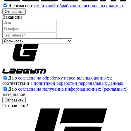
Я согласен с
политикой обработки персональных данных
Отправить
Вакансии
Даю
согласие на обработку персональных данных
в
соответствии с
политикой обработки персональных данных
Даю
согласие на получение информационных (рекламных)
материалов
Отправлено!