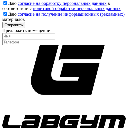
Даю
согласие на обработку персональных данных
в
соответствии с
политикой обработки персональных данных
Даю
согласие на получение информационных (рекламных)
материалов
Отправить
Предложить помещение