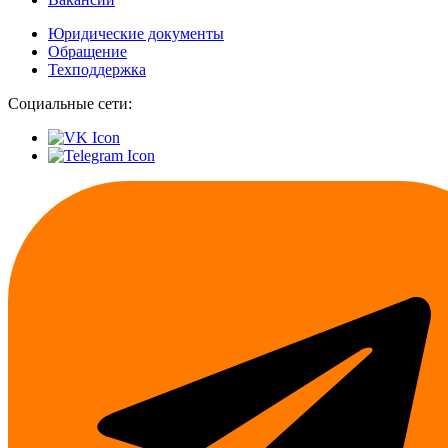
Юридические документы
Обращение
Техподдержка
Социальные сети: