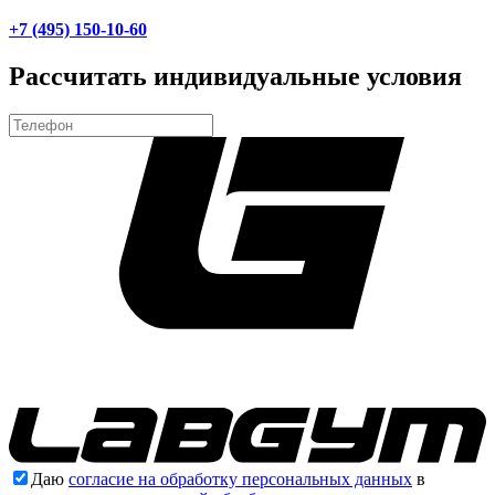
+7 (495) 150-10-60
Рассчитать индивидуальные условия
Даю
согласие на обработку персональных данных
в