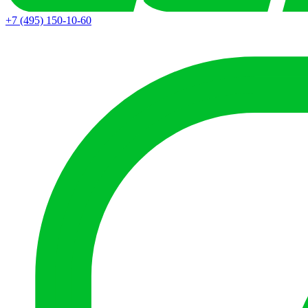
+7 (495) 150-10-60