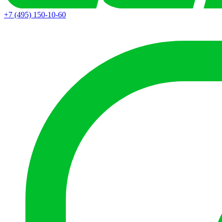
+7 (495) 150-10-60