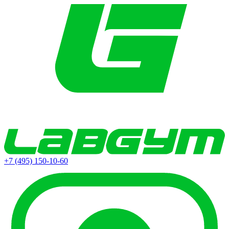
+7 (495) 150-10-60