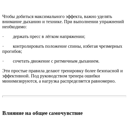
Чтобы добиться максимального эффекта, важно уделять
внимание дыханию и технике. При выполнении упражнений
необходимо:
· держать пресс в лёгком напряжении;
· контролировать положение спины, избегая чрезмерных
прогибов;
· сочетать движение с ритмичным дыханием.
Эти простые правила делают тренировку более безопасной и
эффективной. Под руководством тренера ошибки
минимизируются, а нагрузка распределяется равномерно.
Влияние на общее самочувствие