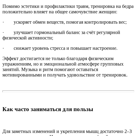
Помимо эстетики и профилактики травм, тренировка на бедра
положительно влияет на общее самочувствие женщин:
· ускоряет обмен веществ, помогая контролировать вес;
· улучшает гормональный баланс за счёт регулярной
физической активности;
· снижает уровень стресса и повышает настроение.
Эффект достигается не только благодаря физическим
упражнениям, но и эмоциональной атмосфере групповых
занятий. Музыка и ритм помогают оставаться
мотивированными и получать удовольствие от тренировок.
Как часто заниматься для пользы
Для заметных изменений и укрепления мышц достаточно 2–3