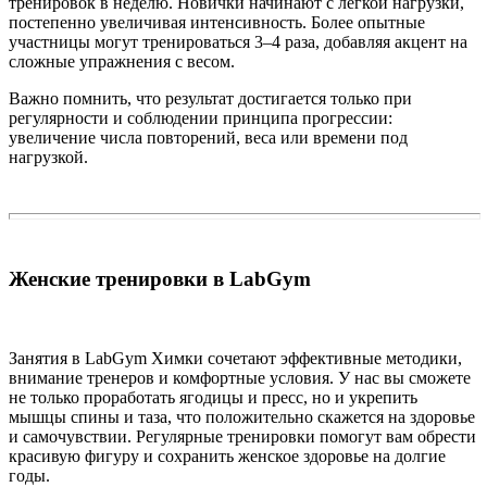
тренировок в неделю. Новички начинают с лёгкой нагрузки,
постепенно увеличивая интенсивность. Более опытные
участницы могут тренироваться 3–4 раза, добавляя акцент на
сложные упражнения с весом.
Важно помнить, что результат достигается только при
регулярности и соблюдении принципа прогрессии:
увеличение числа повторений, веса или времени под
нагрузкой.
Женские тренировки в LabGym
Занятия в LabGym Химки сочетают эффективные методики,
внимание тренеров и комфортные условия. У нас вы сможете
не только проработать ягодицы и пресс, но и укрепить
мышцы спины и таза, что положительно скажется на здоровье
и самочувствии. Регулярные тренировки помогут вам обрести
красивую фигуру и сохранить женское здоровье на долгие
годы.