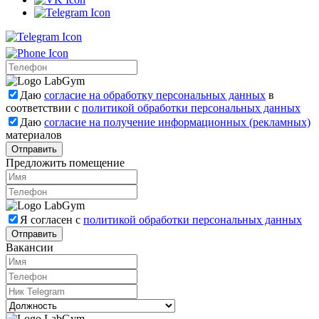
Даю
согласие на обработку персональных данных
в
соответствии с
политикой обработки персональных данных
Даю
согласие на получение информационных (рекламных)
материалов
Отправить
Предложить помещение
Я согласен с
политикой обработки персональных данных
Отправить
Вакансии