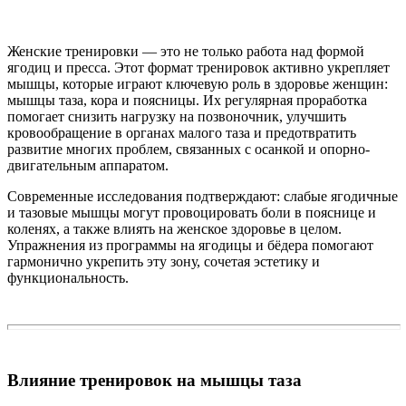
Женские тренировки — это не только работа над формой
ягодиц и пресса. Этот формат тренировок активно укрепляет
мышцы, которые играют ключевую роль в здоровье женщин:
мышцы таза, кора и поясницы. Их регулярная проработка
помогает снизить нагрузку на позвоночник, улучшить
кровообращение в органах малого таза и предотвратить
развитие многих проблем, связанных с осанкой и опорно-
двигательным аппаратом.
Современные исследования подтверждают: слабые ягодичные
и тазовые мышцы могут провоцировать боли в пояснице и
коленях, а также влиять на женское здоровье в целом.
Упражнения из программы на ягодицы и бёдера помогают
гармонично укрепить эту зону, сочетая эстетику и
функциональность.
Влияние тренировок на мышцы таза