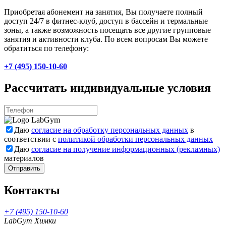
Приобретая абонемент на занятия, Вы получаете полный
доступ 24/7 в фитнес-клуб, доступ в бассейн и термальные
зоны, а также возможность посещать все другие групповые
занятия и активности клуба. По всем вопросам Вы можете
обратиться по телефону:
+7 (495) 150-10-60
Рассчитать индивидуальные условия
Даю
согласие на обработку персональных данных
в
соответствии с
политикой обработки персональных данных
Даю
согласие на получение информационных (рекламных)
материалов
Отправить
Контакты
+7 (495) 150-10-60
LabGym Химки