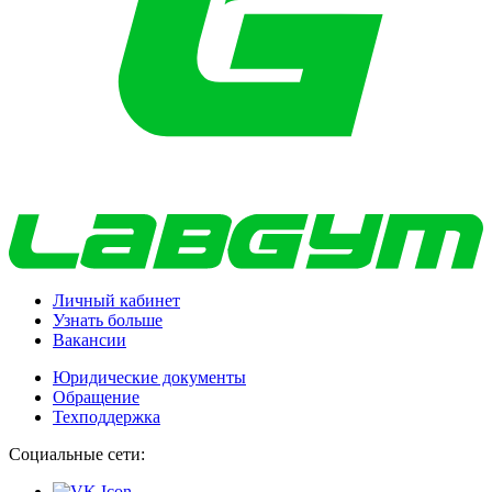
Личный кабинет
Узнать больше
Вакансии
Юридические документы
Обращение
Техподдержка
Социальные сети: