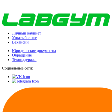
Личный кабинет
Узнать больше
Вакансии
Юридические документы
Обращение
Техподдержка
Социальные сети: