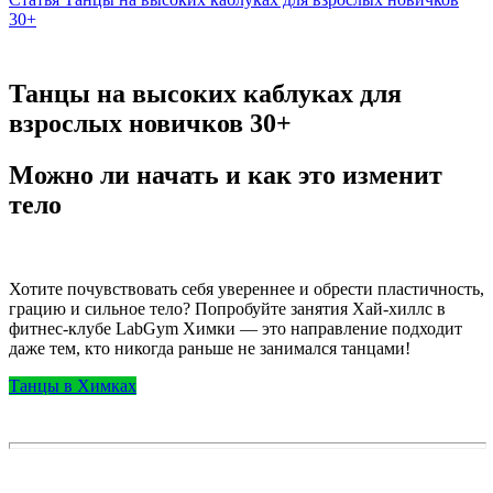
30+
Танцы на высоких каблуках для
взрослых новичков 30+
Можно ли начать и как это изменит
тело
Хотите почувствовать себя увереннее и обрести пластичность,
грацию и сильное тело? Попробуйте занятия Хай-хиллс в
фитнес-клубе LabGym Химки — это направление подходит
даже тем, кто никогда раньше не занимался танцами!
Танцы в Химках