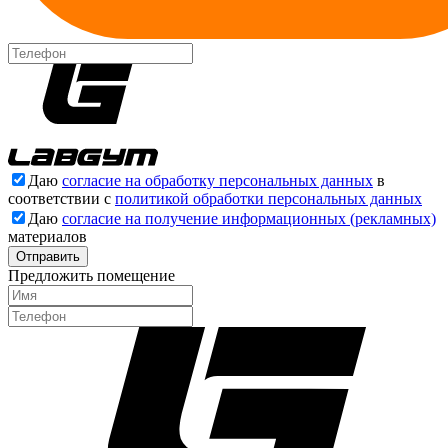
Даю
согласие на обработку персональных данных
в
соответствии с
политикой обработки персональных данных
Даю
согласие на получение информационных (рекламных)
материалов
Отправить
Предложить помещение