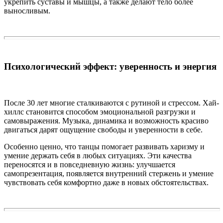
укрепить суставы и мышцы, а также делают тело более
выносливым.
Психологический эффект: уверенность и энергия
После 30 лет многие сталкиваются с рутиной и стрессом. Хай-
хиллс становится способом эмоциональной разгрузки и
самовыражения. Музыка, динамика и возможность красиво
двигаться дарят ощущение свободы и уверенности в себе.
Особенно ценно, что танцы помогает развивать харизму и
умение держать себя в любых ситуациях. Эти качества
переносятся и в повседневную жизнь: улучшается
самопрезентация, появляется внутренний стержень и умение
чувствовать себя комфортно даже в новых обстоятельствах.