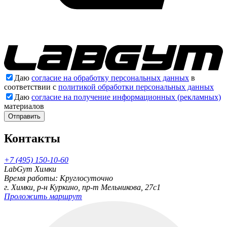
Даю
согласие на обработку персональных данных
в
соответствии с
политикой обработки персональных данных
Даю
согласие на получение информационных (рекламных)
материалов
Отправить
Контакты
+7 (495) 150-10-60
LabGym Химки
Время работы: Круглосуточно
г. Химки, р-н Куркино, пр-т Мельникова, 27c1
Проложить маршрут