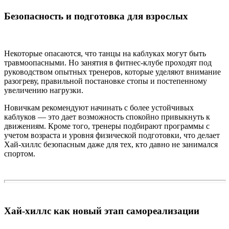
Безопасность и подготовка для взрослых
Некоторые опасаются, что танцы на каблуках могут быть
травмоопасными. Но занятия в фитнес-клубе проходят под
руководством опытных тренеров, которые уделяют внимание
разогреву, правильной постановке стопы и постепенному
увеличению нагрузки.
Новичкам рекомендуют начинать с более устойчивых
каблуков — это дает возможность спокойно привыкнуть к
движениям. Кроме того, тренеры подбирают программы с
учетом возраста и уровня физической подготовки, что делает
Хай-хиллс безопасным даже для тех, кто давно не занимался
спортом.
Хай-хиллс как новый этап самореализации