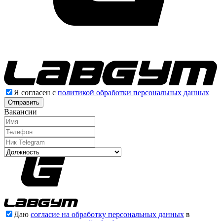
Я согласен с
политикой обработки персональных данных
Отправить
Вакансии
Даю
согласие на обработку персональных данных
в