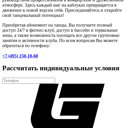
атмосфере. Здесь каждый шаг на каблуках превращается в
движение к новой версии себя. Присоединяйтесь и откройте
свой танцевальный потенциал!
Приобретая абонемент на танцы, Вы получаете полный
доступ 24/7 в фитнес-клуб, доступ в бассейн и термальные
зоны, а также возможность посещать все другие групповые
занятия и активности клуба. По всем вопросам Вы можете
обратиться по телефону:
+7 (495) 150-10-60
Рассчитать индивидуальные условия