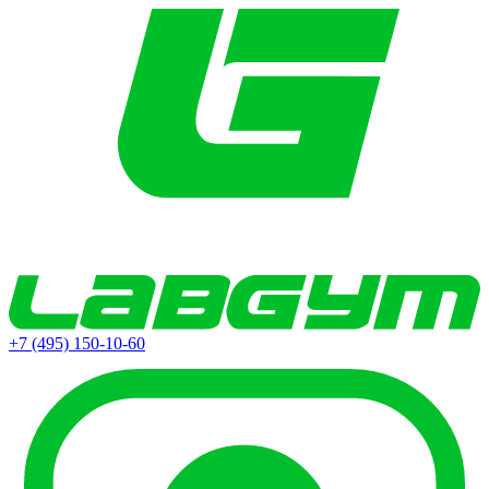
+7 (495) 150-10-60