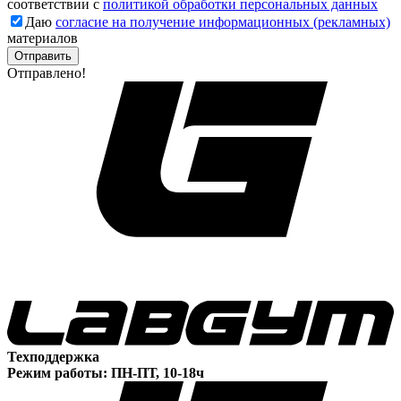
соответствии с
политикой обработки персональных данных
Даю
согласие на получение информационных (рекламных)
материалов
Отправлено!
Техподдержка
Режим работы: ПН-ПТ, 10-18ч