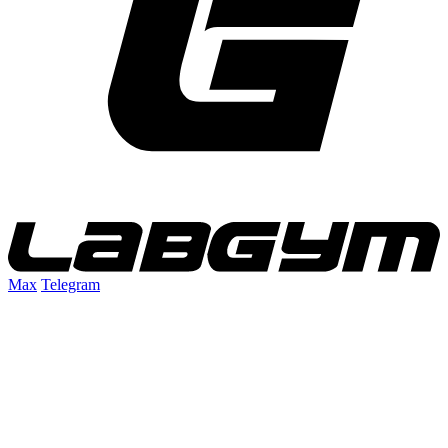
Max
Telegram