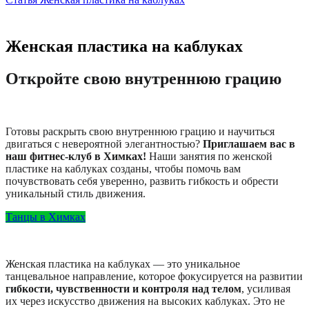
Женская пластика на каблуках
Откройте свою внутреннюю грацию
Готовы раскрыть свою внутреннюю грацию и научиться
двигаться с невероятной элегантностью?
Приглашаем вас в
наш фитнес-клуб в Химках!
Наши занятия по женской
пластике на каблуках созданы, чтобы помочь вам
почувствовать себя уверенно, развить гибкость и обрести
уникальный стиль движения.
Танцы в Химках
Женская пластика на каблуках — это уникальное
танцевальное направление, которое фокусируется на развитии
гибкости, чувственности и контроля над телом
, усиливая
их через искусство движения на высоких каблуках. Это не