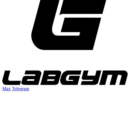
Max
Telegram