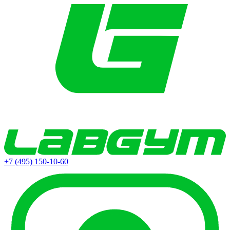
+7 (495) 150-10-60