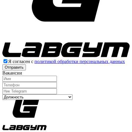
Я согласен с
политикой обработки персональных данных
Отправить
Вакансии