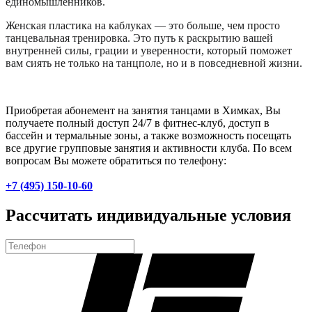
единомышленников.
Женская пластика на каблуках — это больше, чем просто
танцевальная тренировка. Это путь к раскрытию вашей
внутренней силы, грации и уверенности, который поможет
вам сиять не только на танцполе, но и в повседневной жизни.
Приобретая абонемент на занятия танцами в Химках, Вы
получаете полный доступ 24/7 в фитнес-клуб, доступ в
бассейн и термальные зоны, а также возможность посещать
все другие групповые занятия и активности клуба. По всем
вопросам Вы можете обратиться по телефону:
+7 (495) 150-10-60
Рассчитать индивидуальные условия