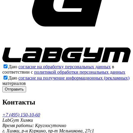
Даю
согласие на обработку персональных данных
в
соответствии с
политикой обработки персональных данных
Даю
согласие на получение информационных (рекламных)
материалов
Отправить
Контакты
+7 (495) 150-10-60
LabGym Химки
Время работы: Круглосуточно
г. Химки, р-н Куркино, пр-т Мельникова, 27c1