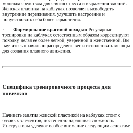
мощным средством для снятия стресса и выражения эмоций.
Женская пластика на каблуках позволяет высвободить
внутренние переживания, улучшить настроение и
почувствовать себя более гармонично.
·
Формирование красивой походки:
Регулярные
тренировки на каблуках естественным образом корректируют
походку, делая ее более легкой, уверенной и женственной. Вы
научитесь правильно распределять вес и использовать мышцы
для создания плавного движения.
Специфика тренировочного процесса для
новичков
Начинать занятия женской пластикой на каблуках стоит с
базовых элементов, постепенно наращивая сложность.
Инструкторы уделяют особое внимание следующим аспектам: