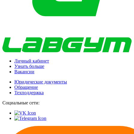
Личный кабинет
Узнать больше
Вакансии
Юридические документы
Обращение
Техподдержка
Социальные сети: