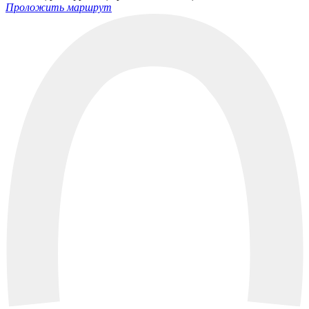
Проложить маршрут