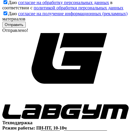
Даю
согласие на обработку персональных данных
в
соответствии с
политикой обработки персональных данных
Даю
согласие на получение информационных (рекламных)
материалов
Отправлено!
Техподдержка
Режим работы: ПН-ПТ, 10-18ч