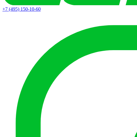
+7 (495) 150-10-60