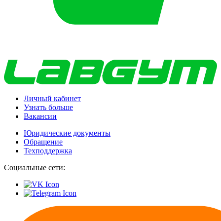
Личный кабинет
Узнать больше
Вакансии
Юридические документы
Обращение
Техподдержка
Социальные сети: