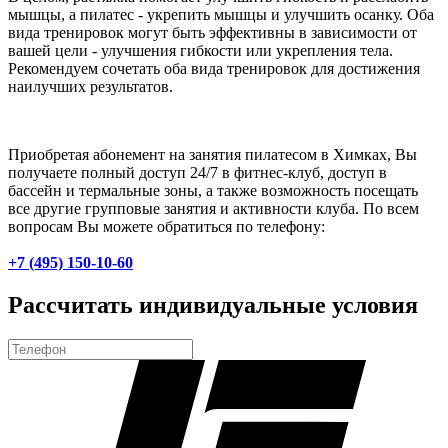
мышцы, а пилатес - укрепить мышцы и улучшить осанку. Оба
вида тренировок могут быть эффективны в зависимости от
вашей цели - улучшения гибкости или укрепления тела.
Рекомендуем сочетать оба вида тренировок для достижения
наилучших результатов.
Приобретая абонемент на занятия пилатесом в Химках, Вы
получаете полный доступ 24/7 в фитнес-клуб, доступ в
бассейн и термальные зоны, а также возможность посещать
все другие групповые занятия и активности клуба. По всем
вопросам Вы можете обратиться по телефону:
+7 (495) 150-10-60
Рассчитать индивидуальные условия