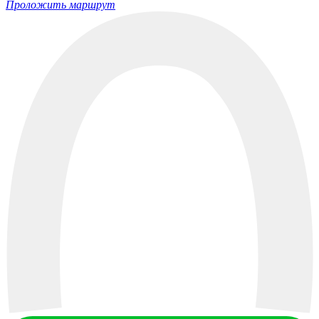
Проложить маршрут