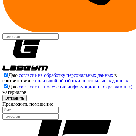
Даю
согласие на обработку персональных данных
в
соответствии с
политикой обработки персональных данных
Даю
согласие на получение информационных (рекламных)
материалов
Отправить
Предложить помещение