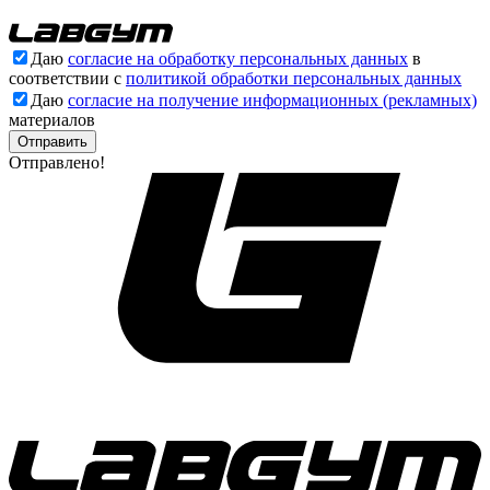
Даю
согласие на обработку персональных данных
в
соответствии с
политикой обработки персональных данных
Даю
согласие на получение информационных (рекламных)
материалов
Отправлено!