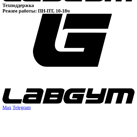
Техподдержка
Режим работы: ПН-ПТ, 10-18ч
Max
Telegram