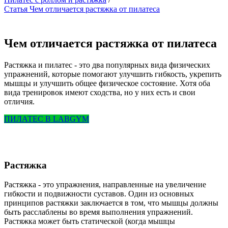
Статья Чем отличается растяжка от пилатеса
Чем отличается растяжка от пилатеса
Растяжка и пилатес - это два популярных вида физических
упражнений, которые помогают улучшить гибкость, укрепить
мышцы и улучшить общее физическое состояние. Хотя оба
вида тренировок имеют сходства, но у них есть и свои
отличия.
ПИЛАТЕС В LABGYM
Растяжка
Растяжка - это упражнения, направленные на увеличение
гибкости и подвижности суставов. Один из основных
принципов растяжки заключается в том, что мышцы должны
быть расслаблены во время выполнения упражнений.
Растяжка может быть статической (когда мышцы