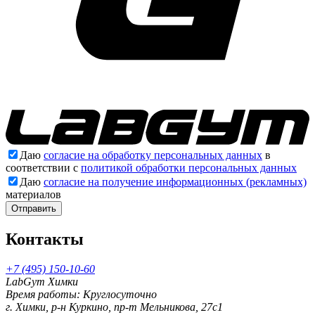
Даю
согласие на обработку персональных данных
в
соответствии с
политикой обработки персональных данных
Даю
согласие на получение информационных (рекламных)
материалов
Отправить
Контакты
+7 (495) 150-10-60
LabGym Химки
Время работы: Круглосуточно
г. Химки, р-н Куркино, пр-т Мельникова, 27c1