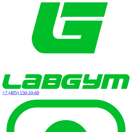
+7 (495) 150-10-60