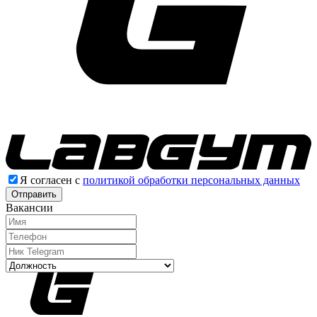
Я согласен с
политикой обработки персональных данных
Отправить
Вакансии