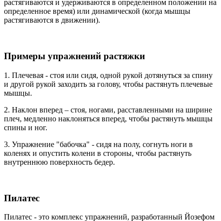
растягиваются и удерживаются в определенном положении на
определенное время) или динамической (когда мышцы
растягиваются в движении).
Примеры упражнений растяжки
1. Плечевая - стоя или сидя, одной рукой дотянуться за спину
и другой рукой заходить за голову, чтобы растянуть плечевые
мышцы.
2. Наклон вперед – стоя, ногами, расставленными на ширине
плеч, медленно наклоняться вперед, чтобы растянуть мышцы
спины и ног.
3. Упражнение "бабочка" - сидя на полу, согнуть ноги в
коленях и опустить колени в стороны, чтобы растянуть
внутреннюю поверхность бедер.
Пилатес
Пилатес - это комплекс упражнений, разработанный Йозефом