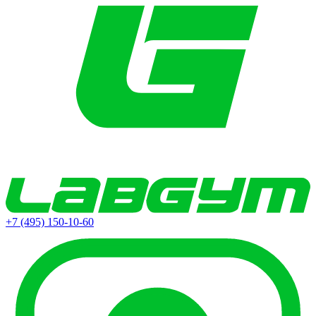
+7 (495) 150-10-60