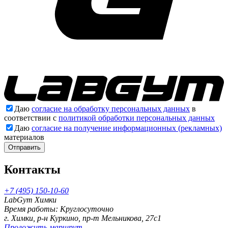
Даю
согласие на обработку персональных данных
в
соответствии с
политикой обработки персональных данных
Даю
согласие на получение информационных (рекламных)
материалов
Отправить
Контакты
+7 (495) 150-10-60
LabGym Химки
Время работы: Круглосуточно
г. Химки, р-н Куркино, пр-т Мельникова, 27c1
Проложить маршрут