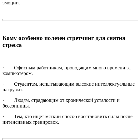
эмоции.
Кому особенно полезен стретчинг для снятия
стресса
· Офисным работникам, проводящим много времени за
компьютером.
· Студентам, испытывающим высокие интеллектуальные
нагрузки.
· Людям, страдающим от хронической усталости и
бессонницы.
· Тем, кто ищет мягкий способ восстановить силы после
интенсивных тренировок.