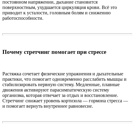
постоянном напряжении, дыхание становится
поверхностным, ухудшается циркуляция крови. Всё это
приводит к усталости, головным болям и снижению
работоспособности.
Почему стретчинг помогает при стрессе
Растяжка сочетает физические упражнения и дыхательные
практики, что помогает одновременно расслабить мышцы и
стабилизировать нервную систему. Медленные, плавные
движения активируют парасимпатическую систему
организма, которая отвечает за отдых и восстановление.
Стретчинг снижает уровень кортизола — гормона стресса —
и помогает вернуть внутреннее равновесие.