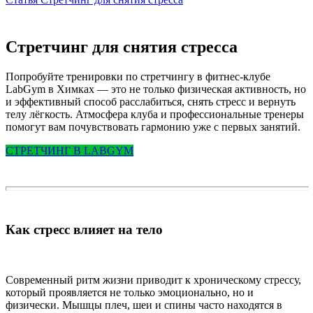
Стретчинг для снятия стресса
Попробуйте тренировки по стретчингу в фитнес-клубе
LabGym в Химках — это не только физическая активность, но
и эффективный способ расслабиться, снять стресс и вернуть
телу лёгкость. Атмосфера клуба и профессиональные тренеры
помогут вам почувствовать гармонию уже с первых занятий.
СТРЕТЧИНГ В LABGYM
Как стресс влияет на тело
Современный ритм жизни приводит к хроническому стрессу,
который проявляется не только эмоционально, но и
физически. Мышцы плеч, шеи и спины часто находятся в