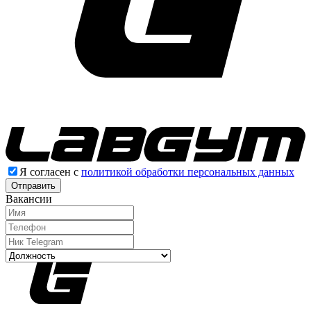
Я согласен с
политикой обработки персональных данных
Отправить
Вакансии