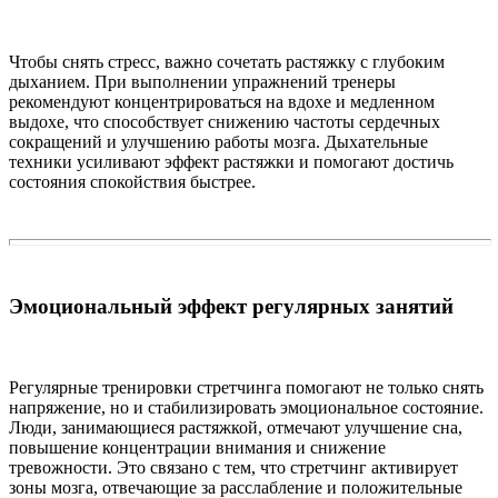
Чтобы снять стресс, важно сочетать растяжку с глубоким
дыханием. При выполнении упражнений тренеры
рекомендуют концентрироваться на вдохе и медленном
выдохе, что способствует снижению частоты сердечных
сокращений и улучшению работы мозга. Дыхательные
техники усиливают эффект растяжки и помогают достичь
состояния спокойствия быстрее.
Эмоциональный эффект регулярных занятий
Регулярные тренировки стретчинга помогают не только снять
напряжение, но и стабилизировать эмоциональное состояние.
Люди, занимающиеся растяжкой, отмечают улучшение сна,
повышение концентрации внимания и снижение
тревожности. Это связано с тем, что стретчинг активирует
зоны мозга, отвечающие за расслабление и положительные