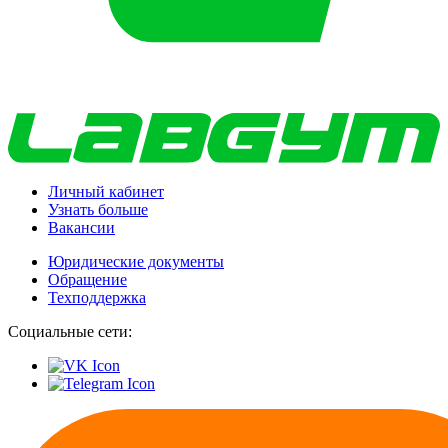
Личный кабинет
Узнать больше
Вакансии
Юридические документы
Обращение
Техподдержка
Социальные сети: