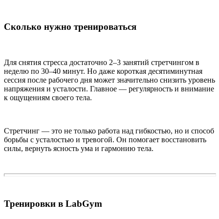
Сколько нужно тренироваться
Для снятия стресса достаточно 2–3 занятий стретчингом в
неделю по 30–40 минут. Но даже короткая десятиминутная
сессия после рабочего дня может значительно снизить уровень
напряжения и усталости. Главное — регулярность и внимание
к ощущениям своего тела.
Стретчинг — это не только работа над гибкостью, но и способ
борьбы с усталостью и тревогой. Он помогает восстановить
силы, вернуть ясность ума и гармонию тела.
Тренировки в LabGym