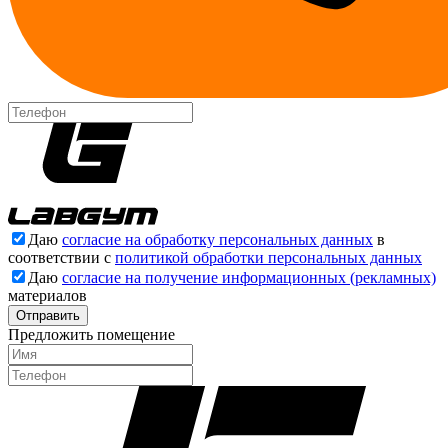
Даю
согласие на обработку персональных данных
в
соответствии с
политикой обработки персональных данных
Даю
согласие на получение информационных (рекламных)
материалов
Отправить
Предложить помещение