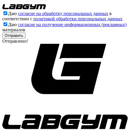
Даю
согласие на обработку персональных данных
в
соответствии с
политикой обработки персональных данных
Даю
согласие на получение информационных (рекламных)
материалов
Отправлено!