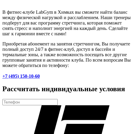
В фитнес-клубе LabGym в Химках вы сможете найти баланс
между физической нагрузкой и расслаблением. Наши тренеры
подберут для вас программу стретчинга, которая поможет
снять стресс и наполнит энергией на каждый день. Сделайте
шаг к гармонии вместе с нами!
Приобретая абонемент на занятия стретчингом, Вы получаете
полный доступ 24/7 в фитнес-клуб, доступ в бассейн и
термальные зоны, а также возможность посещать все другие
групповые занятия и активности клуба. По всем вопросам Вы
можете обратиться по телефону:
+7 (495) 150-10-60
Рассчитать индивидуальные условия