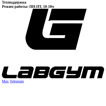
Техподдержка
Режим работы: ПН-ПТ, 10-18ч
Max
Telegram