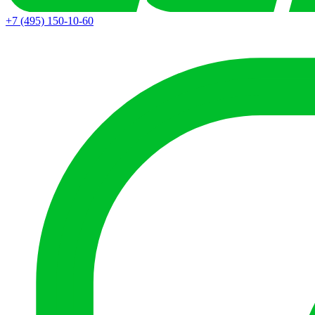
+7 (495) 150-10-60