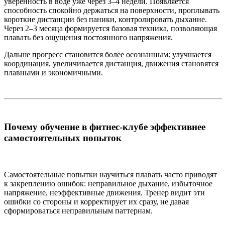
уверенность в воде уже через 3–4 недели. Появляется
способность спокойно держаться на поверхности, проплывать
короткие дистанции без паники, контролировать дыхание.
Через 2–3 месяца формируется базовая техника, позволяющая
плавать без ощущения постоянного напряжения.
Дальше прогресс становится более осознанным: улучшается
координация, увеличивается дистанция, движения становятся
плавными и экономичными.
Почему обучение в фитнес-клубе эффективнее
самостоятельных попыток
Самостоятельные попытки научиться плавать часто приводят
к закреплению ошибок: неправильное дыхание, избыточное
напряжение, неэффективные движения. Тренер видит эти
ошибки со стороны и корректирует их сразу, не давая
сформироваться неправильным паттернам.