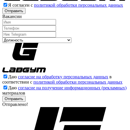
Я согласен с
политикой обработки персональных данных
Отправить
Вакансии
Даю
согласие на обработку персональных данных
в
соответствии с
политикой обработки персональных данных
Даю
согласие на получение информационных (рекламных)
материалов
Отправлено!