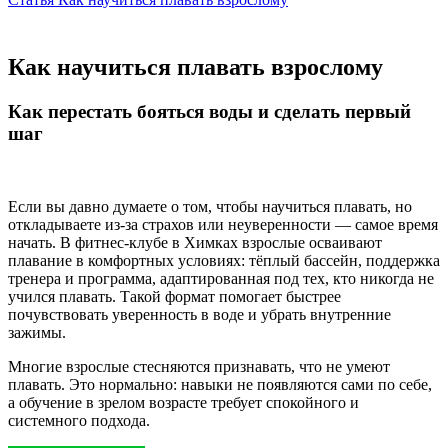
Как научиться плавать взрослому
Как перестать бояться воды и сделать первый
шаг
Если вы давно думаете о том, чтобы научиться плавать, но
откладываете из-за страхов или неуверенности — самое время
начать. В фитнес-клубе в Химках взрослые осваивают
плавание в комфортных условиях: тёплый бассейн, поддержка
тренера и программа, адаптированная под тех, кто никогда не
учился плавать. Такой формат помогает быстрее
почувствовать уверенность в воде и убрать внутренние
зажимы.
Многие взрослые стесняются признавать, что не умеют
плавать. Это нормально: навыки не появляются сами по себе,
а обучение в зрелом возрасте требует спокойного и
системного подхода.