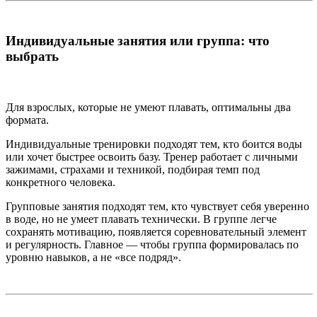
Индивидуальные занятия или группа: что
выбрать
Для взрослых, которые не умеют плавать, оптимальны два
формата.
Индивидуальные тренировки подходят тем, кто боится воды
или хочет быстрее освоить базу. Тренер работает с личными
зажимами, страхами и техникой, подбирая темп под
конкретного человека.
Групповые занятия подходят тем, кто чувствует себя уверенно
в воде, но не умеет плавать технически. В группе легче
сохранять мотивацию, появляется соревновательный элемент
и регулярность. Главное — чтобы группа формировалась по
уровню навыков, а не «все подряд».