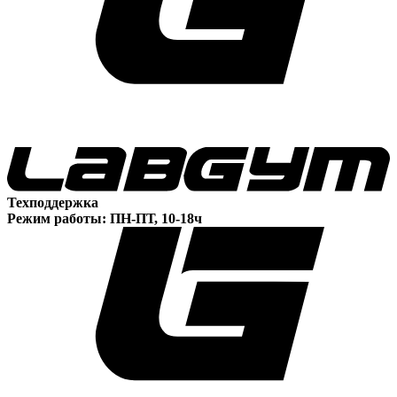
Техподдержка
Режим работы: ПН-ПТ, 10-18ч