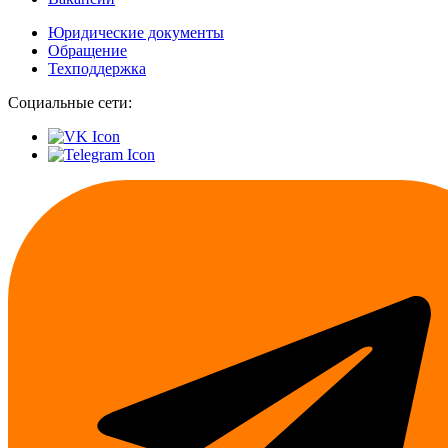
Юридические документы
Обращение
Техподдержка
Социальные сети: