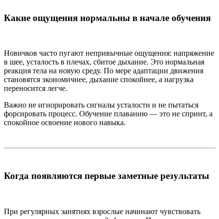
Какие ощущения нормальны в начале обучения
Новичков часто пугают непривычные ощущения: напряжение
в шее, усталость в плечах, сбитое дыхание. Это нормальная
реакция тела на новую среду. По мере адаптации движения
становятся экономичнее, дыхание спокойнее, а нагрузка
переносится легче.
Важно не игнорировать сигналы усталости и не пытаться
форсировать процесс. Обучение плаванию — это не спринт, а
спокойное освоение нового навыка.
Когда появляются первые заметные результаты
При регулярных занятиях взрослые начинают чувствовать