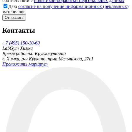
соответствии с
политикой обработки персональных данных
Даю
согласие на получение информационных (рекламных)
материалов
Отправить
Контакты
+7 (495) 150-10-60
LabGym Химки
Время работы: Круглосуточно
г. Химки, р-н Куркино, пр-т Мельникова, 27c1
Проложить маршрут