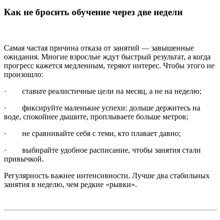
Как не бросить обучение через две недели
Самая частая причина отказа от занятий — завышенные
ожидания. Многие взрослые ждут быстрый результат, а когда
прогресс кажется медленным, теряют интерес. Чтобы этого не
произошло:
· ставьте реалистичные цели на месяц, а не на неделю;
· фиксируйте маленькие успехи: дольше держитесь на
воде, спокойнее дышите, проплываете больше метров;
· не сравнивайте себя с теми, кто плавает давно;
· выбирайте удобное расписание, чтобы занятия стали
привычкой.
Регулярность важнее интенсивности. Лучше два стабильных
занятия в неделю, чем редкие «рывки».