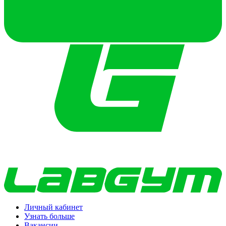
Личный кабинет
Узнать больше
Вакансии