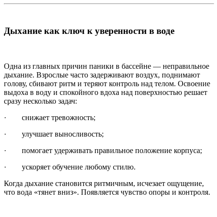
Дыхание как ключ к уверенности в воде
Одна из главных причин паники в бассейне — неправильное
дыхание. Взрослые часто задерживают воздух, поднимают
голову, сбивают ритм и теряют контроль над телом. Освоение
выдоха в воду и спокойного вдоха над поверхностью решает
сразу несколько задач:
· снижает тревожность;
· улучшает выносливость;
· помогает удерживать правильное положение корпуса;
· ускоряет обучение любому стилю.
Когда дыхание становится ритмичным, исчезает ощущение,
что вода «тянет вниз». Появляется чувство опоры и контроля.