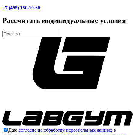
+7 (495) 150-10-60
Рассчитать индивидуальные условия
Даю
согласие на обработку персональных данных
в