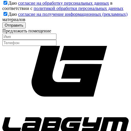
Даю
согласие на обработку персональных данных
в
соответствии с
политикой обработки персональных данных
Даю
согласие на получение информационных (рекламных)
материалов
Отправить
Предложить помещение