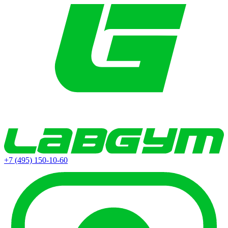
+7 (495) 150-10-60