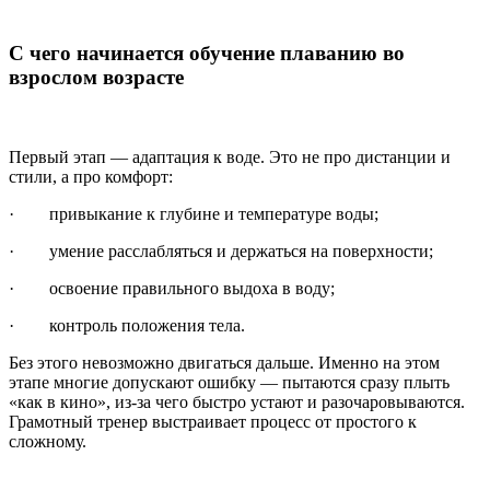
С чего начинается обучение плаванию во
взрослом возрасте
Первый этап — адаптация к воде. Это не про дистанции и
стили, а про комфорт:
· привыкание к глубине и температуре воды;
· умение расслабляться и держаться на поверхности;
· освоение правильного выдоха в воду;
· контроль положения тела.
Без этого невозможно двигаться дальше. Именно на этом
этапе многие допускают ошибку — пытаются сразу плыть
«как в кино», из-за чего быстро устают и разочаровываются.
Грамотный тренер выстраивает процесс от простого к
сложному.