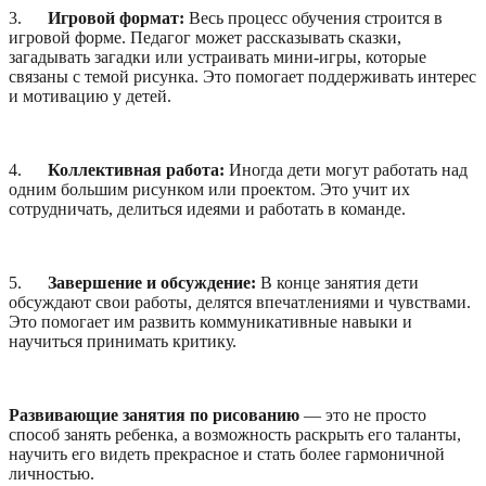
3.
Игровой формат:
Весь процесс обучения строится в
игровой форме. Педагог может рассказывать сказки,
загадывать загадки или устраивать мини-игры, которые
связаны с темой рисунка. Это помогает поддерживать интерес
и мотивацию у детей.
4.
Коллективная работа:
Иногда дети могут работать над
одним большим рисунком или проектом. Это учит их
сотрудничать, делиться идеями и работать в команде.
5.
Завершение и обсуждение:
В конце занятия дети
обсуждают свои работы, делятся впечатлениями и чувствами.
Это помогает им развить коммуникативные навыки и
научиться принимать критику.
Развивающие занятия по рисованию
— это не просто
способ занять ребенка, а возможность раскрыть его таланты,
научить его видеть прекрасное и стать более гармоничной
личностью.