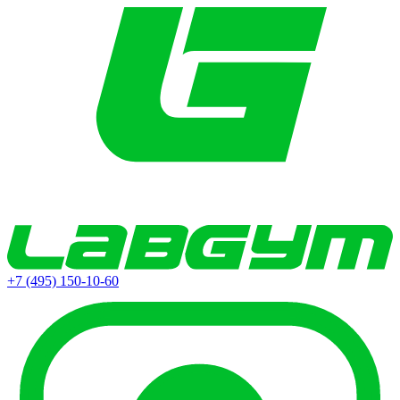
+7 (495) 150-10-60