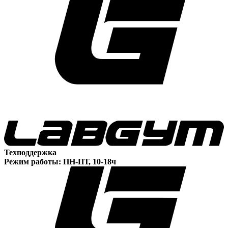
Техподдержка
Режим работы: ПН-ПТ, 10-18ч