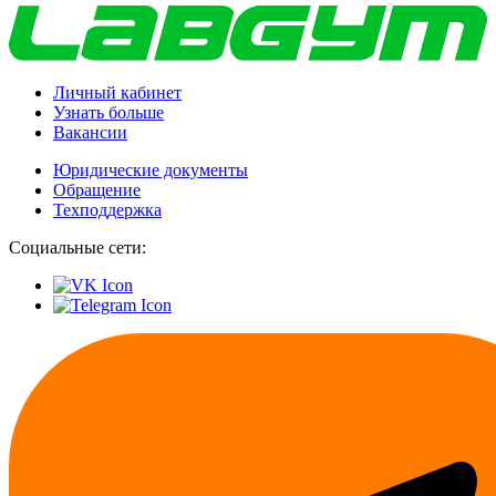
Личный кабинет
Узнать больше
Вакансии
Юридические документы
Обращение
Техподдержка
Социальные сети: