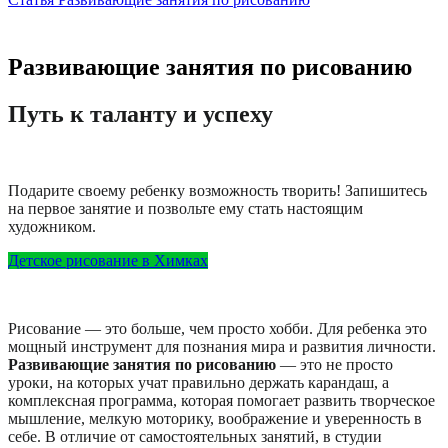
Развивающие занятия по рисованию
Путь к таланту и успеху
Подарите своему ребенку возможность творить! Запишитесь
на первое занятие и позвольте ему стать настоящим
художником.
Детское рисование в Химках
Рисование — это больше, чем просто хобби. Для ребенка это
мощный инструмент для познания мира и развития личности.
Развивающие занятия по рисованию
— это не просто
уроки, на которых учат правильно держать карандаш, а
комплексная программа, которая помогает развить творческое
мышление, мелкую моторику, воображение и уверенность в
себе. В отличие от самостоятельных занятий, в студии