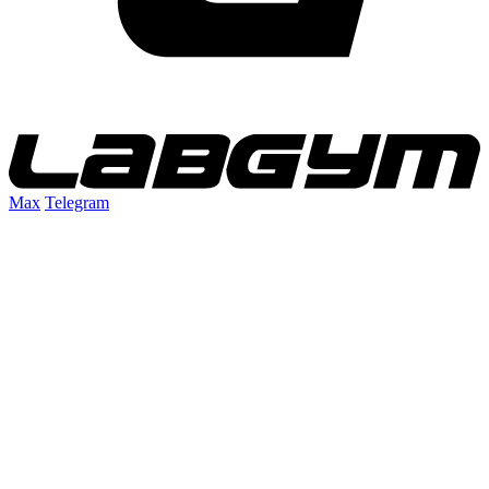
Max
Telegram