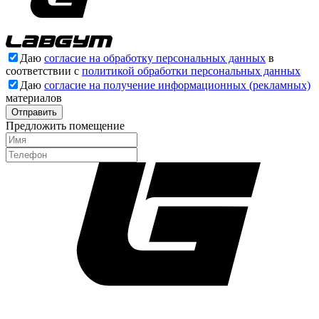
Даю
согласие на обработку персональных данных
в
соответствии с
политикой обработки персональных данных
Даю
согласие на получение информационных (рекламных)
материалов
Отправить
Предложить помещение