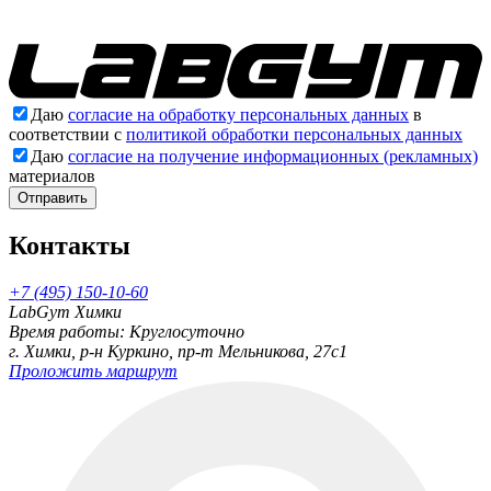
Даю
согласие на обработку персональных данных
в
соответствии с
политикой обработки персональных данных
Даю
согласие на получение информационных (рекламных)
материалов
Отправить
Контакты
+7 (495) 150-10-60
LabGym Химки
Время работы: Круглосуточно
г. Химки, р-н Куркино, пр-т Мельникова, 27c1
Проложить маршрут