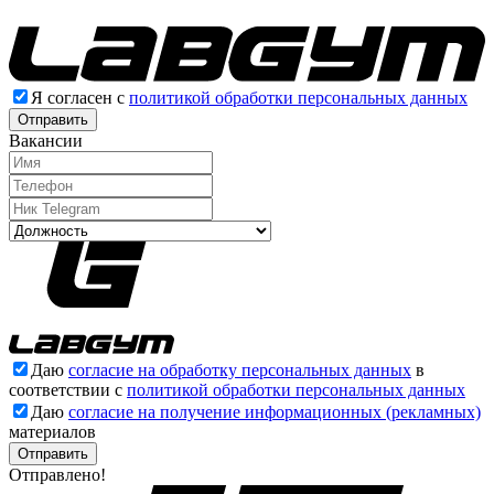
Я согласен с
политикой обработки персональных данных
Отправить
Вакансии
Даю
согласие на обработку персональных данных
в
соответствии с
политикой обработки персональных данных
Даю
согласие на получение информационных (рекламных)
материалов
Отправлено!