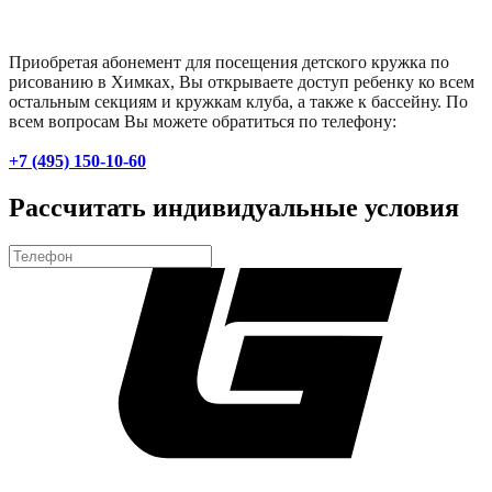
Приобретая абонемент для посещения детского кружка по
рисованию в Химках, Вы открываете доступ ребенку ко всем
остальным секциям и кружкам клуба, а также к бассейну. По
всем вопросам Вы можете обратиться по телефону:
+7 (495) 150-10-60
Рассчитать индивидуальные условия