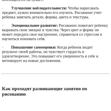
·
Улучшение наблюдательности:
Чтобы нарисовать
предмет, нужно внимательно его изучить. Рисование учит
ребенка замечать детали, формы, цвета и текстуры.
·
Эмоциональное развитие:
Рисование помогает ребенку
выражать свои эмоции и чувства. Через цвет и форму он
может передать свое настроение, справиться со стрессом и
научиться понимать себя.
·
Повышение самооценки:
Когда ребенок видит
результат своей работы, он чувствует гордость и
удовлетворение. Это повышает его уверенность в себе и
мотивирует на новые достижения.
Как проходят развивающие занятия по
рисованию